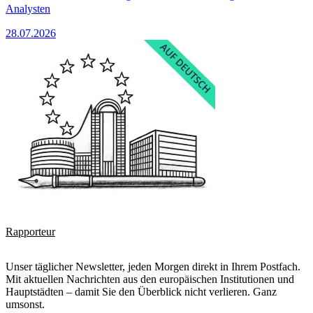
Analysten
28.07.2026
Rapporteur
Unser täglicher Newsletter, jeden Morgen direkt in Ihrem Postfach.
Mit aktuellen Nachrichten aus den europäischen Institutionen und
Hauptstädten – damit Sie den Überblick nicht verlieren. Ganz
umsonst.