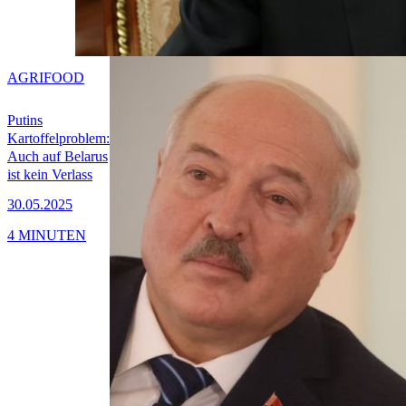
AGRIFOOD
Putins
Kartoffelproblem:
Auch auf Belarus
ist kein Verlass
30.05.2025
4 MINUTEN