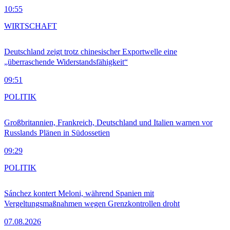
10:55
WIRTSCHAFT
Deutschland zeigt trotz chinesischer Exportwelle eine
„überraschende Widerstandsfähigkeit“
09:51
POLITIK
Großbritannien, Frankreich, Deutschland und Italien warnen vor
Russlands Plänen in Südossetien
09:29
POLITIK
Sánchez kontert Meloni, während Spanien mit
Vergeltungsmaßnahmen wegen Grenzkontrollen droht
07.08.2026