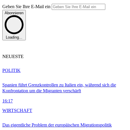
Geben Sie Ihre E-Mail ein
Abonnieren
Loading...
NEUESTE
POLITIK
Spanien führt Grenzkontrollen zu Italien ein, während sich die
Konfrontation um die Migranten verschärft
16:17
WIRTSCHAFT
Das eigentliche Problem der europäischen Migrationspolitik