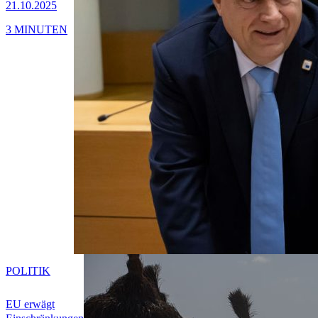
21.10.2025
3 MINUTEN
POLITIK
EU erwägt