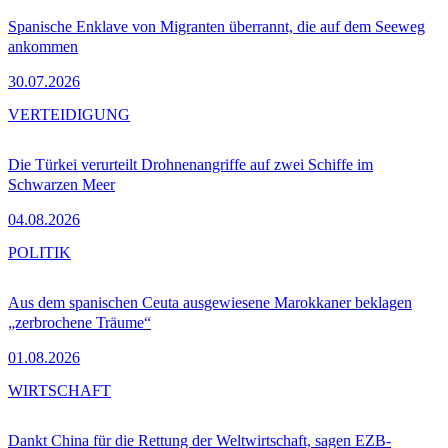
Spanische Enklave von Migranten überrannt, die auf dem Seeweg
ankommen
30.07.2026
VERTEIDIGUNG
Die Türkei verurteilt Drohnenangriffe auf zwei Schiffe im
Schwarzen Meer
04.08.2026
POLITIK
Aus dem spanischen Ceuta ausgewiesene Marokkaner beklagen
„zerbrochene Träume“
01.08.2026
WIRTSCHAFT
Dankt China für die Rettung der Weltwirtschaft, sagen EZB-