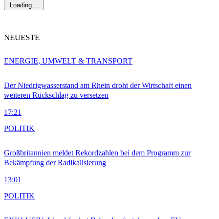
Loading...
NEUESTE
ENERGIE, UMWELT & TRANSPORT
Der Niedrigwasserstand am Rhein droht der Wirtschaft einen
weiteren Rückschlag zu versetzen
17:21
POLITIK
Großbritannien meldet Rekordzahlen bei dem Programm zur
Bekämpfung der Radikalisierung
13:01
POLITIK