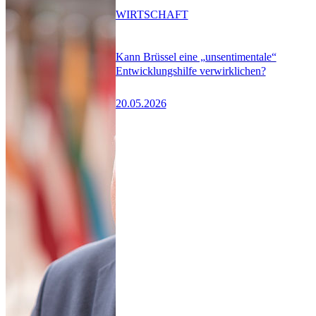
WIRTSCHAFT
Kann Brüssel eine „unsentimentale“
Entwicklungshilfe verwirklichen?
20.05.2026