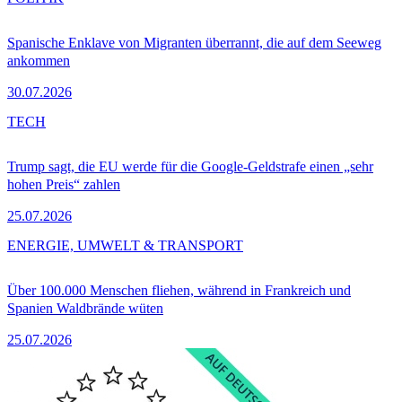
Spanische Enklave von Migranten überrannt, die auf dem Seeweg
ankommen
30.07.2026
TECH
Trump sagt, die EU werde für die Google-Geldstrafe einen „sehr
hohen Preis“ zahlen
25.07.2026
ENERGIE, UMWELT & TRANSPORT
Über 100.000 Menschen fliehen, während in Frankreich und
Spanien Waldbrände wüten
25.07.2026