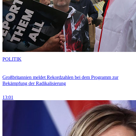
POLITIK
Großbritannien meldet Rekordzahlen bei dem Programm zur
Bekämpfung der Radikalisierung
13:01