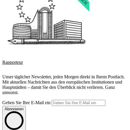
Rapporteur
Unser täglicher Newsletter, jeden Morgen direkt in Ihrem Postfach.
Mit aktuellen Nachrichten aus den europäischen Institutionen und
Hauptstädten – damit Sie den Überblick nicht verlieren. Ganz
umsonst.
Geben Sie Ihre E-Mail ein
Abonnieren