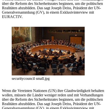
über die Reform des Sicherheitsrates beginnen, um die politischen
Realitäten abzubilden. Das sagt Joseph Deiss, Präsident der UN-
Generalversammlung (GV), in einem Exklusivinterview mit
EURACTIV.
securitycouncil small.jpg
Wenn die Vereinten Nationen (UN) ihre Glaubwürdigkeit behalten
wollen, müssen die Länder weniger reden und mit Verhandlungen
über die Reform des Sicherheitsrates beginnen, um die politischen
Realitäten abzubilden. Das sagt Joseph Deiss, Präsident der UN-
Generalversammlung (GV), in einem Exklusivinterview mit