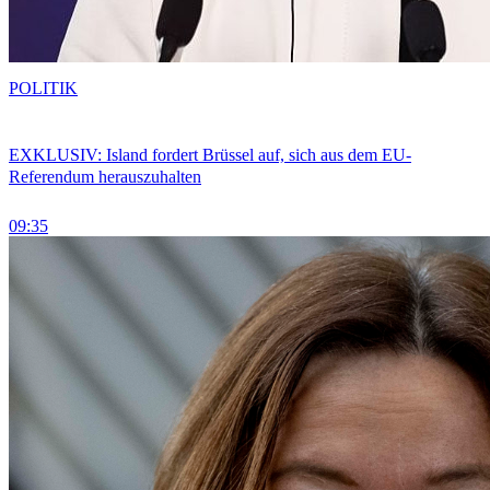
POLITIK
EXKLUSIV: Island fordert Brüssel auf, sich aus dem EU-
Referendum herauszuhalten
09:35