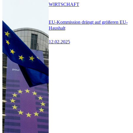
WIRTSCHAFT
EU-Kommission drängt auf größeren EU-
Haushalt
12.02.2025