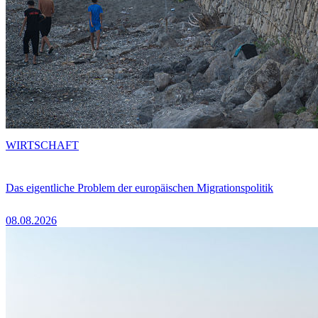
WIRTSCHAFT
Das eigentliche Problem der europäischen Migrationspolitik
08.08.2026