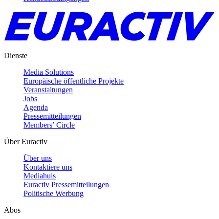
Dienste
Media Solutions
Europäische öffentliche Projekte
Veranstaltungen
Jobs
Agenda
Pressemitteilungen
Members’ Circle
Über Euractiv
Über uns
Kontaktiere uns
Mediahuis
Euractiv Pressemitteilungen
Politische Werbung
Abos