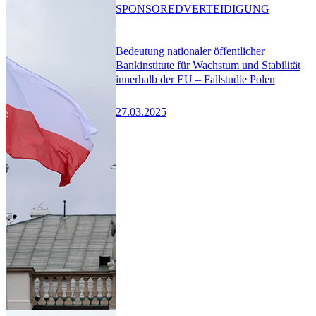
SPONSORED
VERTEIDIGUNG
Bedeutung nationaler öffentlicher
Bankinstitute für Wachstum und Stabilität
innerhalb der EU – Fallstudie Polen
27.03.2025