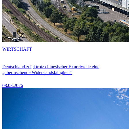
WIRTSCHAFT
Deutschland zeigt trotz chinesischer Exportwelle eine
„überraschende Widerstandsfähigkeit“
08.08.2026