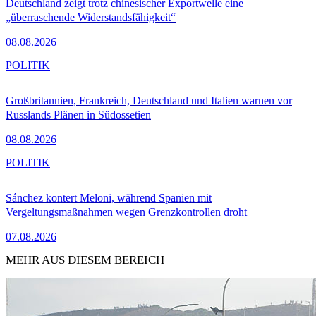
Deutschland zeigt trotz chinesischer Exportwelle eine
„überraschende Widerstandsfähigkeit“
08.08.2026
POLITIK
Großbritannien, Frankreich, Deutschland und Italien warnen vor
Russlands Plänen in Südossetien
08.08.2026
POLITIK
Sánchez kontert Meloni, während Spanien mit
Vergeltungsmaßnahmen wegen Grenzkontrollen droht
07.08.2026
MEHR AUS DIESEM BEREICH