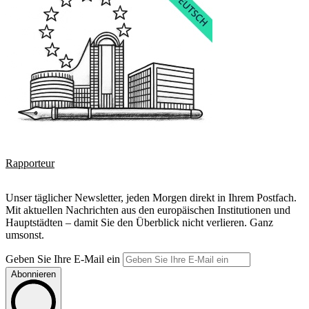
Rapporteur
Unser täglicher Newsletter, jeden Morgen direkt in Ihrem Postfach.
Mit aktuellen Nachrichten aus den europäischen Institutionen und
Hauptstädten – damit Sie den Überblick nicht verlieren. Ganz
umsonst.
Geben Sie Ihre E-Mail ein
Abonnieren