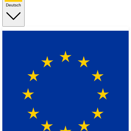
Deutsch