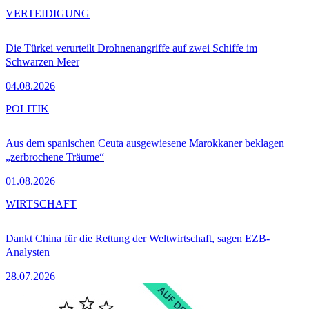
VERTEIDIGUNG
Die Türkei verurteilt Drohnenangriffe auf zwei Schiffe im
Schwarzen Meer
04.08.2026
POLITIK
Aus dem spanischen Ceuta ausgewiesene Marokkaner beklagen
„zerbrochene Träume“
01.08.2026
WIRTSCHAFT
Dankt China für die Rettung der Weltwirtschaft, sagen EZB-
Analysten
28.07.2026