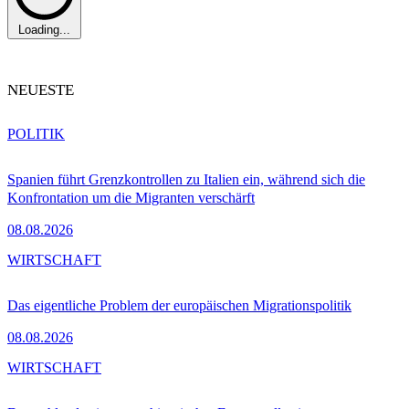
Loading...
NEUESTE
POLITIK
Spanien führt Grenzkontrollen zu Italien ein, während sich die
Konfrontation um die Migranten verschärft
08.08.2026
WIRTSCHAFT
Das eigentliche Problem der europäischen Migrationspolitik
08.08.2026
WIRTSCHAFT