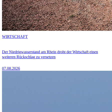
WIRTSCHAFT
Der Niedrigwasserstand am Rhein droht der Wirtschaft einen
weiteren Rückschlag zu versetzen
07.08.2026