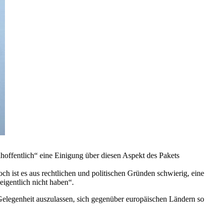
„hoffentlich“ eine Einigung über diesen Aspekt des Pakets
 ist es aus rechtlichen und politischen Gründen schwierig, eine
igentlich nicht haben“.
e Gelegenheit auszulassen, sich gegenüber europäischen Ländern so