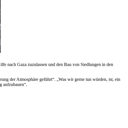
ilfe nach Gaza zuzulassen und den Bau von Siedlungen in den
erung der Atmosphäre geführt“. „Was wir gerne tun würden, ist, ein
ng aufzubauen“.