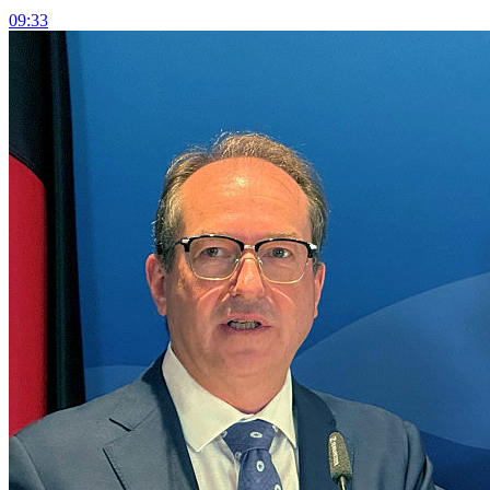
09:33