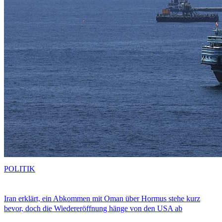
POLITIK
Iran erklärt, ein Abkommen mit Oman über Hormus stehe kurz
bevor, doch die Wiedereröffnung hänge von den USA ab