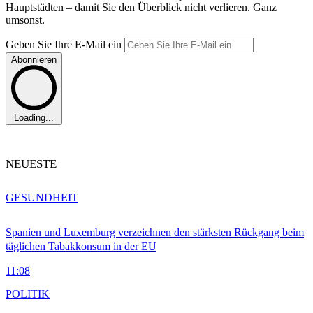
Hauptstädten – damit Sie den Überblick nicht verlieren. Ganz
umsonst.
Geben Sie Ihre E-Mail ein
Abonnieren
Loading...
NEUESTE
GESUNDHEIT
Spanien und Luxemburg verzeichnen den stärksten Rückgang beim
täglichen Tabakkonsum in der EU
11:08
POLITIK