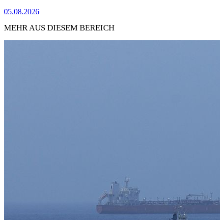
05.08.2026
MEHR AUS DIESEM BEREICH