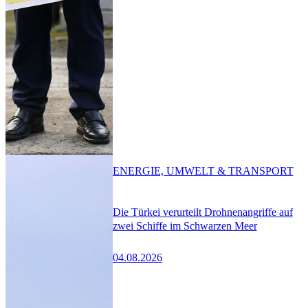
ENERGIE, UMWELT & TRANSPORT
Die Türkei verurteilt Drohnenangriffe auf
zwei Schiffe im Schwarzen Meer
04.08.2026