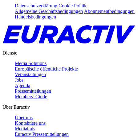
Datenschutzerklärung
Cookie Politik
Allgemeine Geschäftsbedingungen
Abonnementbedingungen
Handelsbedingungen
Dienste
Media Solutions
Europäische öffentliche Projekte
Veranstaltungen
Jobs
Agenda
Pressemitteilungen
Members’ Circle
Über Euractiv
Über uns
Kontaktiere uns
Mediahuis
Euractiv Pressemitteilungen