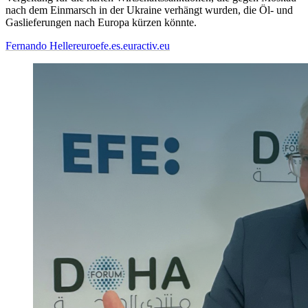
nach dem Einmarsch in der Ukraine verhängt wurden, die Öl- und
Gaslieferungen nach Europa kürzen könnte.
Fernando Heller
euroefe.es.euractiv.eu