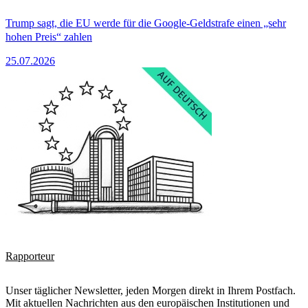
Trump sagt, die EU werde für die Google-Geldstrafe einen „sehr
hohen Preis“ zahlen
25.07.2026
Rapporteur
Unser täglicher Newsletter, jeden Morgen direkt in Ihrem Postfach.
Mit aktuellen Nachrichten aus den europäischen Institutionen und