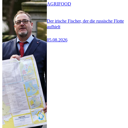
AGRIFOOD
Der irische Fischer, der die russische Flotte
aufhielt
05.08.2026