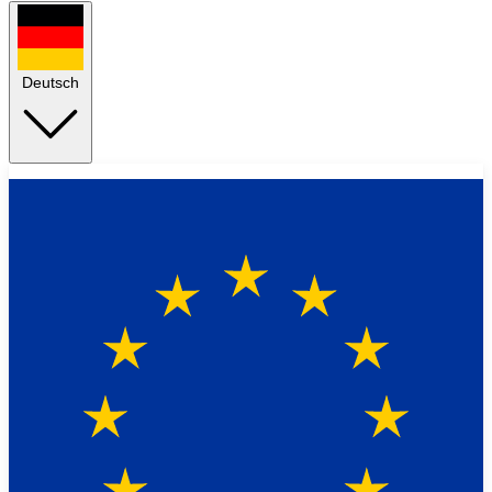
Deutsch