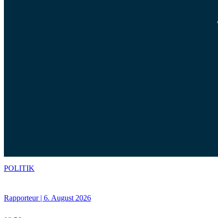
POLITIK
Rapporteur | 6. August 2026