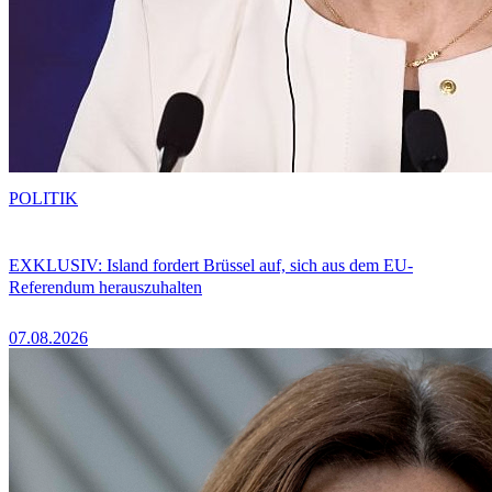
POLITIK
EXKLUSIV: Island fordert Brüssel auf, sich aus dem EU-
Referendum herauszuhalten
07.08.2026