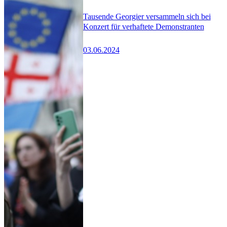
Tausende Georgier versammeln sich bei
Konzert für verhaftete Demonstranten
03.06.2024