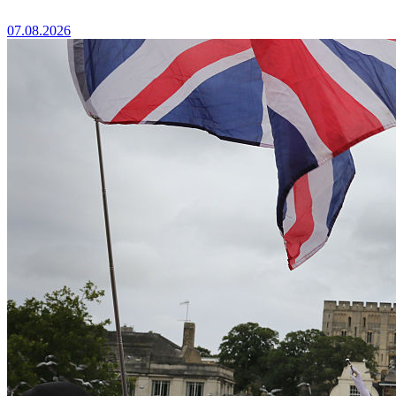
07.08.2026