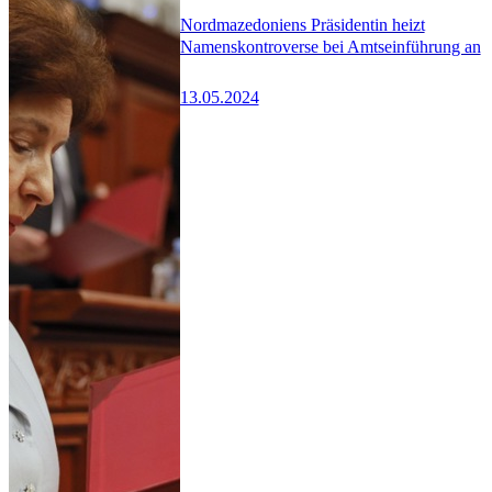
Nordmazedoniens Präsidentin heizt
Namenskontroverse bei Amtseinführung an
13.05.2024