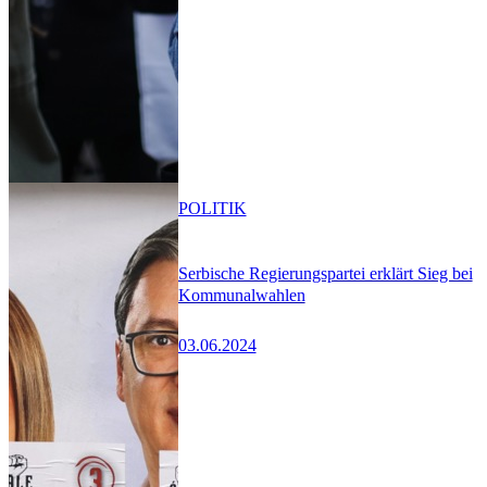
POLITIK
Serbische Regierungspartei erklärt Sieg bei
Kommunalwahlen
03.06.2024