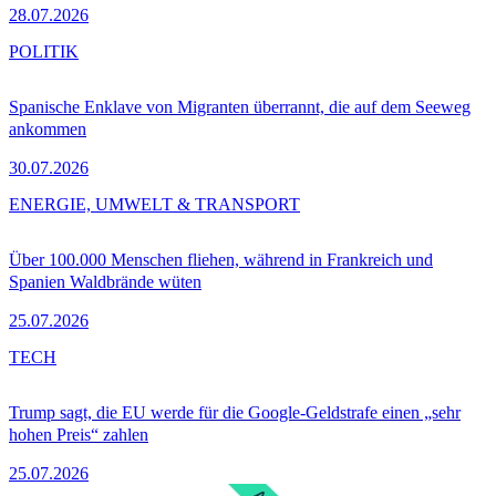
28.07.2026
POLITIK
Spanische Enklave von Migranten überrannt, die auf dem Seeweg
ankommen
30.07.2026
ENERGIE, UMWELT & TRANSPORT
Über 100.000 Menschen fliehen, während in Frankreich und
Spanien Waldbrände wüten
25.07.2026
TECH
Trump sagt, die EU werde für die Google-Geldstrafe einen „sehr
hohen Preis“ zahlen
25.07.2026