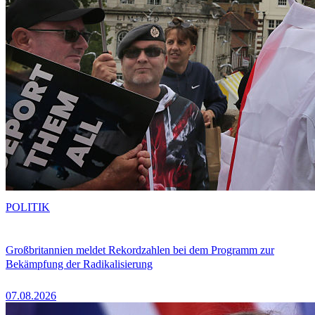
POLITIK
Großbritannien meldet Rekordzahlen bei dem Programm zur
Bekämpfung der Radikalisierung
07.08.2026