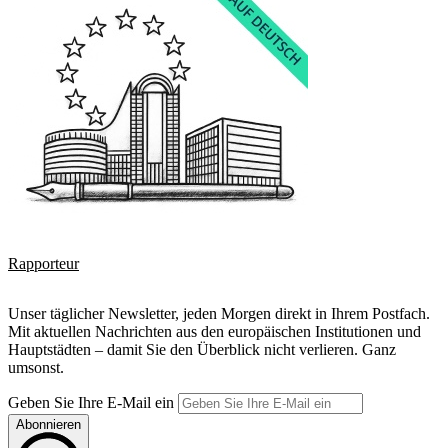
Rapporteur
Unser täglicher Newsletter, jeden Morgen direkt in Ihrem Postfach.
Mit aktuellen Nachrichten aus den europäischen Institutionen und
Hauptstädten – damit Sie den Überblick nicht verlieren. Ganz
umsonst.
Geben Sie Ihre E-Mail ein
Abonnieren