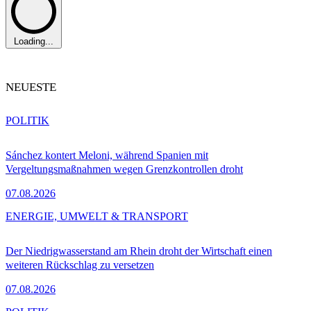
Loading...
NEUESTE
POLITIK
Sánchez kontert Meloni, während Spanien mit
Vergeltungsmaßnahmen wegen Grenzkontrollen droht
07.08.2026
ENERGIE, UMWELT & TRANSPORT
Der Niedrigwasserstand am Rhein droht der Wirtschaft einen
weiteren Rückschlag zu versetzen
07.08.2026