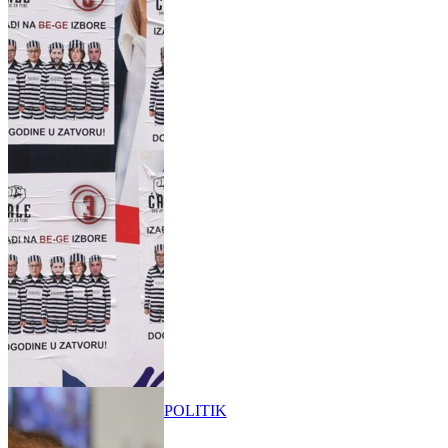
POLITIK