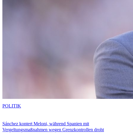
POLITIK
Sánchez kontert Meloni, während Spanien mit
Vergeltungsmaßnahmen wegen Grenzkontrollen droht