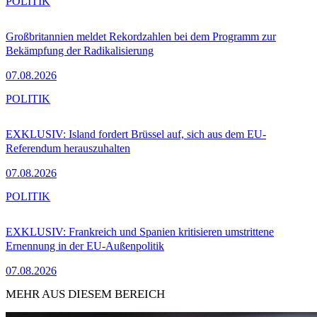
POLITIK
Großbritannien meldet Rekordzahlen bei dem Programm zur
Bekämpfung der Radikalisierung
07.08.2026
POLITIK
EXKLUSIV: Island fordert Brüssel auf, sich aus dem EU-
Referendum herauszuhalten
07.08.2026
POLITIK
EXKLUSIV: Frankreich und Spanien kritisieren umstrittene
Ernennung in der EU-Außenpolitik
07.08.2026
MEHR AUS DIESEM BEREICH