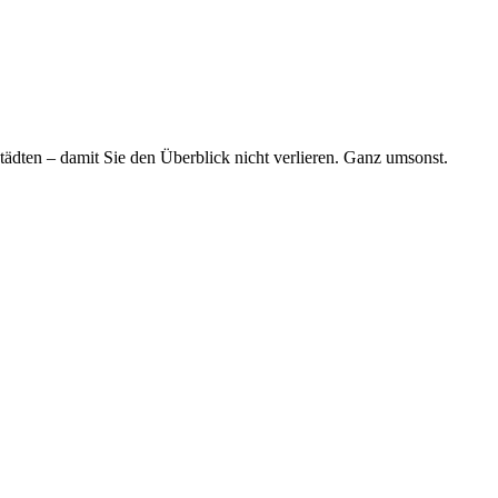
tädten – damit Sie den Überblick nicht verlieren. Ganz umsonst.