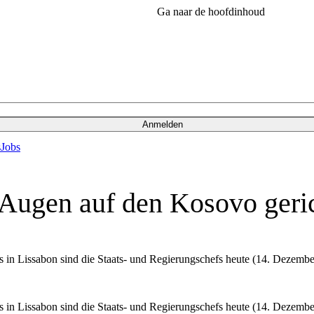
Ga naar de hoofdinhoud
Anmelden
s
Jobs
 Augen auf den Kosovo geri
 in Lissabon sind die Staats- und Regierungschefs heute (14. Dezembe
 in Lissabon sind die Staats- und Regierungschefs heute (14. Dezembe