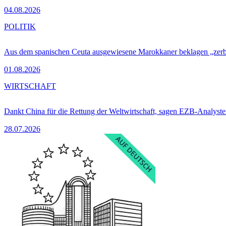
04.08.2026
POLITIK
Aus dem spanischen Ceuta ausgewiesene Marokkaner beklagen „zer
01.08.2026
WIRTSCHAFT
Dankt China für die Rettung der Weltwirtschaft, sagen EZB-Analyst
28.07.2026