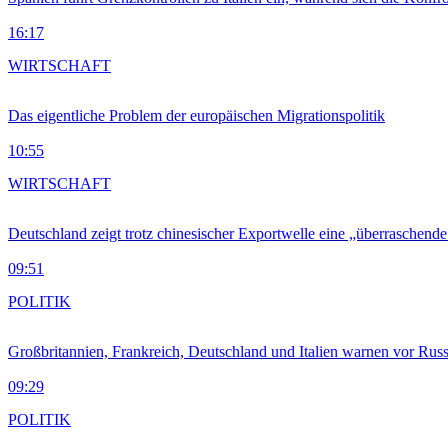
16:17
WIRTSCHAFT
Das eigentliche Problem der europäischen Migrationspolitik
10:55
WIRTSCHAFT
Deutschland zeigt trotz chinesischer Exportwelle eine „überraschende
09:51
POLITIK
Großbritannien, Frankreich, Deutschland und Italien warnen vor Russ
09:29
POLITIK