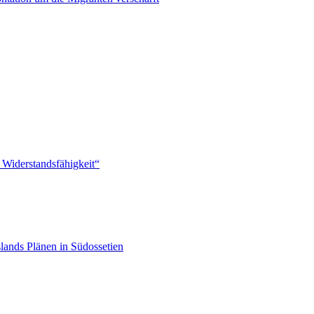
 Widerstandsfähigkeit“
lands Plänen in Südossetien