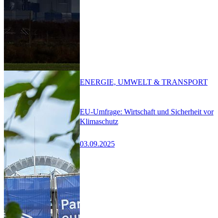
ENERGIE, UMWELT & TRANSPORT
EU-Umfrage: Wirtschaft und Sicherheit vor
Klimaschutz
03.09.2025