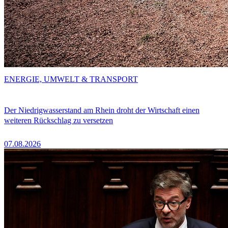
ENERGIE, UMWELT & TRANSPORT
Der Niedrigwasserstand am Rhein droht der Wirtschaft einen
weiteren Rückschlag zu versetzen
07.08.2026