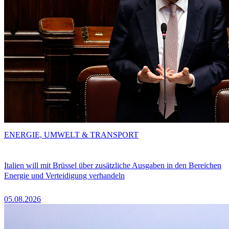
ENERGIE, UMWELT & TRANSPORT
Italien will mit Brüssel über zusätzliche Ausgaben in den Bereichen
Energie und Verteidigung verhandeln
05.08.2026