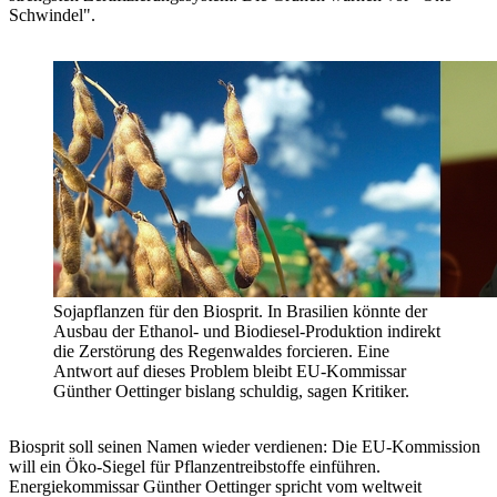
Schwindel".
Sojapflanzen für den Biosprit. In Brasilien könnte der
Ausbau der Ethanol- und Biodiesel-Produktion indirekt
die Zerstörung des Regenwaldes forcieren. Eine
Antwort auf dieses Problem bleibt EU-Kommissar
Günther Oettinger bislang schuldig, sagen Kritiker.
Biosprit soll seinen Namen wieder verdienen: Die EU-Kommission
will ein Öko-Siegel für Pflanzentreibstoffe einführen.
Energiekommissar Günther Oettinger spricht vom weltweit