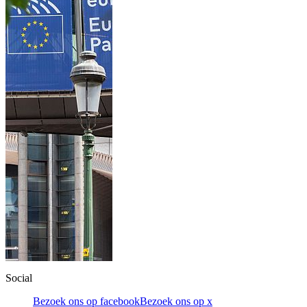
Social
Bezoek ons op facebook
Bezoek ons op x