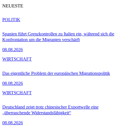
NEUESTE
POLITIK
Spanien führt Grenzkontrollen zu Italien ein, während sich die
Konfrontation um die Migranten verschärft
08.08.2026
WIRTSCHAFT
Das eigentliche Problem der europäischen Migrationspolitik
08.08.2026
WIRTSCHAFT
Deutschland zeigt trotz chinesischer Exportwelle eine
„überraschende Widerstandsfähigkeit“
08.08.2026