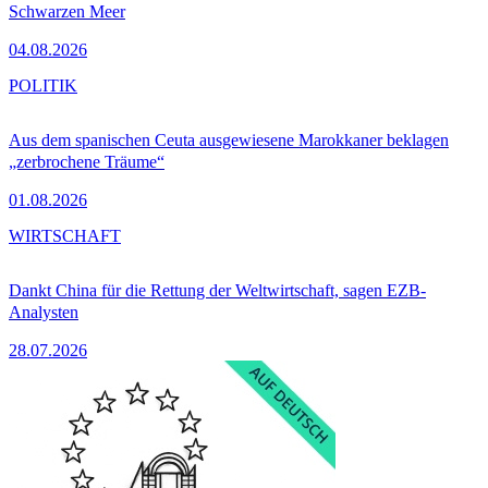
Schwarzen Meer
04.08.2026
POLITIK
Aus dem spanischen Ceuta ausgewiesene Marokkaner beklagen
„zerbrochene Träume“
01.08.2026
WIRTSCHAFT
Dankt China für die Rettung der Weltwirtschaft, sagen EZB-
Analysten
28.07.2026