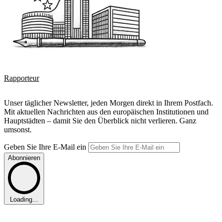
Rapporteur
Unser täglicher Newsletter, jeden Morgen direkt in Ihrem Postfach.
Mit aktuellen Nachrichten aus den europäischen Institutionen und
Hauptstädten – damit Sie den Überblick nicht verlieren. Ganz
umsonst.
Geben Sie Ihre E-Mail ein
Abonnieren
Loading...