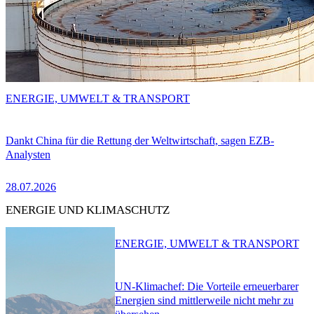
ENERGIE, UMWELT & TRANSPORT
Dankt China für die Rettung der Weltwirtschaft, sagen EZB-
Analysten
28.07.2026
ENERGIE UND KLIMASCHUTZ
ENERGIE, UMWELT & TRANSPORT
UN-Klimachef: Die Vorteile erneuerbarer
Energien sind mittlerweile nicht mehr zu