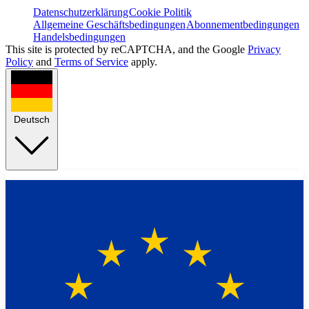
Datenschutzerklärung
Cookie Politik
Allgemeine Geschäftsbedingungen
Abonnementbedingungen
Handelsbedingungen
This site is protected by reCAPTCHA, and the Google
Privacy
Policy
and
Terms of Service
apply.
Deutsch