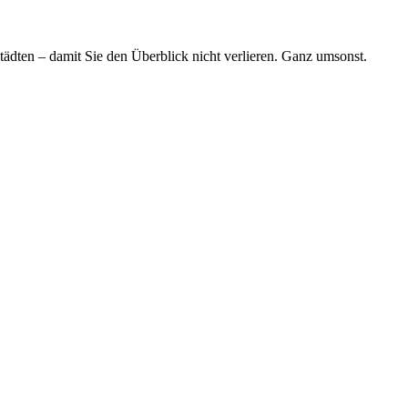
tädten – damit Sie den Überblick nicht verlieren. Ganz umsonst.