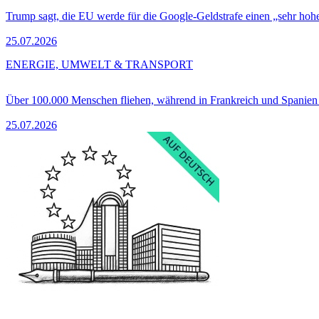
Trump sagt, die EU werde für die Google-Geldstrafe einen „sehr hohe
25.07.2026
ENERGIE, UMWELT & TRANSPORT
Über 100.000 Menschen fliehen, während in Frankreich und Spanie
25.07.2026