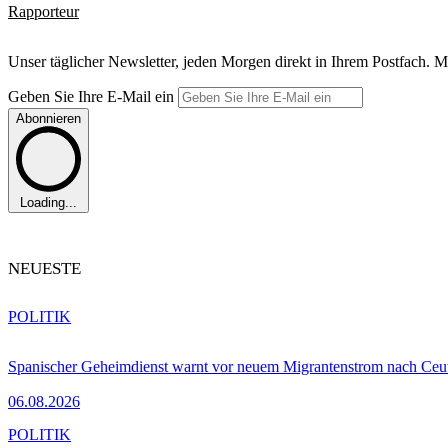
Rapporteur
Unser täglicher Newsletter, jeden Morgen direkt in Ihrem Postfach. M
Geben Sie Ihre E-Mail ein
Abonnieren
Loading...
NEUESTE
POLITIK
Spanischer Geheimdienst warnt vor neuem Migrantenstrom nach Ceu
06.08.2026
POLITIK