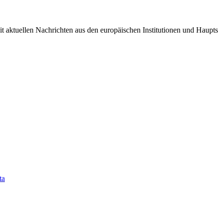
it aktuellen Nachrichten aus den europäischen Institutionen und Haupts
ta