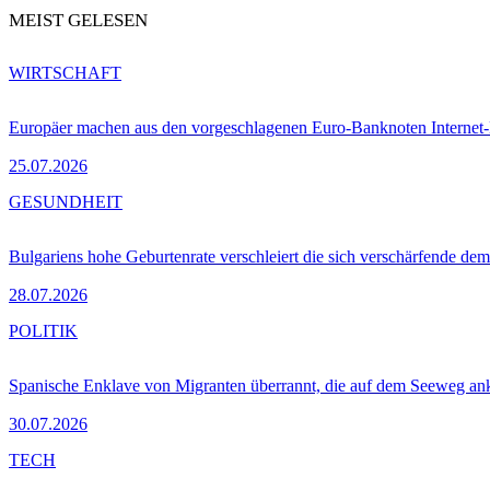
MEIST GELESEN
WIRTSCHAFT
Europäer machen aus den vorgeschlagenen Euro-Banknoten Interne
25.07.2026
GESUNDHEIT
Bulgariens hohe Geburtenrate verschleiert die sich verschärfende dem
28.07.2026
POLITIK
Spanische Enklave von Migranten überrannt, die auf dem Seeweg 
30.07.2026
TECH