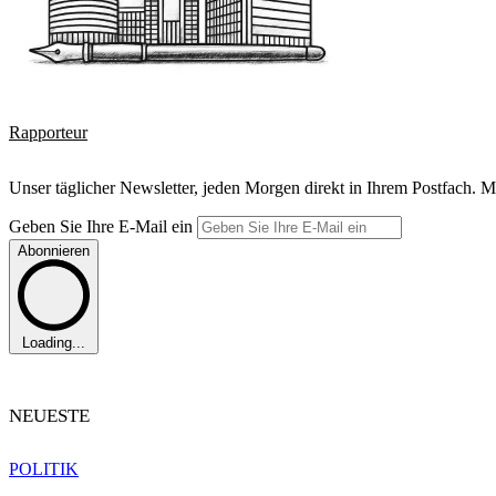
Rapporteur
Unser täglicher Newsletter, jeden Morgen direkt in Ihrem Postfach. M
Geben Sie Ihre E-Mail ein
Abonnieren
Loading...
NEUESTE
POLITIK