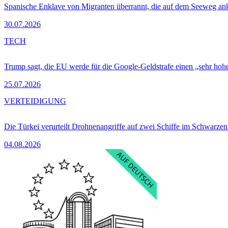
Spanische Enklave von Migranten überrannt, die auf dem Seeweg 
30.07.2026
TECH
Trump sagt, die EU werde für die Google-Geldstrafe einen „sehr hohe
25.07.2026
VERTEIDIGUNG
Die Türkei verurteilt Drohnenangriffe auf zwei Schiffe im Schwarze
04.08.2026