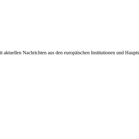
it aktuellen Nachrichten aus den europäischen Institutionen und Haupts