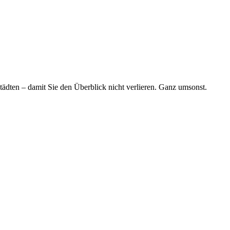
tädten – damit Sie den Überblick nicht verlieren. Ganz umsonst.