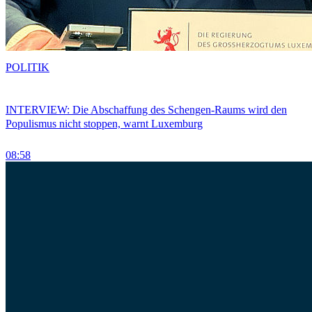
POLITIK
INTERVIEW: Die Abschaffung des Schengen-Raums wird den
Populismus nicht stoppen, warnt Luxemburg
08:58