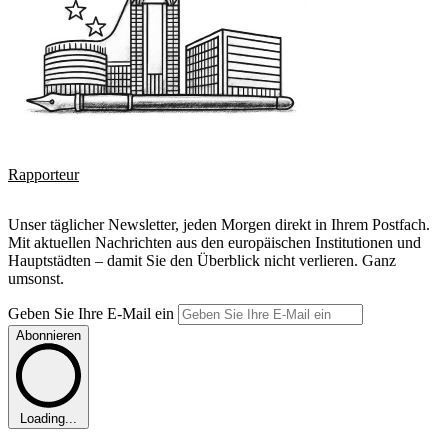
Rapporteur
Unser täglicher Newsletter, jeden Morgen direkt in Ihrem Postfach.
Mit aktuellen Nachrichten aus den europäischen Institutionen und
Hauptstädten – damit Sie den Überblick nicht verlieren. Ganz
umsonst.
Geben Sie Ihre E-Mail ein
Abonnieren
Loading...