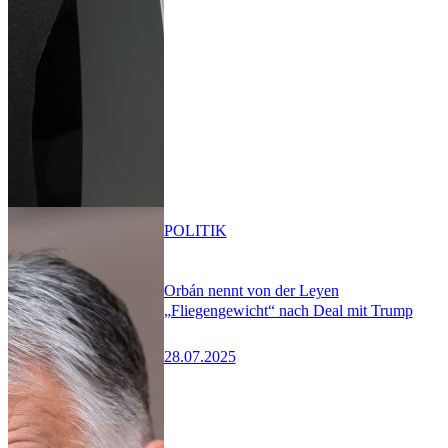
POLITIK
Orbán nennt von der Leyen
„Fliegengewicht“ nach Deal mit Trump
28.07.2025