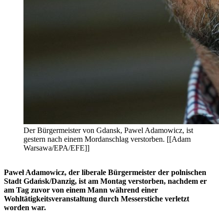
Der Bürgermeister von Gdansk, Pawel Adamowicz, ist
gestern nach einem Mordanschlag verstorben. [[Adam
Warsawa/EPA/EFE]]
Paweł Adamowicz, der liberale Bürgermeister der polnischen
Stadt Gdańsk/Danzig, ist am Montag verstorben, nachdem er
am Tag zuvor von einem Mann während einer
Wohltätigkeitsveranstaltung durch Messerstiche verletzt
worden war.