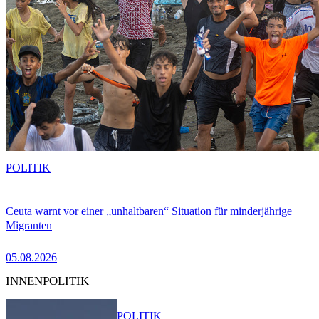
POLITIK
Ceuta warnt vor einer „unhaltbaren“ Situation für minderjährige
Migranten
05.08.2026
INNENPOLITIK
POLITIK