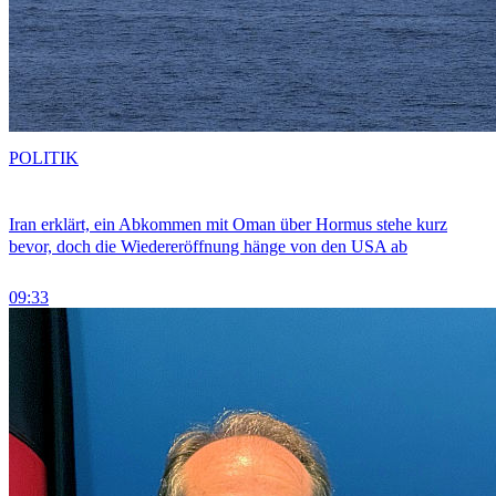
POLITIK
Iran erklärt, ein Abkommen mit Oman über Hormus stehe kurz
bevor, doch die Wiedereröffnung hänge von den USA ab
09:33