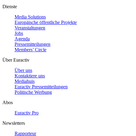
Dienste
Media Solutions
Europäische öffentliche Projekte
Veranstaltungen
Jobs
Agenda
Pressemitteilungen
Members’ Circle
Über Euractiv
Über uns
Kontaktiere uns
Mediahuis
Euractiv Pressemitteilungen
Politische Werbung
Abos
Euractiv Pro
Newsletters
Rapporteur