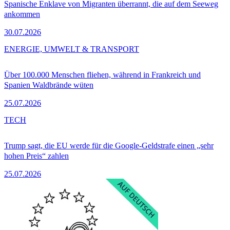
Spanische Enklave von Migranten überrannt, die auf dem Seeweg
ankommen
30.07.2026
ENERGIE, UMWELT & TRANSPORT
Über 100.000 Menschen fliehen, während in Frankreich und
Spanien Waldbrände wüten
25.07.2026
TECH
Trump sagt, die EU werde für die Google-Geldstrafe einen „sehr
hohen Preis“ zahlen
25.07.2026