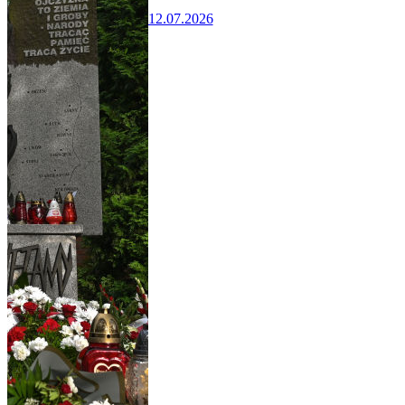
12.07.2026