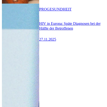
PRO
GESUNDHEIT
HIV in Europa: Späte Diagnosen bei der
Hälfte der Betroffenen
27.11.2025