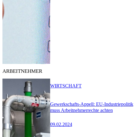
ARBEITNEHMER
WIRTSCHAFT
Gewerkschafts-Appell: EU-Industriepolitik
muss Arbeitnehmerrechte achten
09.02.2024