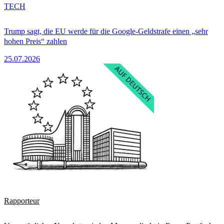
TECH
Trump sagt, die EU werde für die Google-Geldstrafe einen „sehr
hohen Preis“ zahlen
25.07.2026
Rapporteur