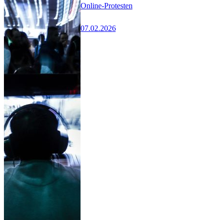
Online-Protesten
07.02.2026