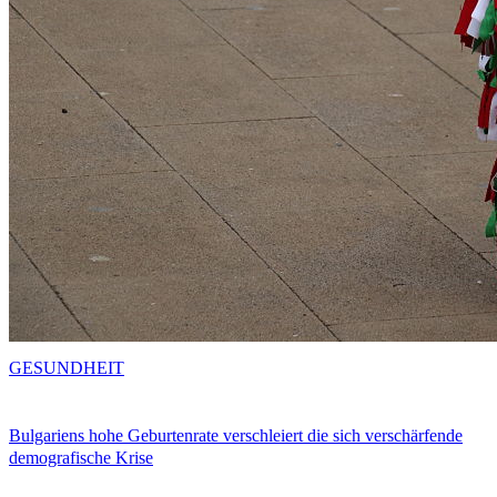
GESUNDHEIT
Bulgariens hohe Geburtenrate verschleiert die sich verschärfende
demografische Krise