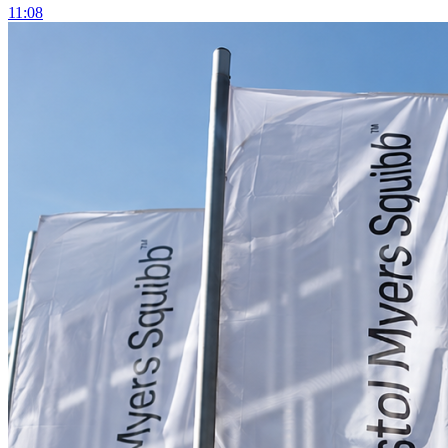
11:08