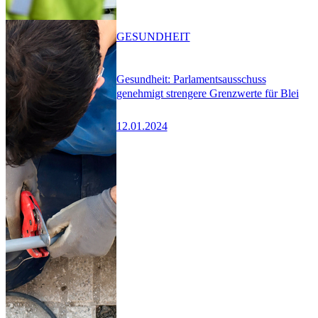
GESUNDHEIT
Gesundheit: Parlamentsausschuss
genehmigt strengere Grenzwerte für Blei
12.01.2024