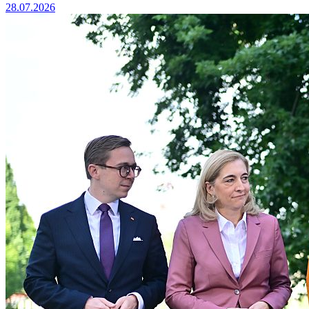
28.07.2026