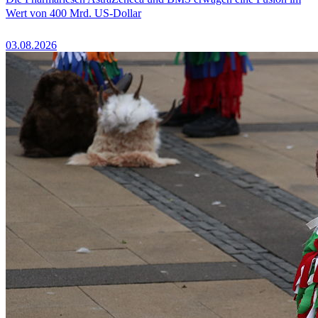
Wert von 400 Mrd. US-Dollar
03.08.2026