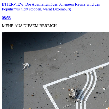
INTERVIEW: Die Abschaffung des Schengen-Raums wird den
Populismus nicht stoppen, warnt Luxemburg
08:58
MEHR AUS DIESEM BEREICH