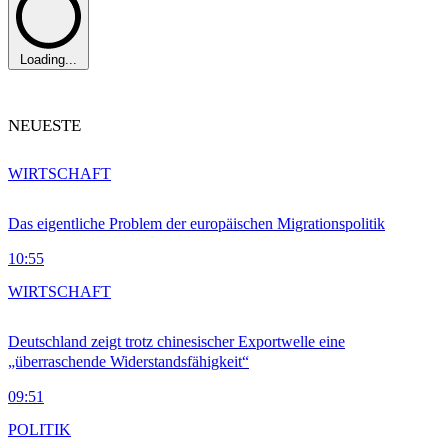
Loading...
NEUESTE
WIRTSCHAFT
Das eigentliche Problem der europäischen Migrationspolitik
10:55
WIRTSCHAFT
Deutschland zeigt trotz chinesischer Exportwelle eine
„überraschende Widerstandsfähigkeit“
09:51
POLITIK