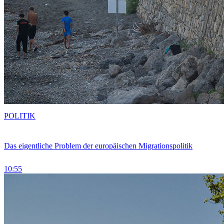
POLITIK
Das eigentliche Problem der europäischen Migrationspolitik
10:55