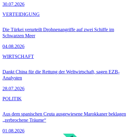
30.07.2026
VERTEIDIGUNG
Die Türkei verurteilt Drohnenangriffe auf zwei Schiffe im
Schwarzen Meer
04.08.2026
WIRTSCHAFT
Dankt China für die Rettung der Weltwirtschaft, sagen EZB-
Analysten
28.07.2026
POLITIK
Aus dem spanischen Ceuta ausgewiesene Marokkaner beklagen
„zerbrochene Träume“
01.08.2026