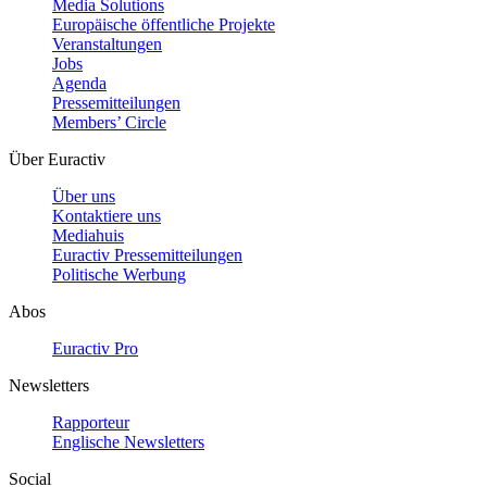
Media Solutions
Europäische öffentliche Projekte
Veranstaltungen
Jobs
Agenda
Pressemitteilungen
Members’ Circle
Über Euractiv
Über uns
Kontaktiere uns
Mediahuis
Euractiv Pressemitteilungen
Politische Werbung
Abos
Euractiv Pro
Newsletters
Rapporteur
Englische Newsletters
Social