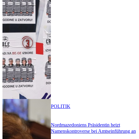
POLITIK
Nordmazedoniens Präsidentin heizt
Namenskontroverse bei Amtseinführung an