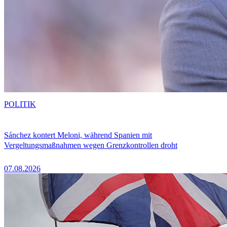
POLITIK
Sánchez kontert Meloni, während Spanien mit
Vergeltungsmaßnahmen wegen Grenzkontrollen droht
07.08.2026