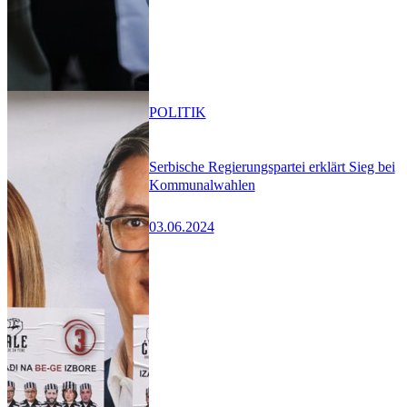
POLITIK
Serbische Regierungspartei erklärt Sieg bei
Kommunalwahlen
03.06.2024