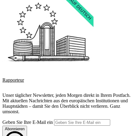
Rapporteur
Unser täglicher Newsletter, jeden Morgen direkt in Ihrem Postfach.
Mit aktuellen Nachrichten aus den europäischen Institutionen und
Hauptstädten – damit Sie den Überblick nicht verlieren. Ganz
umsonst.
Geben Sie Ihre E-Mail ein
Abonnieren