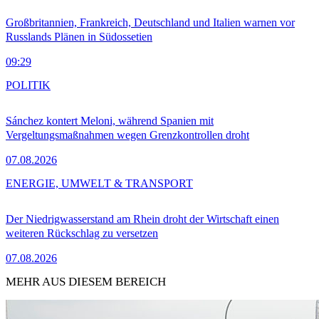
Großbritannien, Frankreich, Deutschland und Italien warnen vor
Russlands Plänen in Südossetien
09:29
POLITIK
Sánchez kontert Meloni, während Spanien mit
Vergeltungsmaßnahmen wegen Grenzkontrollen droht
07.08.2026
ENERGIE, UMWELT & TRANSPORT
Der Niedrigwasserstand am Rhein droht der Wirtschaft einen
weiteren Rückschlag zu versetzen
07.08.2026
MEHR AUS DIESEM BEREICH