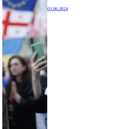
03.06.2024