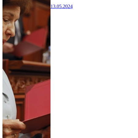
13.05.2024