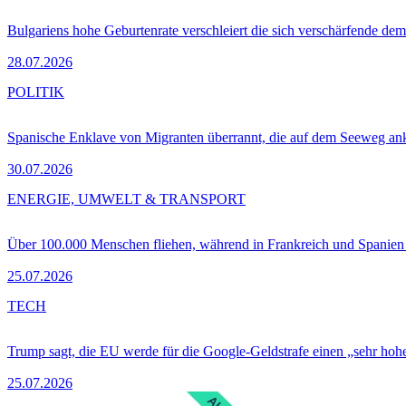
Bulgariens hohe Geburtenrate verschleiert die sich verschärfende dem
28.07.2026
POLITIK
Spanische Enklave von Migranten überrannt, die auf dem Seeweg 
30.07.2026
ENERGIE, UMWELT & TRANSPORT
Über 100.000 Menschen fliehen, während in Frankreich und Spanie
25.07.2026
TECH
Trump sagt, die EU werde für die Google-Geldstrafe einen „sehr hohe
25.07.2026