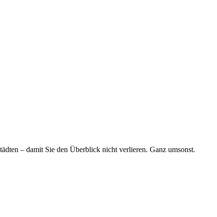
tädten – damit Sie den Überblick nicht verlieren. Ganz umsonst.