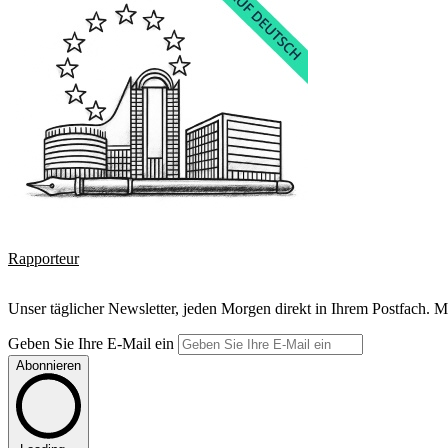
Rapporteur
Unser täglicher Newsletter, jeden Morgen direkt in Ihrem Postfach. M
Geben Sie Ihre E-Mail ein
Abonnieren