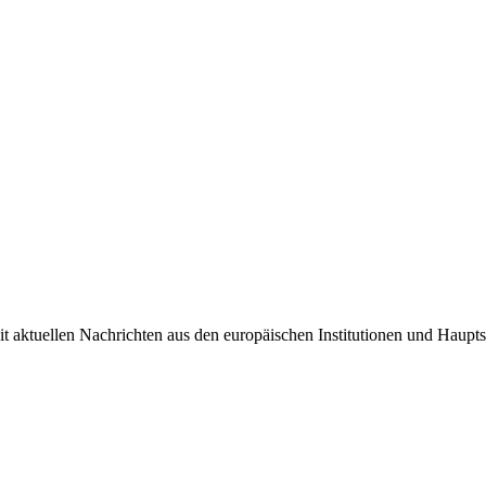
it aktuellen Nachrichten aus den europäischen Institutionen und Haupts