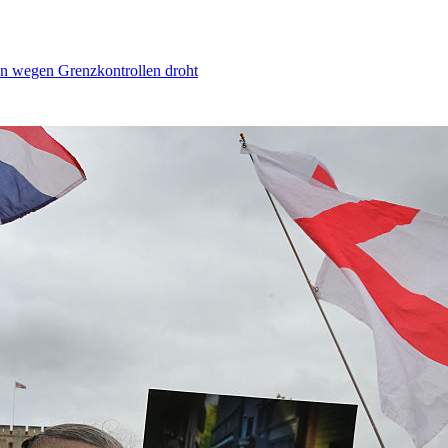
n wegen Grenzkontrollen droht