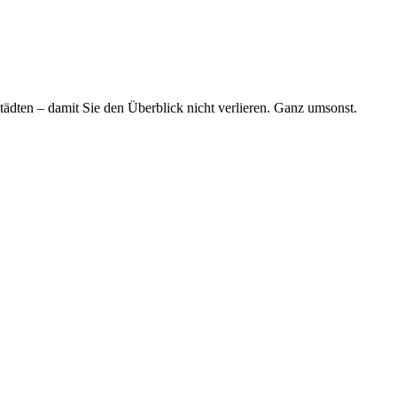
tädten – damit Sie den Überblick nicht verlieren. Ganz umsonst.