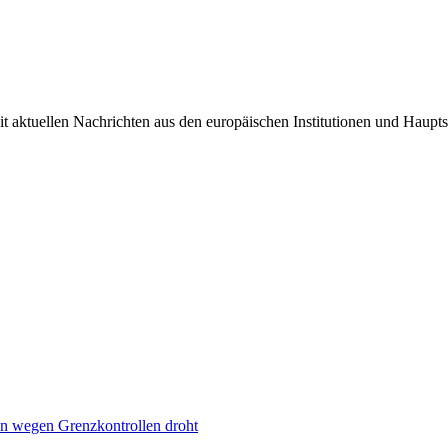
it aktuellen Nachrichten aus den europäischen Institutionen und Haupts
n wegen Grenzkontrollen droht