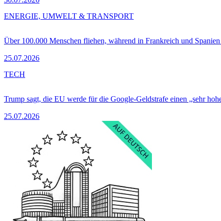
ENERGIE, UMWELT & TRANSPORT
Über 100.000 Menschen fliehen, während in Frankreich und Spanie
25.07.2026
TECH
Trump sagt, die EU werde für die Google-Geldstrafe einen „sehr hohe
25.07.2026