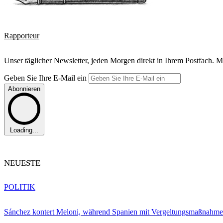
Rapporteur
Unser täglicher Newsletter, jeden Morgen direkt in Ihrem Postfach. M
Geben Sie Ihre E-Mail ein
Abonnieren
Loading...
NEUESTE
POLITIK
Sánchez kontert Meloni, während Spanien mit Vergeltungsmaßnahme