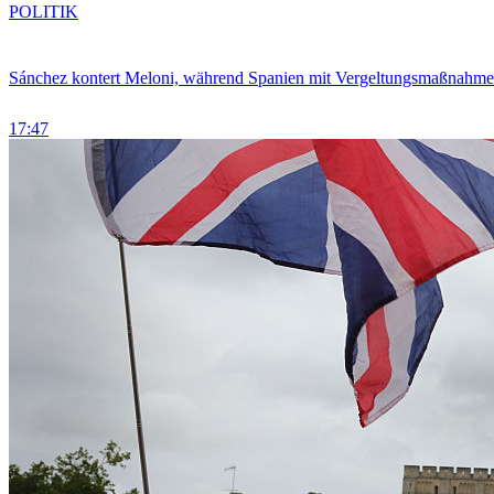
POLITIK
Sánchez kontert Meloni, während Spanien mit Vergeltungsmaßnahme
17:47