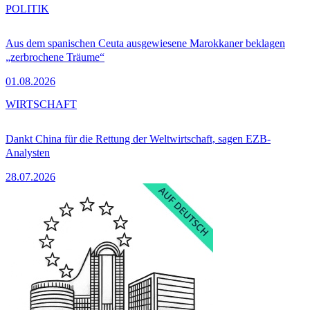
POLITIK
Aus dem spanischen Ceuta ausgewiesene Marokkaner beklagen
„zerbrochene Träume“
01.08.2026
WIRTSCHAFT
Dankt China für die Rettung der Weltwirtschaft, sagen EZB-
Analysten
28.07.2026