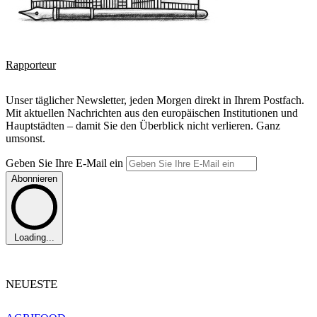
Rapporteur
Unser täglicher Newsletter, jeden Morgen direkt in Ihrem Postfach.
Mit aktuellen Nachrichten aus den europäischen Institutionen und
Hauptstädten – damit Sie den Überblick nicht verlieren. Ganz
umsonst.
Geben Sie Ihre E-Mail ein
Abonnieren
Loading...
NEUESTE