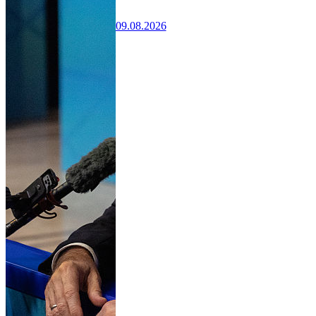
09.08.2026