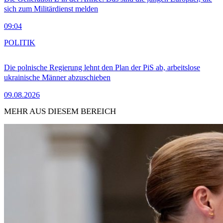
sich zum Militärdienst melden
09:04
POLITIK
Die polnische Regierung lehnt den Plan der PiS ab, arbeitslose
ukrainische Männer abzuschieben
09.08.2026
MEHR AUS DIESEM BEREICH