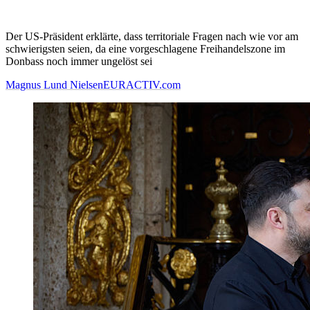
Der US-Präsident erklärte, dass territoriale Fragen nach wie vor am
schwierigsten seien, da eine vorgeschlagene Freihandelszone im
Donbass noch immer ungelöst sei
Magnus Lund Nielsen
EURACTIV.com