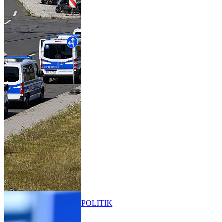
POLITIK