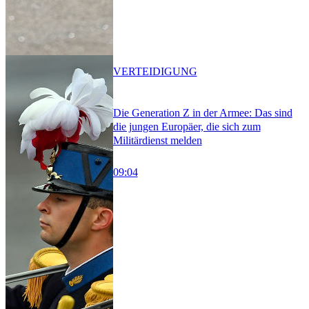
VERTEIDIGUNG
Die Generation Z in der Armee: Das sind
die jungen Europäer, die sich zum
Militärdienst melden
09:04