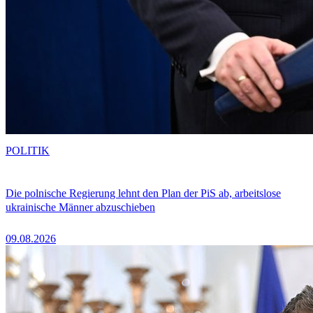
POLITIK
Die polnische Regierung lehnt den Plan der PiS ab, arbeitslose
ukrainische Männer abzuschieben
09.08.2026