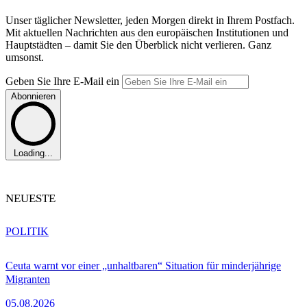
Unser täglicher Newsletter, jeden Morgen direkt in Ihrem Postfach.
Mit aktuellen Nachrichten aus den europäischen Institutionen und
Hauptstädten – damit Sie den Überblick nicht verlieren. Ganz
umsonst.
Geben Sie Ihre E-Mail ein
Abonnieren
Loading...
NEUESTE
POLITIK
Ceuta warnt vor einer „unhaltbaren“ Situation für minderjährige
Migranten
05.08.2026