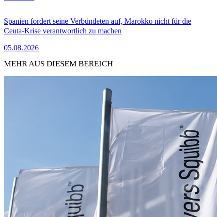
Spanien fordert seine Verbündeten auf, Marokko nicht für die
Ceuta-Krise verantwortlich zu machen
05.08.2026
MEHR AUS DIESEM BEREICH