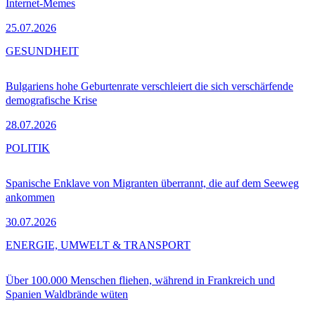
Internet-Memes
25.07.2026
GESUNDHEIT
Bulgariens hohe Geburtenrate verschleiert die sich verschärfende
demografische Krise
28.07.2026
POLITIK
Spanische Enklave von Migranten überrannt, die auf dem Seeweg
ankommen
30.07.2026
ENERGIE, UMWELT & TRANSPORT
Über 100.000 Menschen fliehen, während in Frankreich und
Spanien Waldbrände wüten