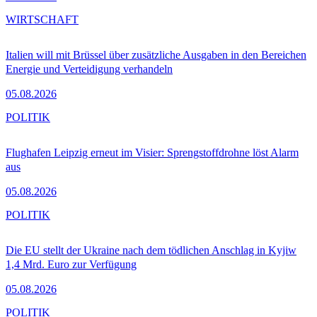
WIRTSCHAFT
Italien will mit Brüssel über zusätzliche Ausgaben in den Bereichen
Energie und Verteidigung verhandeln
05.08.2026
POLITIK
Flughafen Leipzig erneut im Visier: Sprengstoffdrohne löst Alarm
aus
05.08.2026
POLITIK
Die EU stellt der Ukraine nach dem tödlichen Anschlag in Kyjiw
1,4 Mrd. Euro zur Verfügung
05.08.2026
POLITIK