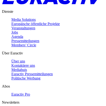
Dienste
Media Solutions
Europäische öffentliche Projekte
Veranstaltungen
Jobs
Agenda
Pressemitteilungen
Members’ Circle
Über Euractiv
Über uns
Kontaktiere uns
Mediahuis
Euractiv Pressemitteilungen
Politische Werbung
Abos
Euractiv Pro
Newsletters