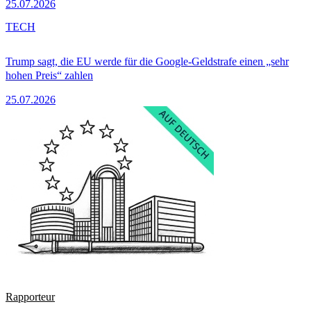
25.07.2026
TECH
Trump sagt, die EU werde für die Google-Geldstrafe einen „sehr
hohen Preis“ zahlen
25.07.2026
Rapporteur