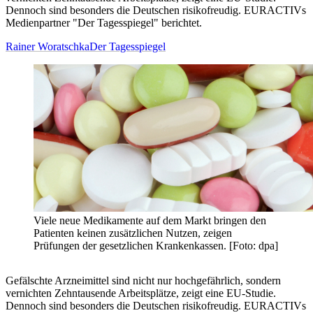
Dennoch sind besonders die Deutschen risikofreudig. EURACTIVs
Medienpartner "Der Tagesspiegel" berichtet.
Rainer Woratschka
Der Tagesspiegel
Viele neue Medikamente auf dem Markt bringen den
Patienten keinen zusätzlichen Nutzen, zeigen
Prüfungen der gesetzlichen Krankenkassen. [Foto: dpa]
Gefälschte Arzneimittel sind nicht nur hochgefährlich, sondern
vernichten Zehntausende Arbeitsplätze, zeigt eine EU-Studie.
Dennoch sind besonders die Deutschen risikofreudig. EURACTIVs