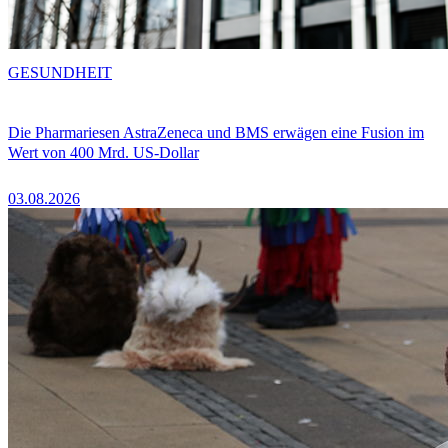
GESUNDHEIT
Die Pharmariesen AstraZeneca und BMS erwägen eine Fusion im
Wert von 400 Mrd. US-Dollar
03.08.2026