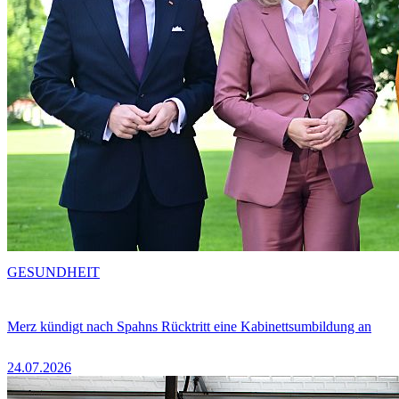
GESUNDHEIT
Merz kündigt nach Spahns Rücktritt eine Kabinettsumbildung an
24.07.2026