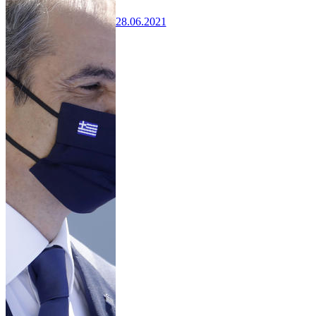
28.06.2021