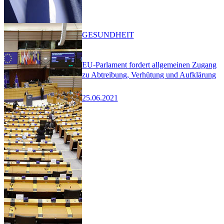
GESUNDHEIT
EU-Parlament fordert allgemeinen Zugang
zu Abtreibung, Verhütung und Aufklärung
25.06.2021