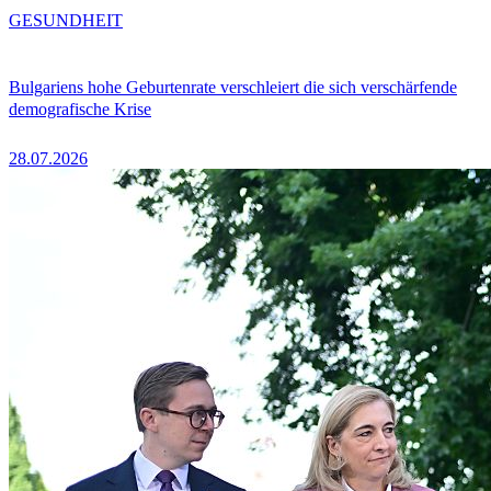
GESUNDHEIT
Bulgariens hohe Geburtenrate verschleiert die sich verschärfende
demografische Krise
28.07.2026