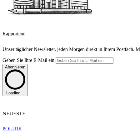
Rapporteur
Unser täglicher Newsletter, jeden Morgen direkt in Ihrem Postfach. M
Geben Sie Ihre E-Mail ein
Abonnieren
Loading...
NEUESTE
POLITIK