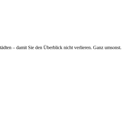
tädten – damit Sie den Überblick nicht verlieren. Ganz umsonst.