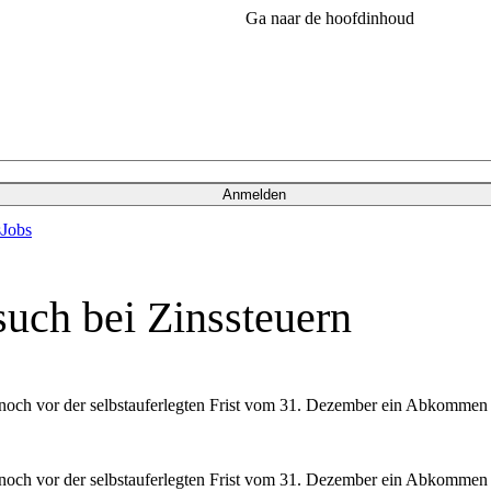
Ga naar de hoofdinhoud
Anmelden
s
Jobs
uch bei Zinssteuern
noch vor der selbstauferlegten Frist vom 31. Dezember ein Abkommen 
noch vor der selbstauferlegten Frist vom 31. Dezember ein Abkommen 