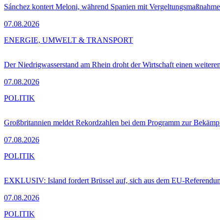
Sánchez kontert Meloni, während Spanien mit Vergeltungsmaßnahme
07.08.2026
ENERGIE, UMWELT & TRANSPORT
Der Niedrigwasserstand am Rhein droht der Wirtschaft einen weitere
07.08.2026
POLITIK
Großbritannien meldet Rekordzahlen bei dem Programm zur Bekämpf
07.08.2026
POLITIK
EXKLUSIV: Island fordert Brüssel auf, sich aus dem EU-Referendu
07.08.2026
POLITIK