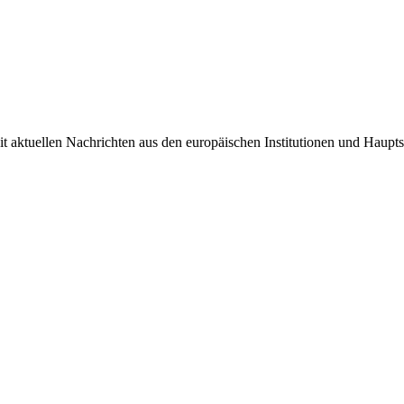
it aktuellen Nachrichten aus den europäischen Institutionen und Haupts