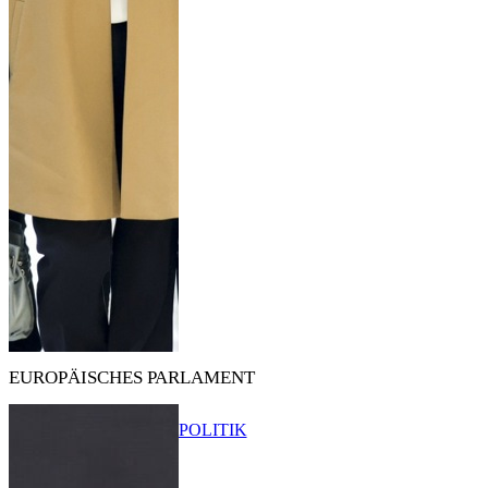
EUROPÄISCHES PARLAMENT
POLITIK