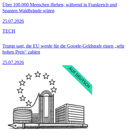
Über 100.000 Menschen fliehen, während in Frankreich und
Spanien Waldbrände wüten
25.07.2026
TECH
Trump sagt, die EU werde für die Google-Geldstrafe einen „sehr
hohen Preis“ zahlen
25.07.2026