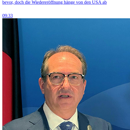
bevor, doch die Wiedereröffnung hänge von den USA ab
09:33