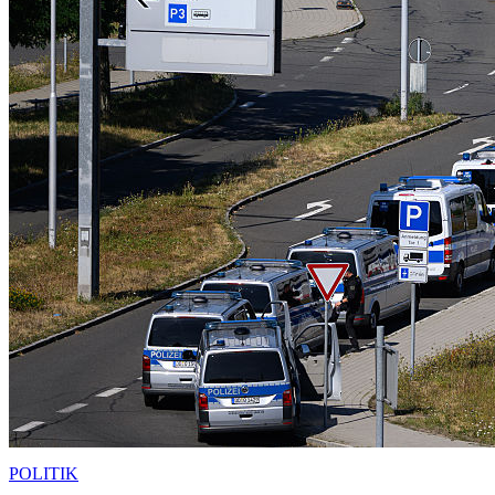
POLITIK