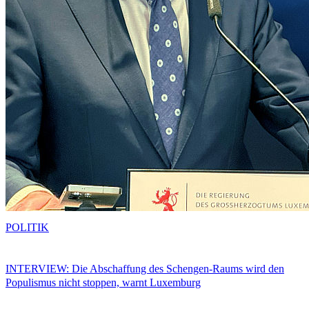
POLITIK
INTERVIEW: Die Abschaffung des Schengen-Raums wird den
Populismus nicht stoppen, warnt Luxemburg