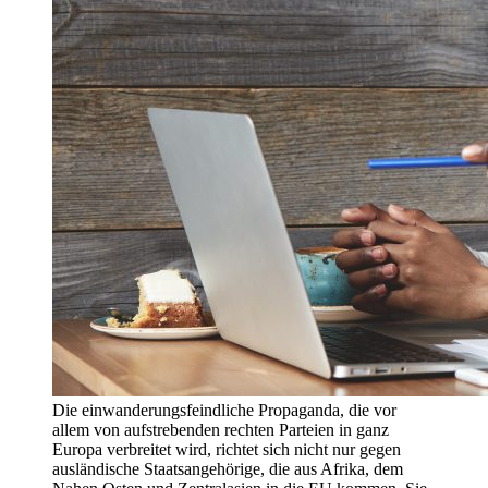
Die einwanderungsfeindliche Propaganda, die vor
allem von aufstrebenden rechten Parteien in ganz
Europa verbreitet wird, richtet sich nicht nur gegen
ausländische Staatsangehörige, die aus Afrika, dem