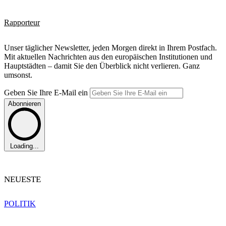
Rapporteur
Unser täglicher Newsletter, jeden Morgen direkt in Ihrem Postfach.
Mit aktuellen Nachrichten aus den europäischen Institutionen und
Hauptstädten – damit Sie den Überblick nicht verlieren. Ganz
umsonst.
Geben Sie Ihre E-Mail ein
Abonnieren
Loading...
NEUESTE
POLITIK