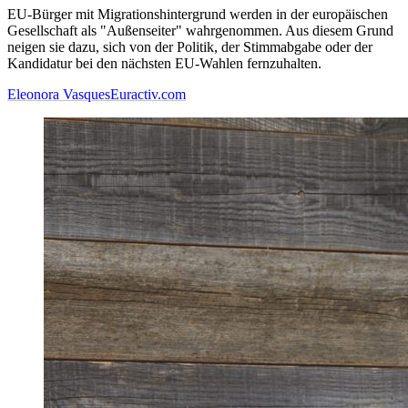
EU-Bürger mit Migrationshintergrund werden in der europäischen
Gesellschaft als "Außenseiter" wahrgenommen. Aus diesem Grund
neigen sie dazu, sich von der Politik, der Stimmabgabe oder der
Kandidatur bei den nächsten EU-Wahlen fernzuhalten.
Eleonora Vasques
Euractiv.com