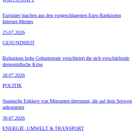
Europäer machen aus den vorgeschlagenen Euro-Banknoten
Internet-Memes
25.07.2026
GESUNDHEIT
Bulgariens hohe Geburtenrate verschleiert die sich verschärfende
demografische Krise
28.07.2026
POLITIK
Spanische Enklave von Migranten überrannt, die auf dem Seeweg
ankommen
30.07.2026
ENERGIE, UMWELT & TRANSPORT