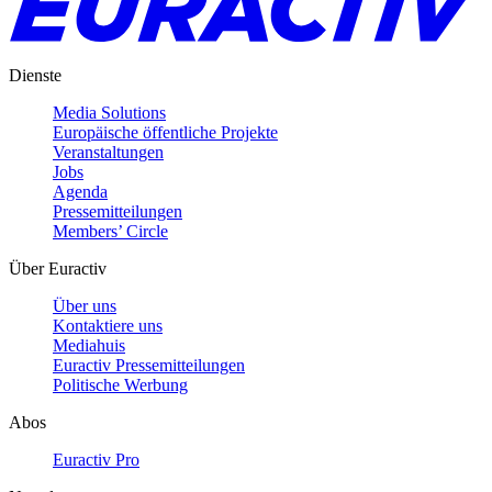
Dienste
Media Solutions
Europäische öffentliche Projekte
Veranstaltungen
Jobs
Agenda
Pressemitteilungen
Members’ Circle
Über Euractiv
Über uns
Kontaktiere uns
Mediahuis
Euractiv Pressemitteilungen
Politische Werbung
Abos
Euractiv Pro