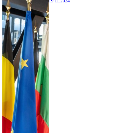
19.11.2024