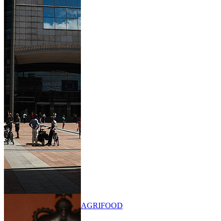
AGRIFOOD