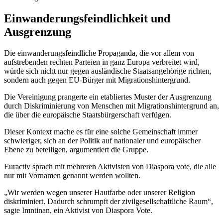
Einwanderungsfeindlichkeit und
Ausgrenzung
Die einwanderungsfeindliche Propaganda, die vor allem von
aufstrebenden rechten Parteien in ganz Europa verbreitet wird,
würde sich nicht nur gegen ausländische Staatsangehörige richten,
sondern auch gegen EU-Bürger mit Migrationshintergrund.
Die Vereinigung prangerte ein etabliertes Muster der Ausgrenzung
durch Diskriminierung von Menschen mit Migrationshintergrund an,
die über die europäische Staatsbürgerschaft verfügen.
Dieser Kontext mache es für eine solche Gemeinschaft immer
schwieriger, sich an der Politik auf nationaler und europäischer
Ebene zu beteiligen, argumentiert die Gruppe.
Euractiv sprach mit mehreren Aktivisten von Diaspora vote, die alle
nur mit Vornamen genannt werden wollten.
„Wir werden wegen unserer Hautfarbe oder unserer Religion
diskriminiert. Dadurch schrumpft der zivilgesellschaftliche Raum“,
sagte Imntinan, ein Aktivist von Diaspora Vote.