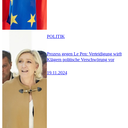
POLITIK
Prozess gegen Le Pen: Verteidigung wirft
Klägern politische Verschwörung vor
19.11.2024