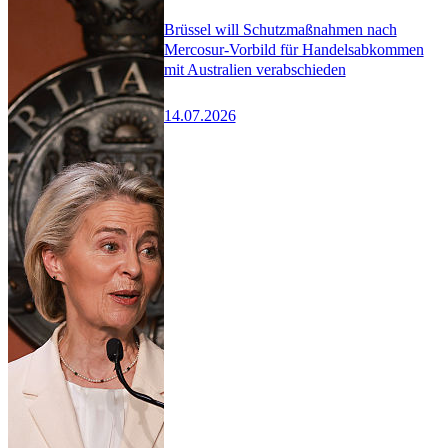
Brüssel will Schutzmaßnahmen nach
Mercosur-Vorbild für Handelsabkommen
mit Australien verabschieden
14.07.2026