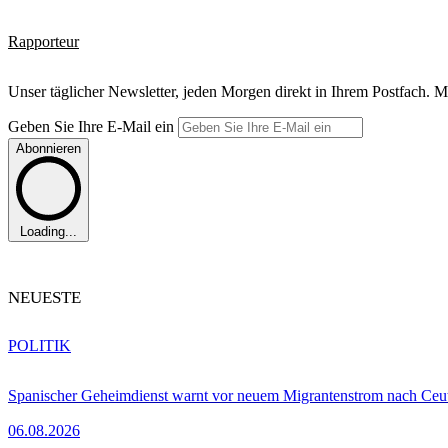
Rapporteur
Unser täglicher Newsletter, jeden Morgen direkt in Ihrem Postfach. M
Geben Sie Ihre E-Mail ein
Abonnieren
Loading...
NEUESTE
POLITIK
Spanischer Geheimdienst warnt vor neuem Migrantenstrom nach Ceu
06.08.2026