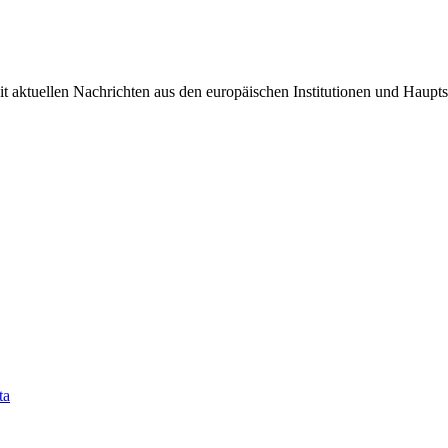
it aktuellen Nachrichten aus den europäischen Institutionen und Haupts
ta