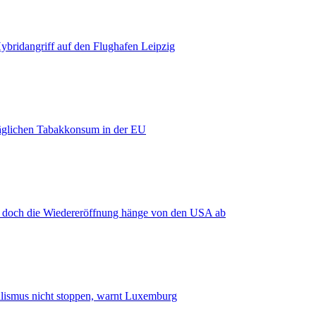
bridangriff auf den Flughafen Leipzig
äglichen Tabakkonsum in der EU
, doch die Wiedereröffnung hänge von den USA ab
smus nicht stoppen, warnt Luxemburg