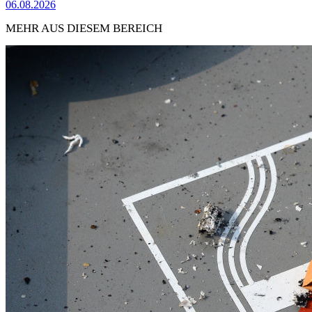
06.08.2026
MEHR AUS DIESEM BEREICH