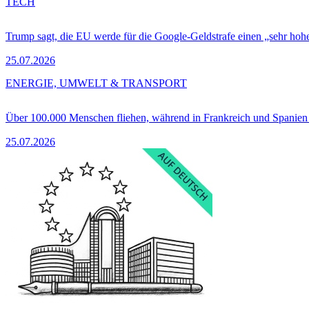
TECH
Trump sagt, die EU werde für die Google-Geldstrafe einen „sehr hohe
25.07.2026
ENERGIE, UMWELT & TRANSPORT
Über 100.000 Menschen fliehen, während in Frankreich und Spanie
25.07.2026