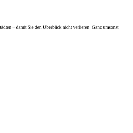
tädten – damit Sie den Überblick nicht verlieren. Ganz umsonst.