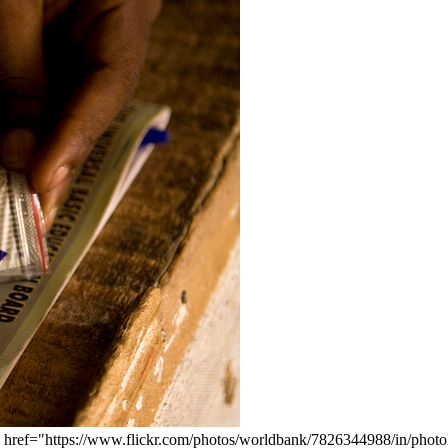
<a href="https://www.flickr.com/photos/worldbank/7826344988/in