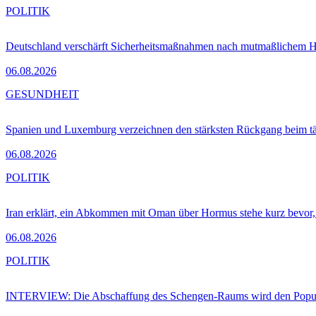
POLITIK
Deutschland verschärft Sicherheitsmaßnahmen nach mutmaßlichem Hy
06.08.2026
GESUNDHEIT
Spanien und Luxemburg verzeichnen den stärksten Rückgang beim t
06.08.2026
POLITIK
Iran erklärt, ein Abkommen mit Oman über Hormus stehe kurz bevor
06.08.2026
POLITIK
INTERVIEW: Die Abschaffung des Schengen-Raums wird den Populi