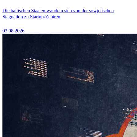
Die baltischen Staaten wandeln sich von der sowjetischen
Stagnation zu Startup-Zentren
03.08.2026