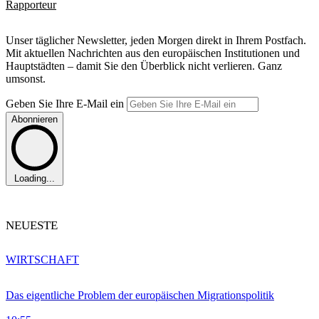
Rapporteur
Unser täglicher Newsletter, jeden Morgen direkt in Ihrem Postfach.
Mit aktuellen Nachrichten aus den europäischen Institutionen und
Hauptstädten – damit Sie den Überblick nicht verlieren. Ganz
umsonst.
Geben Sie Ihre E-Mail ein
Abonnieren
Loading...
NEUESTE
WIRTSCHAFT
Das eigentliche Problem der europäischen Migrationspolitik