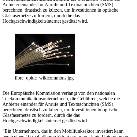
Anbieter einander für Anrufe und Textnachrichten (SMS)
berechnen, drastisch zu kürzen, um Investitionen in optische
Glasfasernetze zu fördern, durch die das
Hochgeschwindigkeitsinternet gestützt wird.
fibre_opitic_wikicommons.jpg
Die Europäische Kommission verlangt von den nationalen
Telekommunikationsunternehmen, die Gebühren, welche die
Anbieter einander für Anrufe und Textnachrichten (SMS)
berechnen, drastisch zu kürzen, um Investitionen in optische
Glasfasernetze zu fördern, durch die das
Hochgeschwindigkeitsinternet gestützt wird.
“Ein Unternehmen, das in den Mobilfunksektor investiert kann
heute einen 10-mal höheren Ertrag erwarten als ein Unternehmen,