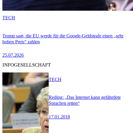
TECH
Trump sagt, die EU werde für die Google-Geldstrafe einen „sehr
hohen Preis“ zahlen
25.07.2026
INFOGESELLSCHAFT
TECH
Reding: „Das Internet kann gefährdete
Sprachen retten“
17.01.2018