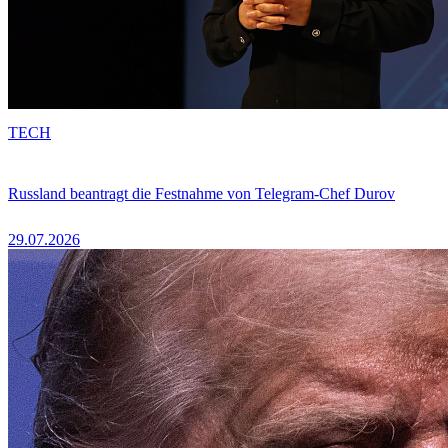
TECH
Russland beantragt die Festnahme von Telegram-Chef Durov
29.07.2026