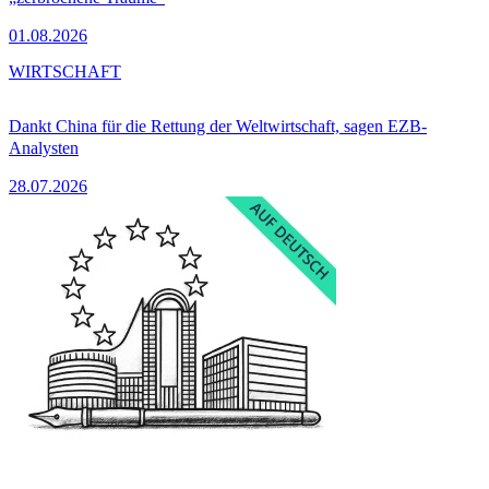
01.08.2026
WIRTSCHAFT
Dankt China für die Rettung der Weltwirtschaft, sagen EZB-
Analysten
28.07.2026