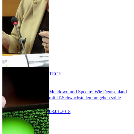
TECH
Meltdown und Spectre: Wie Deutschland
mit IT-Schwachstellen umgehen sollte
08.01.2018