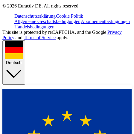
©
2026
Euractiv DE. All rights reserved.
Datenschutzerklärung
Cookie Politik
Allgemeine Geschäftsbedingungen
Abonnementbedingungen
Handelsbedingungen
This site is protected by reCAPTCHA, and the Google
Privacy
Policy
and
Terms of Service
apply.
Deutsch