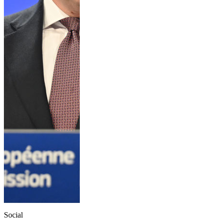
Social