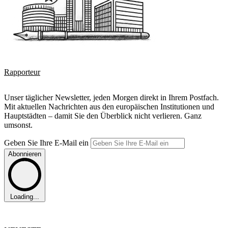
Rapporteur
Unser täglicher Newsletter, jeden Morgen direkt in Ihrem Postfach.
Mit aktuellen Nachrichten aus den europäischen Institutionen und
Hauptstädten – damit Sie den Überblick nicht verlieren. Ganz
umsonst.
Geben Sie Ihre E-Mail ein
Abonnieren
Loading...