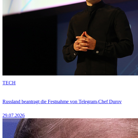
TECH
Russland beantragt die Festnahme von Telegram-Chef Durov
29.07.2026