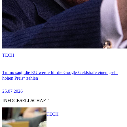
TECH
Trump sagt, die EU werde für die Google-Geldstrafe einen „sehr
hohen Preis“ zahlen
25.07.2026
INFOGESELLSCHAFT
TECH