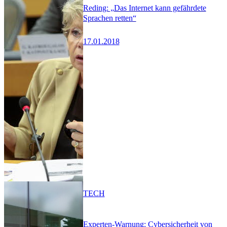
Reding: „Das Internet kann gefährdete
Sprachen retten“
17.01.2018
TECH
Experten-Warnung: Cybersicherheit von