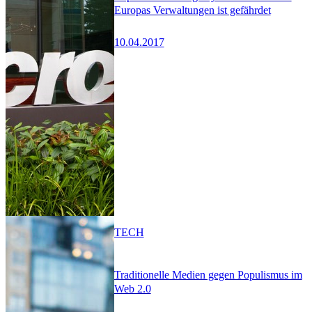
Europas Verwaltungen ist gefährdet
10.04.2017
TECH
Traditionelle Medien gegen Populismus im
Web 2.0