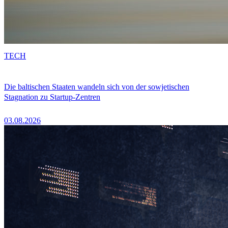
TECH
Die baltischen Staaten wandeln sich von der sowjetischen
Stagnation zu Startup-Zentren
03.08.2026