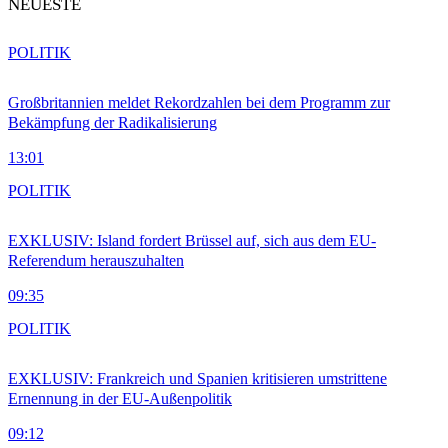
NEUESTE
POLITIK
Großbritannien meldet Rekordzahlen bei dem Programm zur
Bekämpfung der Radikalisierung
13:01
POLITIK
EXKLUSIV: Island fordert Brüssel auf, sich aus dem EU-
Referendum herauszuhalten
09:35
POLITIK
EXKLUSIV: Frankreich und Spanien kritisieren umstrittene
Ernennung in der EU-Außenpolitik
09:12