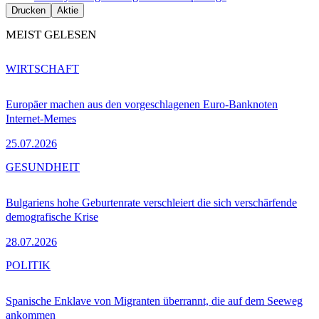
Drucken
Aktie
MEIST GELESEN
WIRTSCHAFT
Europäer machen aus den vorgeschlagenen Euro-Banknoten
Internet-Memes
25.07.2026
GESUNDHEIT
Bulgariens hohe Geburtenrate verschleiert die sich verschärfende
demografische Krise
28.07.2026
POLITIK
Spanische Enklave von Migranten überrannt, die auf dem Seeweg
ankommen