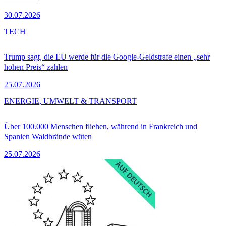
30.07.2026
TECH
Trump sagt, die EU werde für die Google-Geldstrafe einen „sehr
hohen Preis“ zahlen
25.07.2026
ENERGIE, UMWELT & TRANSPORT
Über 100.000 Menschen fliehen, während in Frankreich und
Spanien Waldbrände wüten
25.07.2026