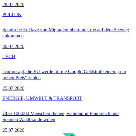
28.07.2026
POLITIK
Spanische Enklave von Migranten überrannt, die auf dem Seeweg
ankommen
30.07.2026
TECH
Trump sagt, die EU werde für die Google-Geldstrafe einen „sehr
hohen Preis“ zahlen
25.07.2026
ENERGIE, UMWELT & TRANSPORT
Über 100.000 Menschen fliehen, während in Frankreich und
Spanien Waldbrände wüten
25.07.2026