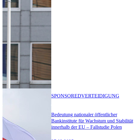
SPONSORED
VERTEIDIGUNG
Bedeutung nationaler öffentlicher
Bankinstitute für Wachstum und Stabilität
innerhalb der EU – Fallstudie Polen