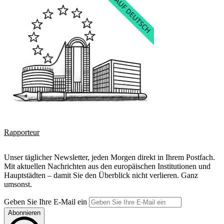
Rapporteur
Unser täglicher Newsletter, jeden Morgen direkt in Ihrem Postfach.
Mit aktuellen Nachrichten aus den europäischen Institutionen und
Hauptstädten – damit Sie den Überblick nicht verlieren. Ganz
umsonst.
Geben Sie Ihre E-Mail ein
Abonnieren