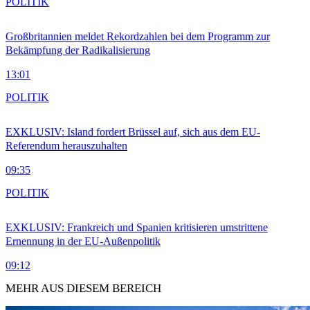
POLITIK
Großbritannien meldet Rekordzahlen bei dem Programm zur
Bekämpfung der Radikalisierung
13:01
POLITIK
EXKLUSIV: Island fordert Brüssel auf, sich aus dem EU-
Referendum herauszuhalten
09:35
POLITIK
EXKLUSIV: Frankreich und Spanien kritisieren umstrittene
Ernennung in der EU-Außenpolitik
09:12
MEHR AUS DIESEM BEREICH