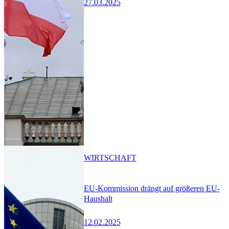
27.03.2025
WIRTSCHAFT
EU-Kommission drängt auf größeren EU-
Haushalt
12.02.2025