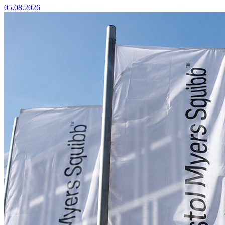
05.08.2026