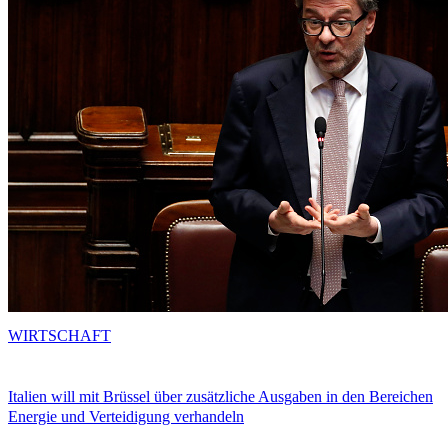
WIRTSCHAFT
Italien will mit Brüssel über zusätzliche Ausgaben in den Bereichen
Energie und Verteidigung verhandeln