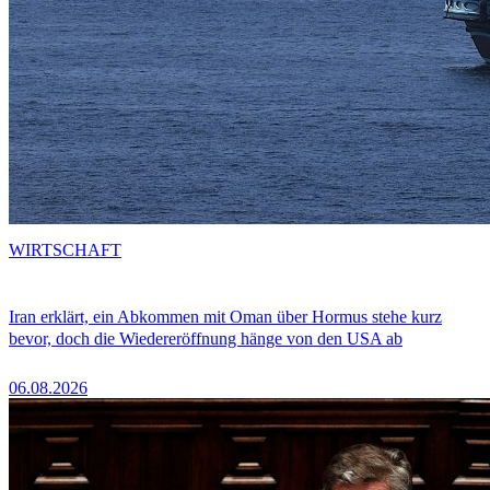
WIRTSCHAFT
Iran erklärt, ein Abkommen mit Oman über Hormus stehe kurz
bevor, doch die Wiedereröffnung hänge von den USA ab
06.08.2026