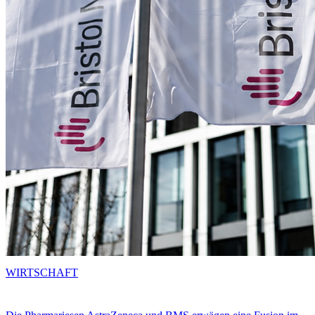
WIRTSCHAFT