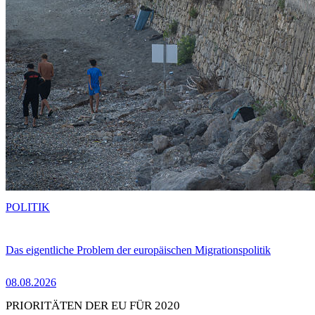
POLITIK
Das eigentliche Problem der europäischen Migrationspolitik
08.08.2026
PRIORITÄTEN DER EU FÜR 2020