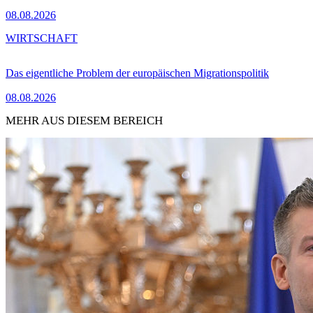
08.08.2026
WIRTSCHAFT
Das eigentliche Problem der europäischen Migrationspolitik
08.08.2026
MEHR AUS DIESEM BEREICH