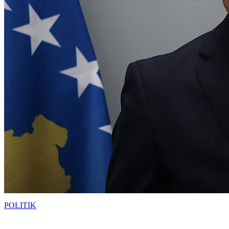
POLITIK