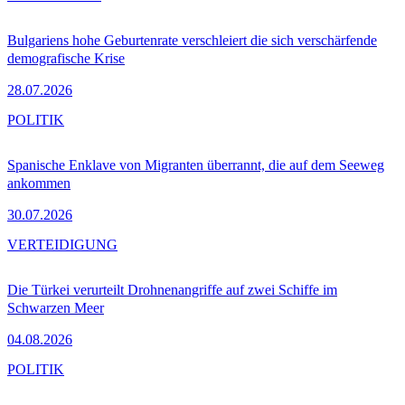
Bulgariens hohe Geburtenrate verschleiert die sich verschärfende
demografische Krise
28.07.2026
POLITIK
Spanische Enklave von Migranten überrannt, die auf dem Seeweg
ankommen
30.07.2026
VERTEIDIGUNG
Die Türkei verurteilt Drohnenangriffe auf zwei Schiffe im
Schwarzen Meer
04.08.2026
POLITIK