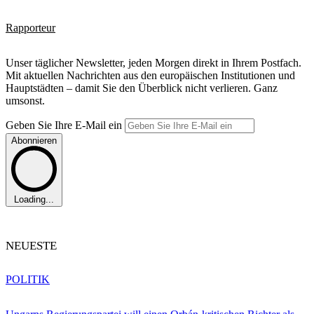
Rapporteur
Unser täglicher Newsletter, jeden Morgen direkt in Ihrem Postfach.
Mit aktuellen Nachrichten aus den europäischen Institutionen und
Hauptstädten – damit Sie den Überblick nicht verlieren. Ganz
umsonst.
Geben Sie Ihre E-Mail ein
Abonnieren
Loading...
NEUESTE
POLITIK