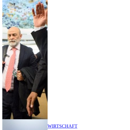
WIRTSCHAFT