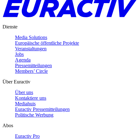
Dienste
Media Solutions
Europäische öffentliche Projekte
Veranstaltungen
Jobs
Agenda
Pressemitteilungen
Members’ Circle
Über Euractiv
Über uns
Kontaktiere uns
Mediahuis
Euractiv Pressemitteilungen
Politische Werbung
Abos
Euractiv Pro