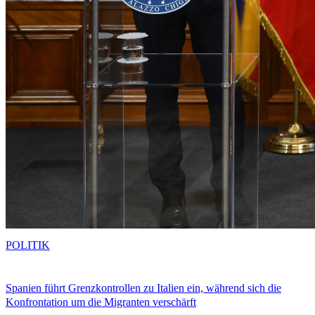
POLITIK
Spanien führt Grenzkontrollen zu Italien ein, während sich die
Konfrontation um die Migranten verschärft