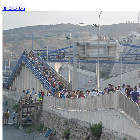
08.08.2026