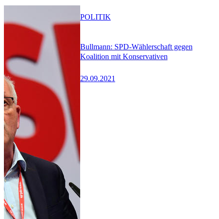
POLITIK
Bullmann: SPD-Wählerschaft gegen
Koalition mit Konservativen
29.09.2021