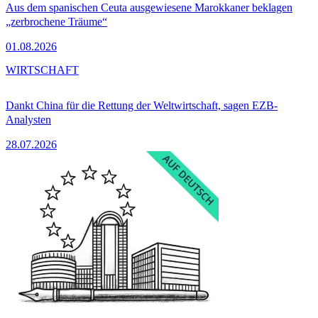
Aus dem spanischen Ceuta ausgewiesene Marokkaner beklagen
„zerbrochene Träume“
01.08.2026
WIRTSCHAFT
Dankt China für die Rettung der Weltwirtschaft, sagen EZB-
Analysten
28.07.2026