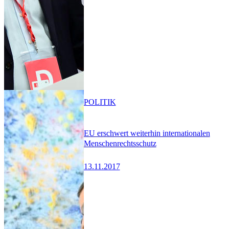
POLITIK
EU erschwert weiterhin internationalen
Menschenrechtsschutz
13.11.2017