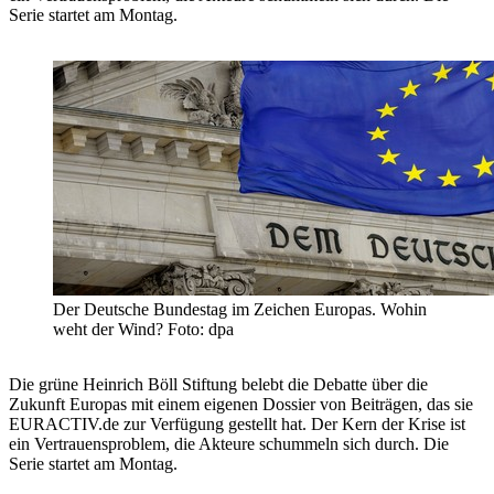
Serie startet am Montag.
Der Deutsche Bundestag im Zeichen Europas. Wohin
weht der Wind? Foto: dpa
Die grüne Heinrich Böll Stiftung belebt die Debatte über die
Zukunft Europas mit einem eigenen Dossier von Beiträgen, das sie
EURACTIV.de zur Verfügung gestellt hat. Der Kern der Krise ist
ein Vertrauensproblem, die Akteure schummeln sich durch. Die
Serie startet am Montag.