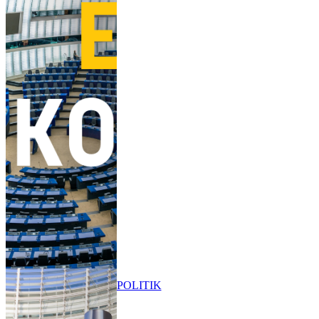
POLITIK