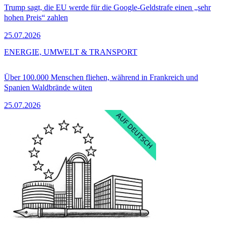
Trump sagt, die EU werde für die Google-Geldstrafe einen „sehr
hohen Preis“ zahlen
25.07.2026
ENERGIE, UMWELT & TRANSPORT
Über 100.000 Menschen fliehen, während in Frankreich und
Spanien Waldbrände wüten
25.07.2026