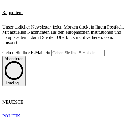
Rapporteur
Unser täglicher Newsletter, jeden Morgen direkt in Ihrem Postfach.
Mit aktuellen Nachrichten aus den europäischen Institutionen und
Hauptstädten – damit Sie den Überblick nicht verlieren. Ganz
umsonst.
Geben Sie Ihre E-Mail ein
Abonnieren
Loading...
NEUESTE
POLITIK