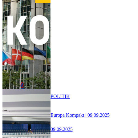
POLITIK
Europa Kompakt | 09.09.2025
09.09.2025