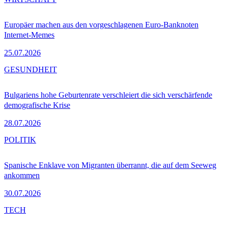
Europäer machen aus den vorgeschlagenen Euro-Banknoten
Internet-Memes
25.07.2026
GESUNDHEIT
Bulgariens hohe Geburtenrate verschleiert die sich verschärfende
demografische Krise
28.07.2026
POLITIK
Spanische Enklave von Migranten überrannt, die auf dem Seeweg
ankommen
30.07.2026
TECH