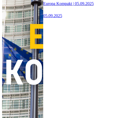
Europa Kompakt | 05.09.2025
05.09.2025