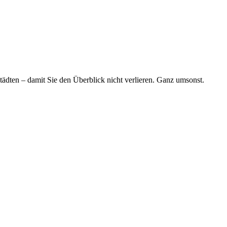
tädten – damit Sie den Überblick nicht verlieren. Ganz umsonst.