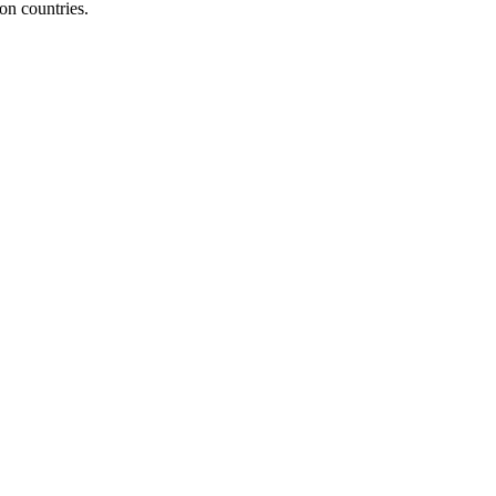
on countries.