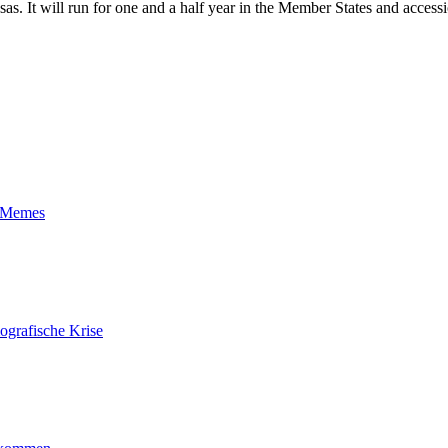
 It will run for one and a half year in the Member States and accessi
t-Memes
ografische Krise