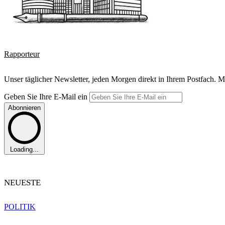
Rapporteur
Unser täglicher Newsletter, jeden Morgen direkt in Ihrem Postfach. M
Geben Sie Ihre E-Mail ein
Abonnieren
Loading...
NEUESTE
POLITIK