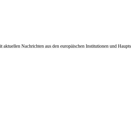
it aktuellen Nachrichten aus den europäischen Institutionen und Haupts