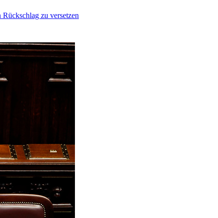
n Rückschlag zu versetzen