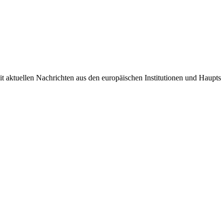
it aktuellen Nachrichten aus den europäischen Institutionen und Haupts