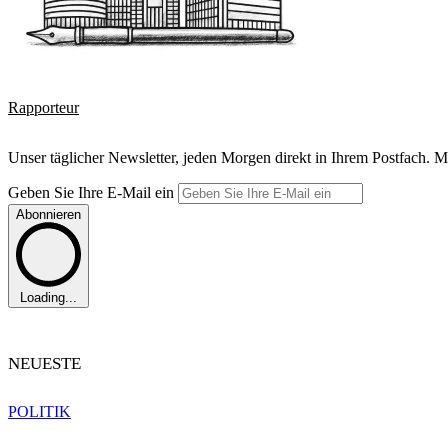
Rapporteur
Unser täglicher Newsletter, jeden Morgen direkt in Ihrem Postfach. M
Geben Sie Ihre E-Mail ein
Abonnieren
Loading...
NEUESTE
POLITIK