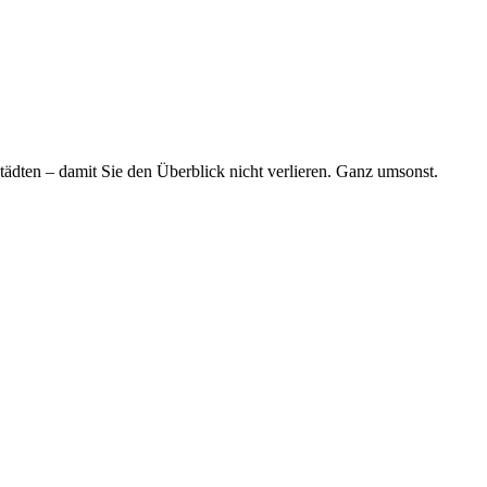
tädten – damit Sie den Überblick nicht verlieren. Ganz umsonst.