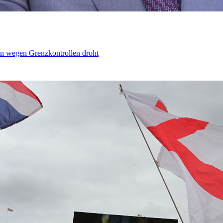
n wegen Grenzkontrollen droht