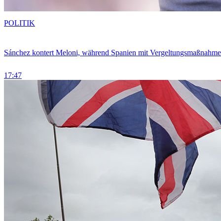
POLITIK
Sánchez kontert Meloni, während Spanien mit Vergeltungsmaßnahme
17:47