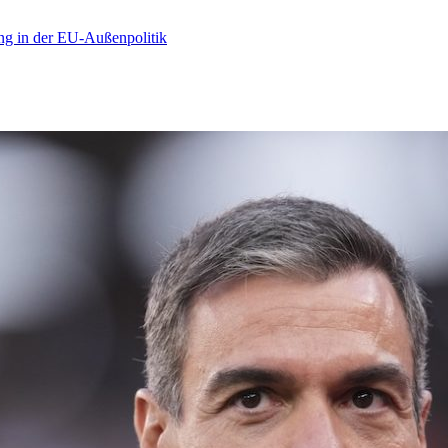
ng in der EU-Außenpolitik