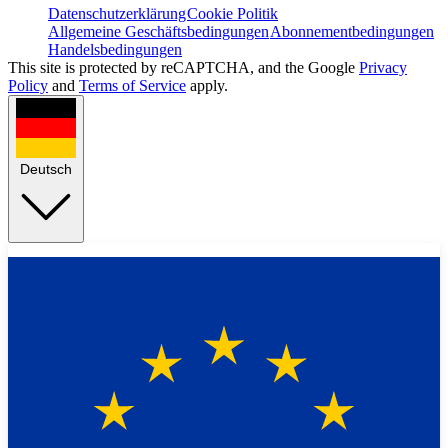
Datenschutzerklärung
Cookie Politik
Allgemeine Geschäftsbedingungen
Abonnementbedingungen
Handelsbedingungen
This site is protected by reCAPTCHA, and the Google
Privacy
Policy
and
Terms of Service
apply.
Deutsch