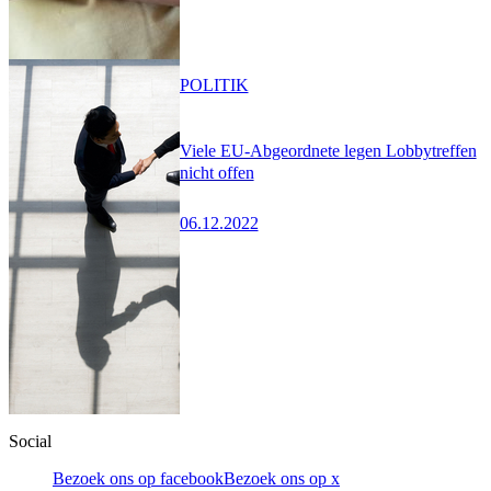
POLITIK
Viele EU-Abgeordnete legen Lobbytreffen
nicht offen
06.12.2022
Social
Bezoek ons op facebook
Bezoek ons op x