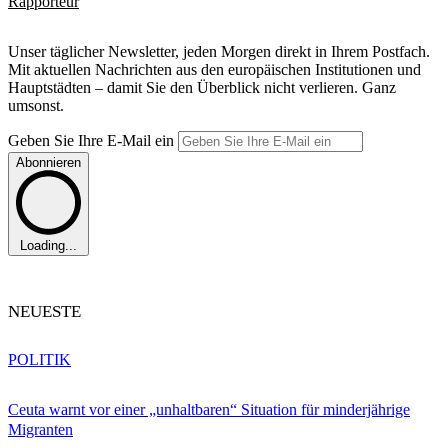
Rapporteur
Unser täglicher Newsletter, jeden Morgen direkt in Ihrem Postfach.
Mit aktuellen Nachrichten aus den europäischen Institutionen und
Hauptstädten – damit Sie den Überblick nicht verlieren. Ganz
umsonst.
Geben Sie Ihre E-Mail ein
Abonnieren
Loading...
NEUESTE
POLITIK
Ceuta warnt vor einer „unhaltbaren“ Situation für minderjährige
Migranten