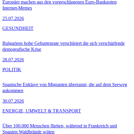
Europäer machen aus den vorgeschlagenen Euro-Banknoten
Internet-Memes
25.07.2026
GESUNDHEIT
Bulgariens hohe Geburtenrate verschleiert die sich verschärfende
demografische Krise
28.07.2026
POLITIK
Spanische Enklave von Migranten überrannt, die auf dem Seeweg
ankommen
30.07.2026
ENERGIE, UMWELT & TRANSPORT
Über 100.000 Menschen fliehen, während in Frankreich und
Spanien Waldbrände wüten