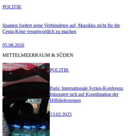
POLITIK
Spanien fordert seine Verbündeten auf, Marokko nicht für die
Ceuta-Krise verantwortlich zu machen
05.08.2026
MITTELMEERRAUM & SÜDEN
POLITIK
Paris: Internationale Syrien-Konferenz
fokussiert sich auf Koordination der
Hilfslieferungen
13.02.2025