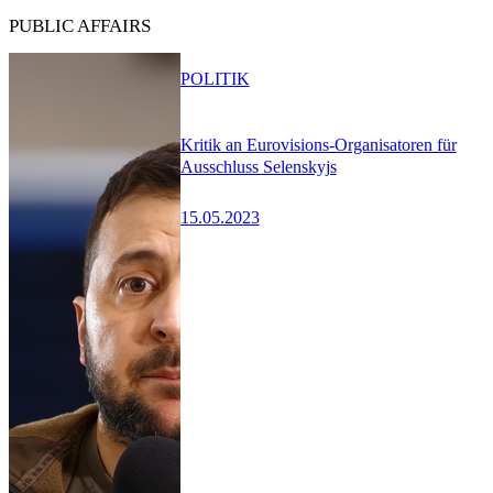
PUBLIC AFFAIRS
POLITIK
Kritik an Eurovisions-Organisatoren für
Ausschluss Selenskyjs
15.05.2023