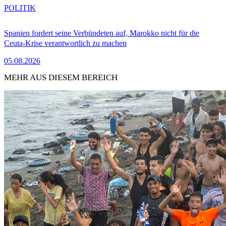
POLITIK
Spanien fordert seine Verbündeten auf, Marokko nicht für die
Ceuta-Krise verantwortlich zu machen
05.08.2026
MEHR AUS DIESEM BEREICH