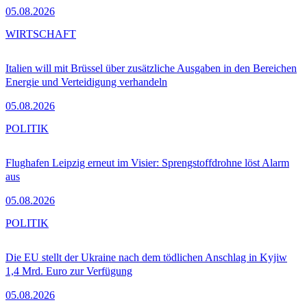
05.08.2026
WIRTSCHAFT
Italien will mit Brüssel über zusätzliche Ausgaben in den Bereichen
Energie und Verteidigung verhandeln
05.08.2026
POLITIK
Flughafen Leipzig erneut im Visier: Sprengstoffdrohne löst Alarm
aus
05.08.2026
POLITIK
Die EU stellt der Ukraine nach dem tödlichen Anschlag in Kyjiw
1,4 Mrd. Euro zur Verfügung
05.08.2026