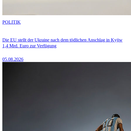
POLITIK
Die EU stellt der Ukraine nach dem tödlichen Anschlag in Kyjiw
1,4 Mrd. Euro zur Verfügung
05.08.2026