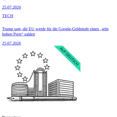
25.07.2026
TECH
Trump sagt, die EU werde für die Google-Geldstrafe einen „sehr
hohen Preis“ zahlen
25.07.2026