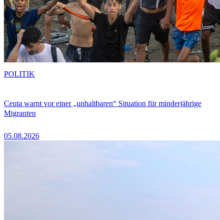
POLITIK
Ceuta warnt vor einer „unhaltbaren“ Situation für minderjährige
Migranten
05.08.2026