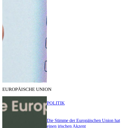
EUROPÄISCHE UNION
POLITIK
Die Stimme der Europäischen Union hat
einen irischen Akzent