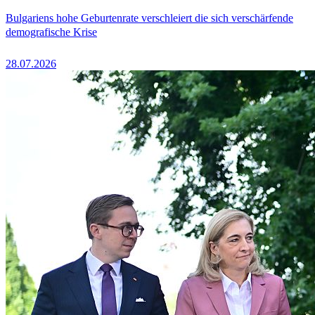
Bulgariens hohe Geburtenrate verschleiert die sich verschärfende
demografische Krise
28.07.2026