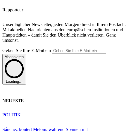
Rapporteur
Unser täglicher Newsletter, jeden Morgen direkt in Ihrem Postfach.
Mit aktuellen Nachrichten aus den europäischen Institutionen und
Hauptstädten – damit Sie den Überblick nicht verlieren. Ganz
umsonst.
Geben Sie Ihre E-Mail ein
Abonnieren
Loading...
NEUESTE
POLITIK
Sánchez kontert Meloni, während Spanien mit