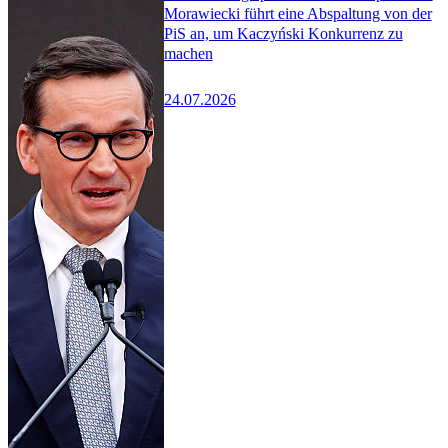
Morawiecki führt eine Abspaltung von der
PiS an, um Kaczyński Konkurrenz zu
machen
24.07.2026