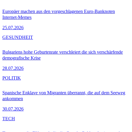
Europäer machen aus den vorgeschlagenen Euro-Banknoten
Internet-Memes
25.07.2026
GESUNDHEIT
Bulgariens hohe Geburtenrate verschleiert die sich verschärfende
demografische Krise
28.07.2026
POLITIK
Spanische Enklave von Migranten überrannt, die auf dem Seeweg
ankommen
30.07.2026
TECH