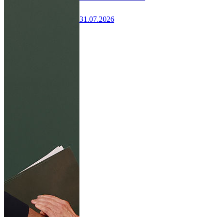
31.07.2026