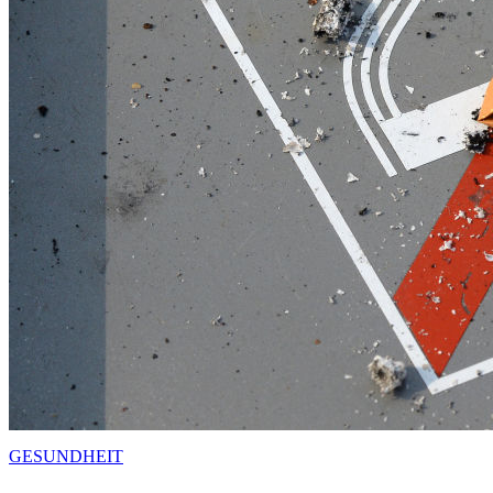
GESUNDHEIT