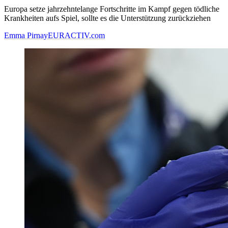
Europa setze jahrzehntelange Fortschritte im Kampf gegen tödliche
Krankheiten aufs Spiel, sollte es die Unterstützung zurückziehen
Emma Pirnay
EURACTIV.com