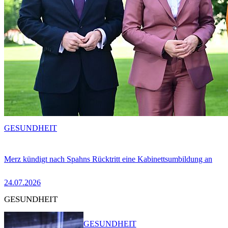
GESUNDHEIT
Merz kündigt nach Spahns Rücktritt eine Kabinettsumbildung an
24.07.2026
GESUNDHEIT
GESUNDHEIT