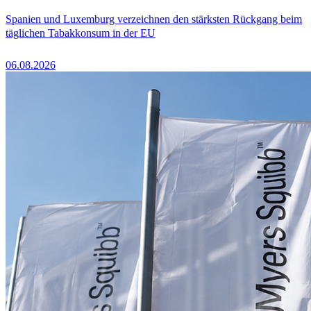
Spanien und Luxemburg verzeichnen den stärksten Rückgang beim
täglichen Tabakkonsum in der EU
06.08.2026