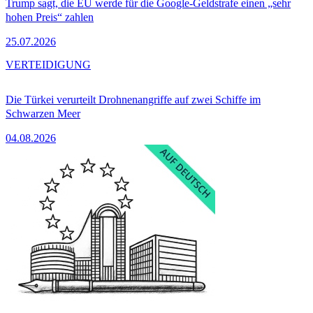
Trump sagt, die EU werde für die Google-Geldstrafe einen „sehr
hohen Preis“ zahlen
25.07.2026
VERTEIDIGUNG
Die Türkei verurteilt Drohnenangriffe auf zwei Schiffe im
Schwarzen Meer
04.08.2026