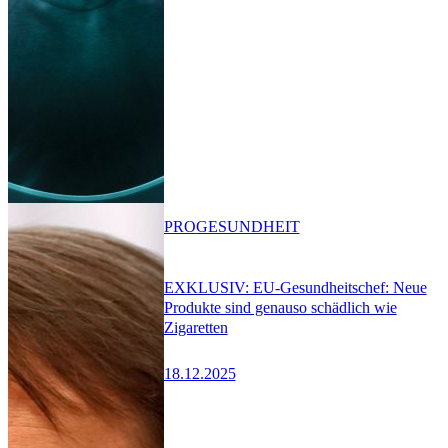
PRO
GESUNDHEIT
EXKLUSIV: EU-Gesundheitschef: Neue
Produkte sind genauso schädlich wie
Zigaretten
18.12.2025