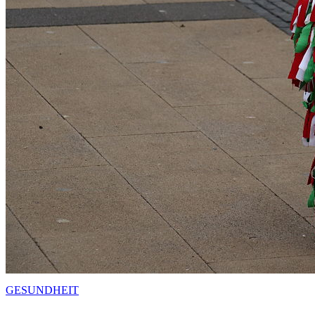
GESUNDHEIT