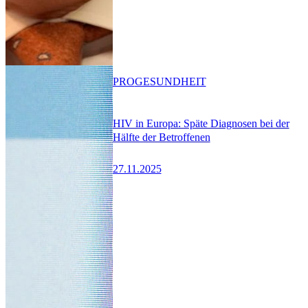
PRO
GESUNDHEIT
HIV in Europa: Späte Diagnosen bei der
Hälfte der Betroffenen
27.11.2025