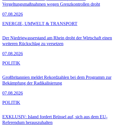
Vergeltungsmaßnahmen wegen Grenzkontrollen droht
07.08.2026
ENERGIE, UMWELT & TRANSPORT
Der Niedrigwasserstand am Rhein droht der Wirtschaft einen
weiteren Rückschlag zu versetzen
07.08.2026
POLITIK
Großbritannien meldet Rekordzahlen bei dem Programm zur
Bekämpfung der Radikalisierung
07.08.2026
POLITIK
EXKLUSIV: Island fordert Brüssel auf, sich aus dem EU-
Referendum herauszuhalten