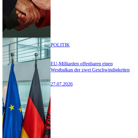
POLITIK
EU-Milliarden offenbaren einen
Westbalkan der zwei Geschwindigkeiten
27.07.2026