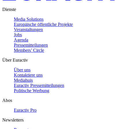
Dienste
Media Solutions
Europäische öffentliche Projekte
Veranstaltungen
Jobs
Agenda
Pressemitteilungen
Members’ Circle
Über Euractiv
Über uns
Kontaktiere uns
Mediahuis
Euractiv Pressemitteilungen
Politische Werbung
Abos
Euractiv Pro
Newsletters