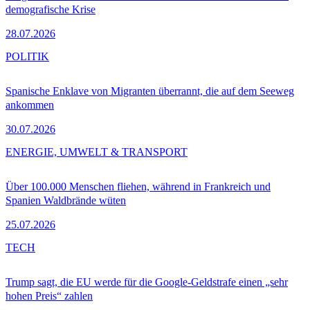
demografische Krise
28.07.2026
POLITIK
Spanische Enklave von Migranten überrannt, die auf dem Seeweg
ankommen
30.07.2026
ENERGIE, UMWELT & TRANSPORT
Über 100.000 Menschen fliehen, während in Frankreich und
Spanien Waldbrände wüten
25.07.2026
TECH
Trump sagt, die EU werde für die Google-Geldstrafe einen „sehr
hohen Preis“ zahlen