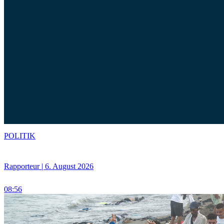
POLITIK
Rapporteur | 6. August 2026
08:56