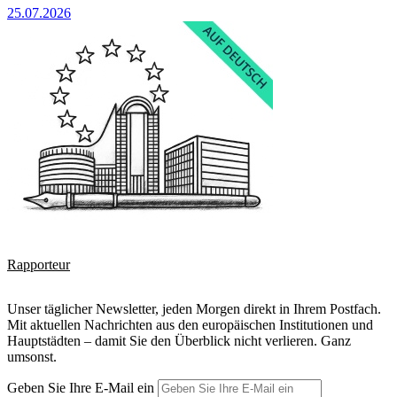
25.07.2026
Rapporteur
Unser täglicher Newsletter, jeden Morgen direkt in Ihrem Postfach.
Mit aktuellen Nachrichten aus den europäischen Institutionen und
Hauptstädten – damit Sie den Überblick nicht verlieren. Ganz
umsonst.
Geben Sie Ihre E-Mail ein