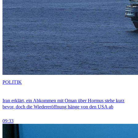
POLITIK
Iran erklärt, ein Abkommen mit Oman über Hormus stehe kurz
bevor, doch die Wiedereröffnung hänge von den USA ab
09:33