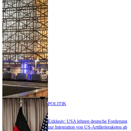
POLITIK
Exklusiv: USA lehnen deutsche Forderung
zur Integration von US-Artillerieraketen ab