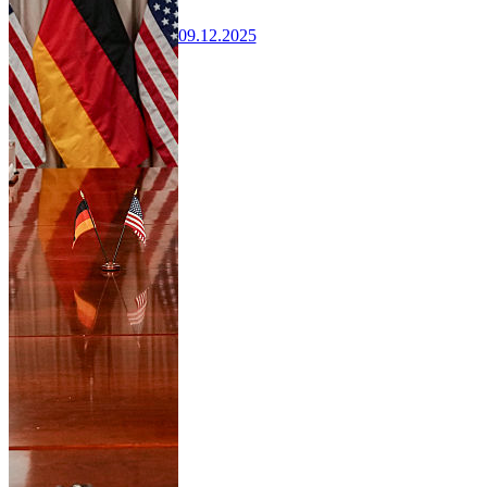
09.12.2025