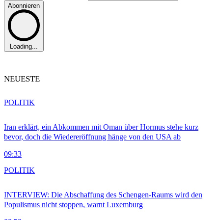
Abonnieren
Loading...
NEUESTE
POLITIK
Iran erklärt, ein Abkommen mit Oman über Hormus stehe kurz
bevor, doch die Wiedereröffnung hänge von den USA ab
09:33
POLITIK
INTERVIEW: Die Abschaffung des Schengen-Raums wird den
Populismus nicht stoppen, warnt Luxemburg