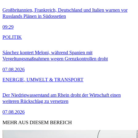
Großbritannien, Frankreich, Deutschland und Italien warnen vor
Russlands Plänen in Südossetien
09:29
POLITIK
Sánchez kontert Meloni, während Spanien mit
Vergeltungsmaßnahmen wegen Grenzkontrollen droht
07.08.2026
ENERGIE, UMWELT & TRANSPORT
Der Niedrigwasserstand am Rhein droht der Wirtschaft einen
weiteren Rückschlag zu versetzen
07.08.2026
MEHR AUS DIESEM BEREICH