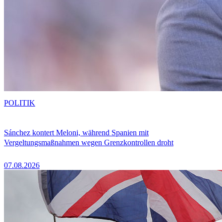
POLITIK
Sánchez kontert Meloni, während Spanien mit
Vergeltungsmaßnahmen wegen Grenzkontrollen droht
07.08.2026