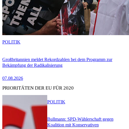
POLITIK
Großbritannien meldet Rekordzahlen bei dem Programm zur
Bekämpfung der Radikalisierung
07.08.2026
PRIORITÄTEN DER EU FÜR 2020
POLITIK
Bullmann: SPD-Wählerschaft gegen
Koalition mit Konservativen