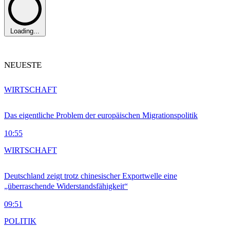
Loading...
NEUESTE
WIRTSCHAFT
Das eigentliche Problem der europäischen Migrationspolitik
10:55
WIRTSCHAFT
Deutschland zeigt trotz chinesischer Exportwelle eine
„überraschende Widerstandsfähigkeit“
09:51
POLITIK