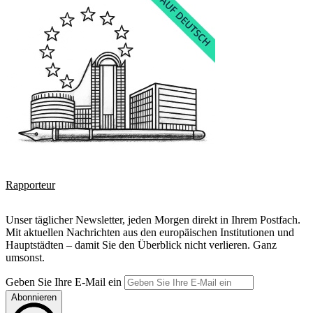
Rapporteur
Unser täglicher Newsletter, jeden Morgen direkt in Ihrem Postfach.
Mit aktuellen Nachrichten aus den europäischen Institutionen und
Hauptstädten – damit Sie den Überblick nicht verlieren. Ganz
umsonst.
Geben Sie Ihre E-Mail ein
Abonnieren