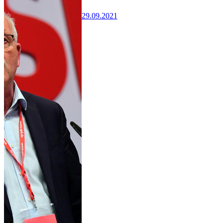
29.09.2021