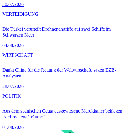
30.07.2026
VERTEIDIGUNG
Die Türkei verurteilt Drohnenangriffe auf zwei Schiffe im
Schwarzen Meer
04.08.2026
WIRTSCHAFT
Dankt China für die Rettung der Weltwirtschaft, sagen EZB-
Analysten
28.07.2026
POLITIK
Aus dem spanischen Ceuta ausgewiesene Marokkaner beklagen
„zerbrochene Träume“
01.08.2026