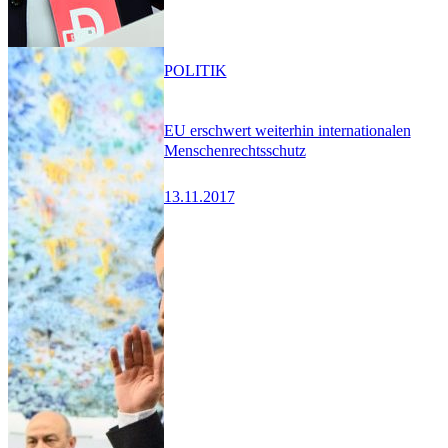
POLITIK
EU erschwert weiterhin internationalen
Menschenrechtsschutz
13.11.2017