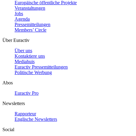
Europäische öffentliche Projekte
Veranstaltungen
Jobs
Agenda
Pressemitteilungen
Members’ Circle
Über Euractiv
Über uns
Kontaktiere uns
Mediahuis
Euractiv Pressemitteilungen
Politische Werbung
Abos
Euractiv Pro
Newsletters
Rapporteur
Englische Newsletters
Social