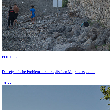
POLITIK
Das eigentliche Problem der europäischen Migrationspolitik
10:55