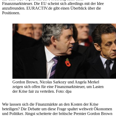
Finanzmarktsteuer. Die EU scheint sich allerdings mit der Idee
anzufreunden. EURACTIV.de gibt einen Überblick über die
Positionen.
Gordon Brown, Nicolas Sarkozy und Angela Merkel
zeigen sich offen für eine Finanzmarktsteuer, um Lasten
der Krise fair zu verteilen. Foto: dpa
Wie lasssen sich die Finanzmärkte an den Kosten der Krise
beteiligen? Die Debatte um diese Frage spaltet weltweit Ökonomen
und Politiker. Jüngst scheiterte der britische Premier Gordon Brown