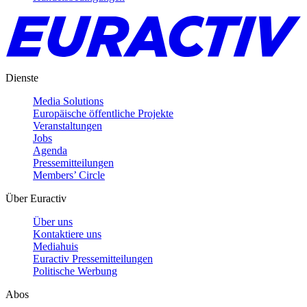
Dienste
Media Solutions
Europäische öffentliche Projekte
Veranstaltungen
Jobs
Agenda
Pressemitteilungen
Members’ Circle
Über Euractiv
Über uns
Kontaktiere uns
Mediahuis
Euractiv Pressemitteilungen
Politische Werbung
Abos