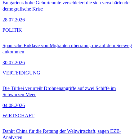
Bulgariens hohe Geburtenrate verschleiert die sich verschärfende
demografische Krise
28.07.2026
POLITIK
Spanische Enklave von Migranten überrannt, die auf dem Seeweg
ankommen
30.07.2026
VERTEIDIGUNG
Die Türkei verurteilt Drohnenangriffe auf zwei Schiffe im
Schwarzen Meer
04.08.2026
WIRTSCHAFT
Dankt China für die Rettung der Weltwirtschaft, sagen EZB-
Analysten