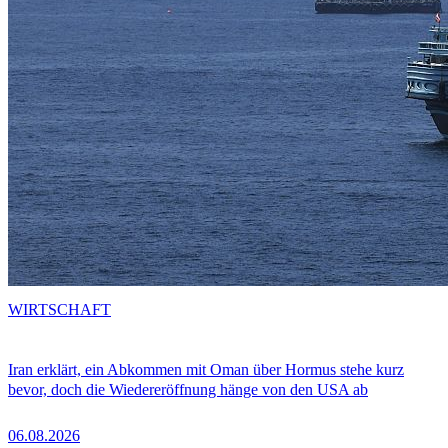
WIRTSCHAFT
Iran erklärt, ein Abkommen mit Oman über Hormus stehe kurz
bevor, doch die Wiedereröffnung hänge von den USA ab
06.08.2026