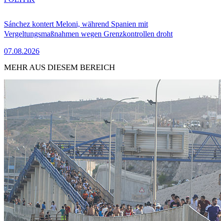
Sánchez kontert Meloni, während Spanien mit
Vergeltungsmaßnahmen wegen Grenzkontrollen droht
07.08.2026
MEHR AUS DIESEM BEREICH