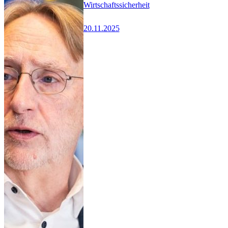
Wirtschaftssicherheit
20.11.2025