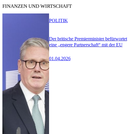
FINANZEN UND WIRTSCHAFT
POLITIK
Der britische Premierminister befürwortet
eine „engere Partnerschaft“ mit der EU
01.04.2026