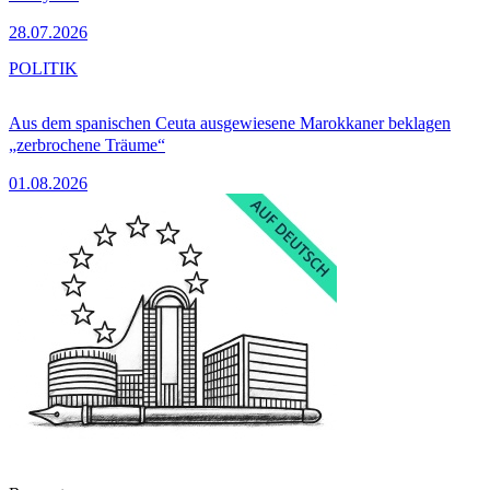
28.07.2026
POLITIK
Aus dem spanischen Ceuta ausgewiesene Marokkaner beklagen
„zerbrochene Träume“
01.08.2026