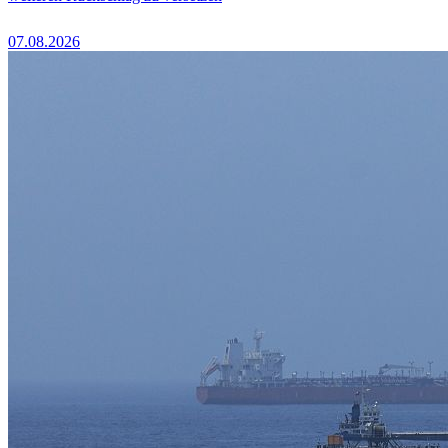
07.08.2026