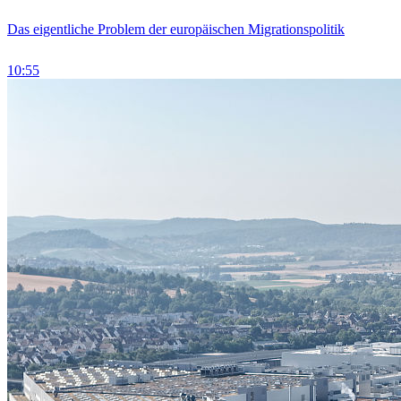
Das eigentliche Problem der europäischen Migrationspolitik
10:55