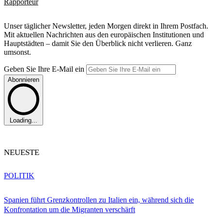
Rapporteur
Unser täglicher Newsletter, jeden Morgen direkt in Ihrem Postfach.
Mit aktuellen Nachrichten aus den europäischen Institutionen und
Hauptstädten – damit Sie den Überblick nicht verlieren. Ganz
umsonst.
Geben Sie Ihre E-Mail ein
Abonnieren
Loading...
NEUESTE
POLITIK
Spanien führt Grenzkontrollen zu Italien ein, während sich die
Konfrontation um die Migranten verschärft