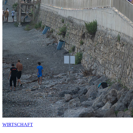
WIRTSCHAFT