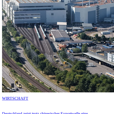
WIRTSCHAFT
Deutschland zeigt trotz chinesischer Exportwelle eine