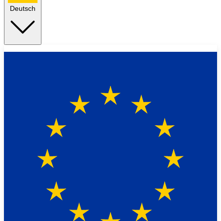
Deutsch