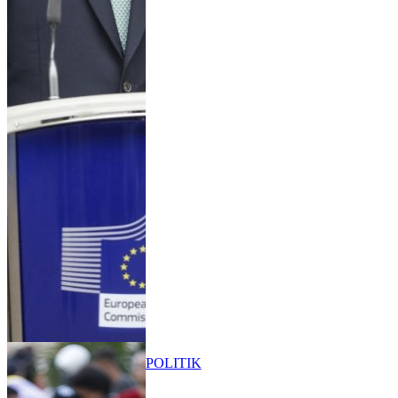
POLITIK