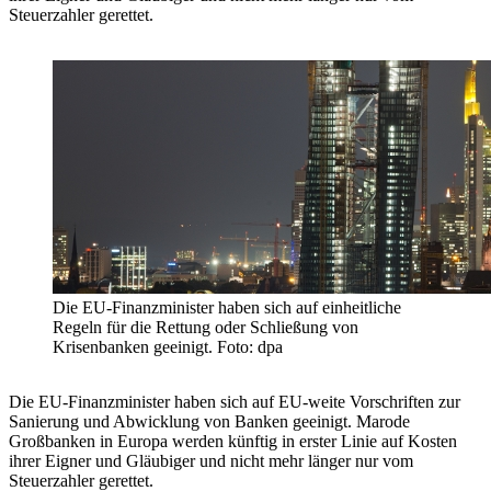
Steuerzahler gerettet.
Die EU-Finanzminister haben sich auf einheitliche
Regeln für die Rettung oder Schließung von
Krisenbanken geeinigt. Foto: dpa
Die EU-Finanzminister haben sich auf EU-weite Vorschriften zur
Sanierung und Abwicklung von Banken geeinigt. Marode
Großbanken in Europa werden künftig in erster Linie auf Kosten
ihrer Eigner und Gläubiger und nicht mehr länger nur vom
Steuerzahler gerettet.