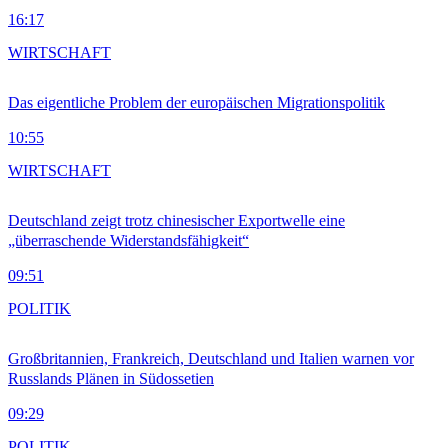
16:17
WIRTSCHAFT
Das eigentliche Problem der europäischen Migrationspolitik
10:55
WIRTSCHAFT
Deutschland zeigt trotz chinesischer Exportwelle eine
„überraschende Widerstandsfähigkeit“
09:51
POLITIK
Großbritannien, Frankreich, Deutschland und Italien warnen vor
Russlands Plänen in Südossetien
09:29
POLITIK