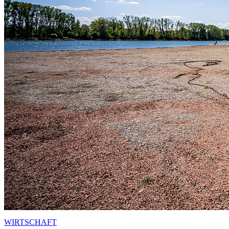
WIRTSCHAFT