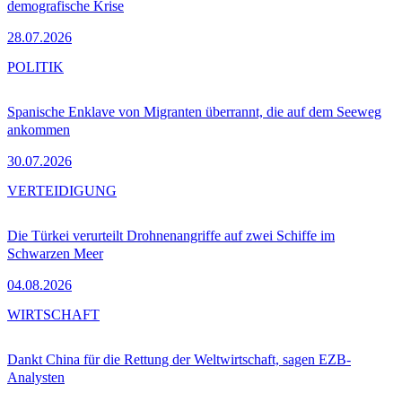
demografische Krise
28.07.2026
POLITIK
Spanische Enklave von Migranten überrannt, die auf dem Seeweg
ankommen
30.07.2026
VERTEIDIGUNG
Die Türkei verurteilt Drohnenangriffe auf zwei Schiffe im
Schwarzen Meer
04.08.2026
WIRTSCHAFT
Dankt China für die Rettung der Weltwirtschaft, sagen EZB-
Analysten