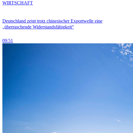
WIRTSCHAFT
Deutschland zeigt trotz chinesischer Exportwelle eine
„überraschende Widerstandsfähigkeit“
09:51