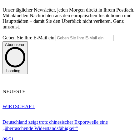
Unser täglicher Newsletter, jeden Morgen direkt in Ihrem Postfach.
Mit aktuellen Nachrichten aus den europäischen Institutionen und
Hauptstädten – damit Sie den Überblick nicht verlieren. Ganz
umsonst.
Geben Sie Ihre E-Mail ein
Abonnieren
Loading...
NEUESTE
WIRTSCHAFT
Deutschland zeigt trotz chinesischer Exportwelle eine
„überraschende Widerstandsfähigkeit“
09:51