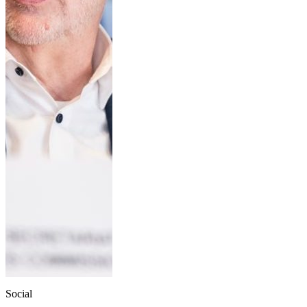
Social