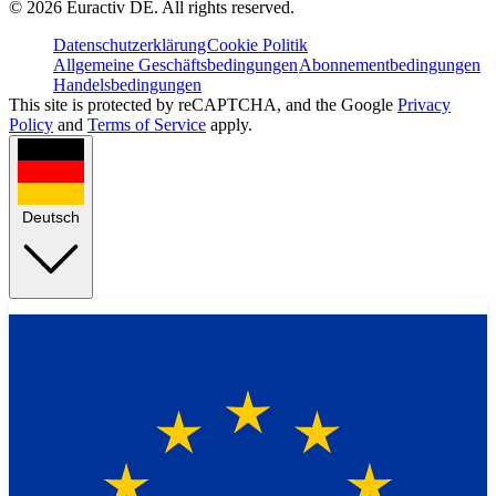
©
2026
Euractiv DE. All rights reserved.
Datenschutzerklärung
Cookie Politik
Allgemeine Geschäftsbedingungen
Abonnementbedingungen
Handelsbedingungen
This site is protected by reCAPTCHA, and the Google
Privacy
Policy
and
Terms of Service
apply.
Deutsch