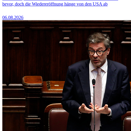
bevor, doch die Wiedereröffnung hänge von den USA ab
06.08.2026