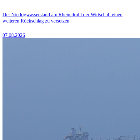
Der Niedrigwasserstand am Rhein droht der Wirtschaft einen
weiteren Rückschlag zu versetzen
07.08.2026