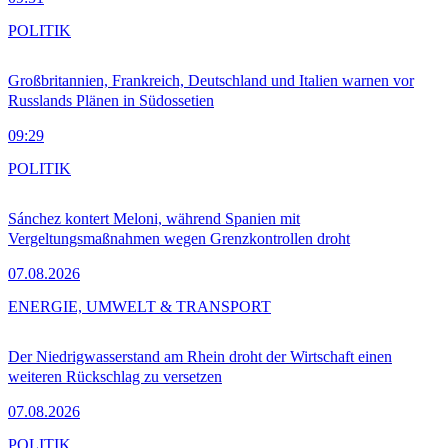
POLITIK
Großbritannien, Frankreich, Deutschland und Italien warnen vor
Russlands Plänen in Südossetien
09:29
POLITIK
Sánchez kontert Meloni, während Spanien mit
Vergeltungsmaßnahmen wegen Grenzkontrollen droht
07.08.2026
ENERGIE, UMWELT & TRANSPORT
Der Niedrigwasserstand am Rhein droht der Wirtschaft einen
weiteren Rückschlag zu versetzen
07.08.2026
POLITIK