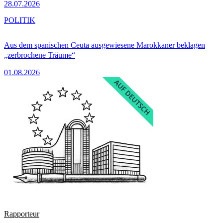
28.07.2026
POLITIK
Aus dem spanischen Ceuta ausgewiesene Marokkaner beklagen
„zerbrochene Träume“
01.08.2026
Rapporteur