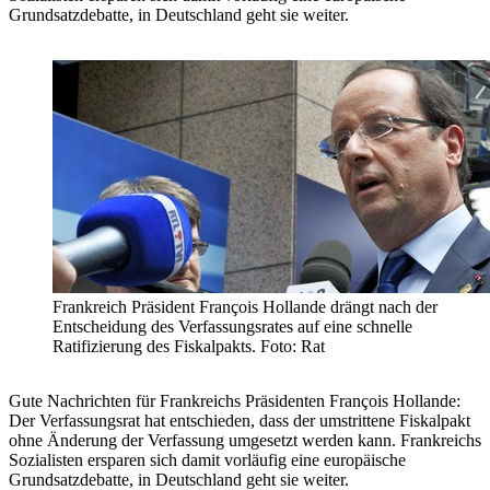
Grundsatzdebatte, in Deutschland geht sie weiter.
Frankreich Präsident François Hollande drängt nach der
Entscheidung des Verfassungsrates auf eine schnelle
Ratifizierung des Fiskalpakts. Foto: Rat
Gute Nachrichten für Frankreichs Präsidenten François Hollande:
Der Verfassungsrat hat entschieden, dass der umstrittene Fiskalpakt
ohne Änderung der Verfassung umgesetzt werden kann. Frankreichs
Sozialisten ersparen sich damit vorläufig eine europäische
Grundsatzdebatte, in Deutschland geht sie weiter.