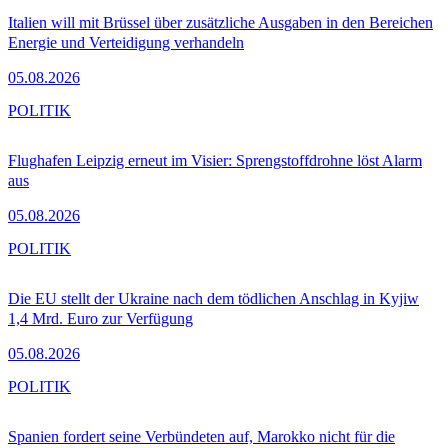
Italien will mit Brüssel über zusätzliche Ausgaben in den Bereichen
Energie und Verteidigung verhandeln
05.08.2026
POLITIK
Flughafen Leipzig erneut im Visier: Sprengstoffdrohne löst Alarm
aus
05.08.2026
POLITIK
Die EU stellt der Ukraine nach dem tödlichen Anschlag in Kyjiw
1,4 Mrd. Euro zur Verfügung
05.08.2026
POLITIK
Spanien fordert seine Verbündeten auf, Marokko nicht für die