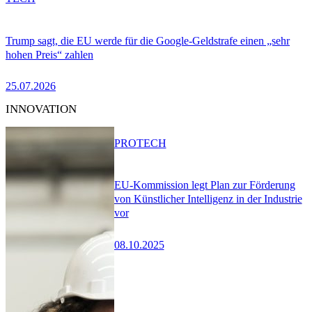
Trump sagt, die EU werde für die Google-Geldstrafe einen „sehr
hohen Preis“ zahlen
25.07.2026
INNOVATION
PRO
TECH
EU-Kommission legt Plan zur Förderung
von Künstlicher Intelligenz in der Industrie
vor
08.10.2025