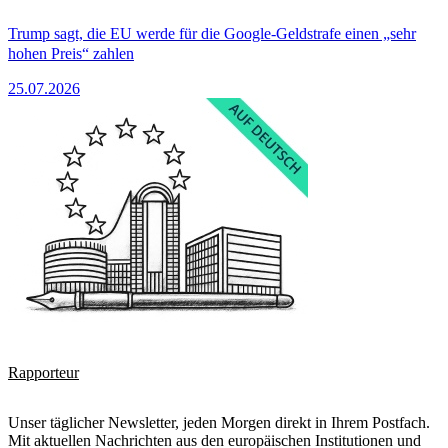
Trump sagt, die EU werde für die Google-Geldstrafe einen „sehr
hohen Preis“ zahlen
25.07.2026
Rapporteur
Unser täglicher Newsletter, jeden Morgen direkt in Ihrem Postfach.
Mit aktuellen Nachrichten aus den europäischen Institutionen und