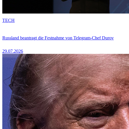
TECH
Russland beantragt die Festnahme von Telegram-Chef Durov
29.07.2026