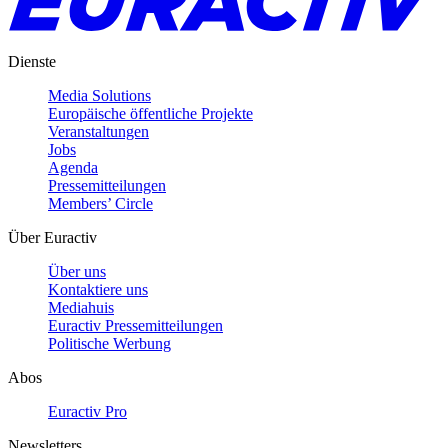
Dienste
Media Solutions
Europäische öffentliche Projekte
Veranstaltungen
Jobs
Agenda
Pressemitteilungen
Members’ Circle
Über Euractiv
Über uns
Kontaktiere uns
Mediahuis
Euractiv Pressemitteilungen
Politische Werbung
Abos
Euractiv Pro
Newsletters