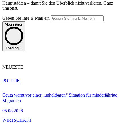
Hauptstädten – damit Sie den Überblick nicht verlieren. Ganz
umsonst.
Geben Sie Ihre E-Mail ein
Abonnieren
Loading...
NEUESTE
POLITIK
Ceuta warnt vor einer „unhaltbaren“ Situation für minderjährige
Migranten
05.08.2026
WIRTSCHAFT