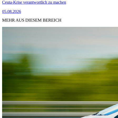
Ceuta-Krise verantwortlich zu machen
05.08.2026
MEHR AUS DIESEM BEREICH