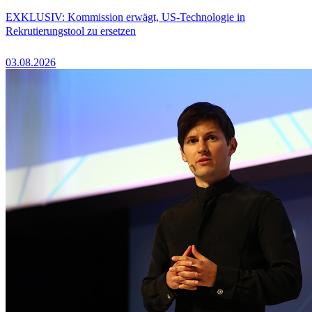
EXKLUSIV: Kommission erwägt, US-Technologie in
Rekrutierungstool zu ersetzen
03.08.2026