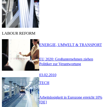
LABOUR REFORM
ENERGIE, UMWELT & TRANSPORT
EU 2020: Großunternehmen ziehen
Politiker zur Verantwortung
03.02.2010
TECH
Arbeitslosigkeit in Eurozone erreicht 10%
[DE]