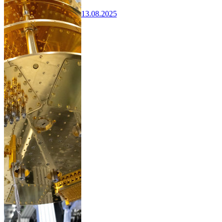
13.08.2025