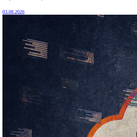
03.08.2026