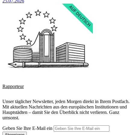
25.07.2026
Rapporteur
Unser täglicher Newsletter, jeden Morgen direkt in Ihrem Postfach.
Mit aktuellen Nachrichten aus den europäischen Institutionen und
Hauptstädten – damit Sie den Überblick nicht verlieren. Ganz
umsonst.
Geben Sie Ihre E-Mail ein
Abonnieren