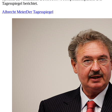
Tagesspiegel berichtet.
Albrecht Meier
Der Tagesspiegel