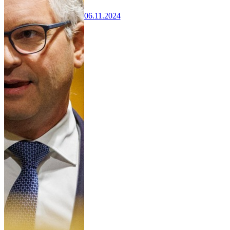
06.11.2024