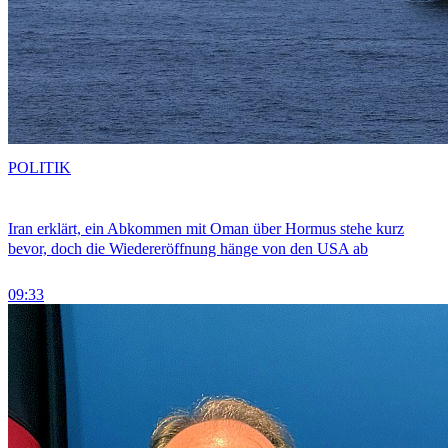
POLITIK
Iran erklärt, ein Abkommen mit Oman über Hormus stehe kurz
bevor, doch die Wiedereröffnung hänge von den USA ab
09:33