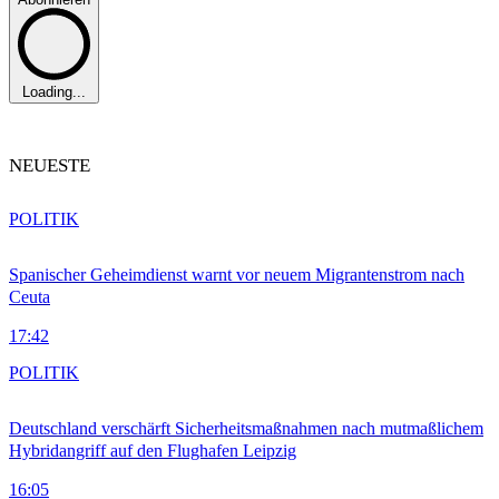
Loading...
NEUESTE
POLITIK
Spanischer Geheimdienst warnt vor neuem Migrantenstrom nach
Ceuta
17:42
POLITIK
Deutschland verschärft Sicherheitsmaßnahmen nach mutmaßlichem
Hybridangriff auf den Flughafen Leipzig
16:05