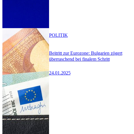
POLITIK
Beitritt zur Eurozone: Bulgarien zögert
überraschend bei finalem Schritt
24.01.2025