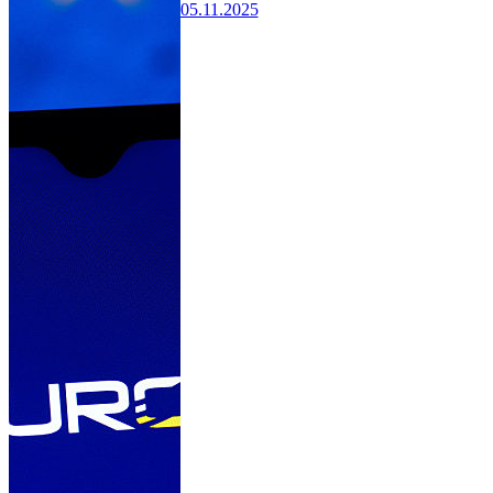
05.11.2025