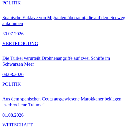
POLITIK
Spanische Enklave von Migranten überrannt, die auf dem Seeweg
ankommen
30.07.2026
VERTEIDIGUNG
Die Türkei verurteilt Drohnenangriffe auf zwei Schiffe im
Schwarzen Meer
04.08.2026
POLITIK
Aus dem spanischen Ceuta ausgewiesene Marokkaner beklagen
„zerbrochene Träume“
01.08.2026
WIRTSCHAFT