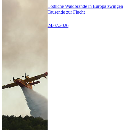
Tödliche Waldbrände in Europa zwingen
Tausende zur Flucht
24.07.2026