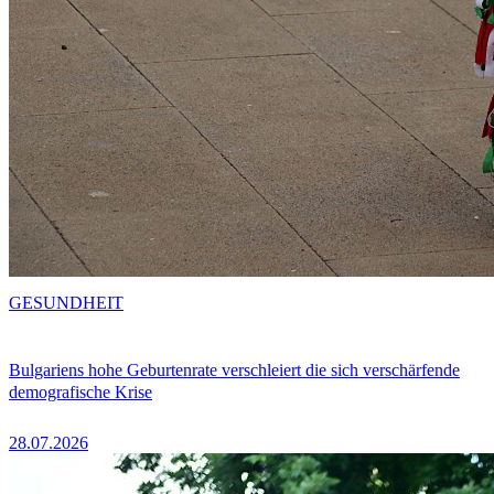
GESUNDHEIT
Bulgariens hohe Geburtenrate verschleiert die sich verschärfende
demografische Krise
28.07.2026