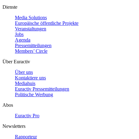
Dienste
Media Solutions
Europäische öffentliche Projekte
Veranstaltungen
Jobs
Agenda
Pressemitteilungen
Members’ Circle
Über Euractiv
Über uns
Kontaktiere uns
Mediahuis
Euractiv Pressemitteilungen
Politische Werbung
Abos
Euractiv Pro
Newsletters
Rapporteur