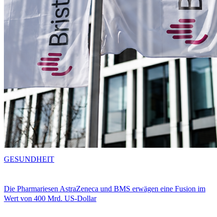
GESUNDHEIT
Die Pharmariesen AstraZeneca und BMS erwägen eine Fusion im
Wert von 400 Mrd. US-Dollar