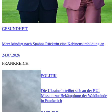
GESUNDHEIT
Merz kündigt nach Spahns Rücktritt eine Kabinettsumbildung an
24.07.2026
FRANKREICH
POLITIK
Die Ukraine beteiligt sich an der EU-
Mission zur Bekämpfung der Waldbrände
in Frankreich