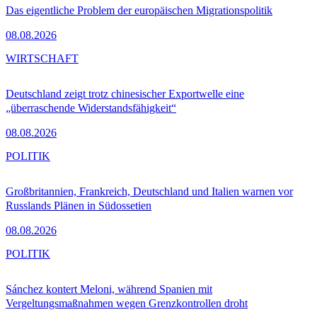
Das eigentliche Problem der europäischen Migrationspolitik
08.08.2026
WIRTSCHAFT
Deutschland zeigt trotz chinesischer Exportwelle eine
„überraschende Widerstandsfähigkeit“
08.08.2026
POLITIK
Großbritannien, Frankreich, Deutschland und Italien warnen vor
Russlands Plänen in Südossetien
08.08.2026
POLITIK
Sánchez kontert Meloni, während Spanien mit
Vergeltungsmaßnahmen wegen Grenzkontrollen droht