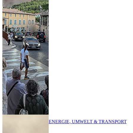
ENERGIE, UMWELT & TRANSPORT