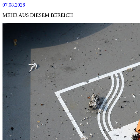
07.08.2026
MEHR AUS DIESEM BEREICH