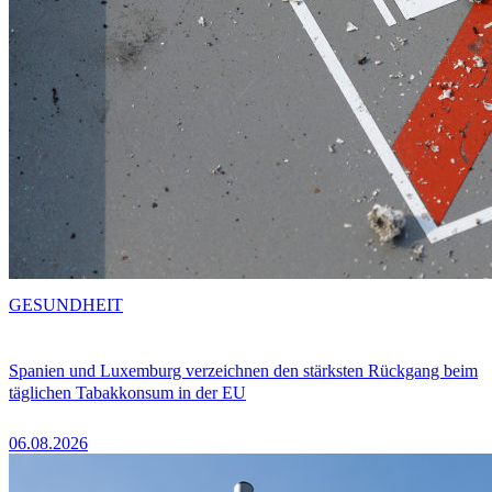
GESUNDHEIT
Spanien und Luxemburg verzeichnen den stärksten Rückgang beim
täglichen Tabakkonsum in der EU
06.08.2026