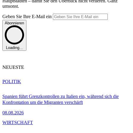
Hauptstädten – damit Sie den Überblick nicht verlieren. Ganz
umsonst.
Geben Sie Ihre E-Mail ein
Abonnieren
Loading...
NEUESTE
POLITIK
Spanien führt Grenzkontrollen zu Italien ein, während sich die
Konfrontation um die Migranten verschärft
08.08.2026
WIRTSCHAFT