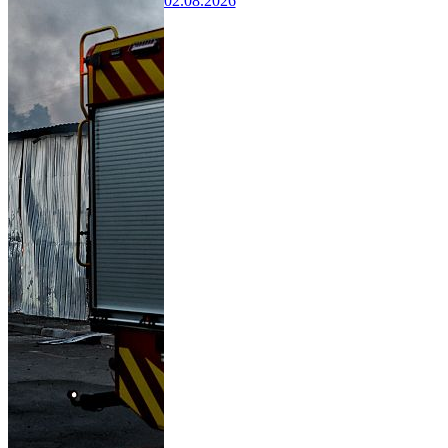
02.08.2026