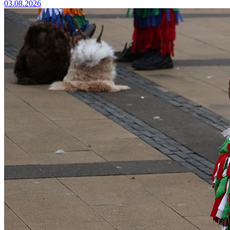
03.08.2026