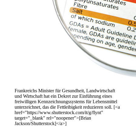
Frankreichs Minister für Gesundheit, Landwirtschaft
und Wirtschaft hat ein Dekret zur Einführung eines
freiwilligen Kennzeichnungssystems für Lebensmittel
unterzeichnet, das die Fettleibigkeit reduzieren soll. [<a
href="https://www.shutterstock.com/it/g/flynt"
target="_blank" rel="noopener">[Brian
Jackson/Shutterstock]</a>]