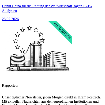
Dankt China für die Rettung der Weltwirtschaft, sagen EZB-
Analysten
28.07.2026
Rapporteur
Unser täglicher Newsletter, jeden Morgen direkt in Ihrem Postfach.
Mit aktuellen Nachrichten aus den europäischen Institutionen und