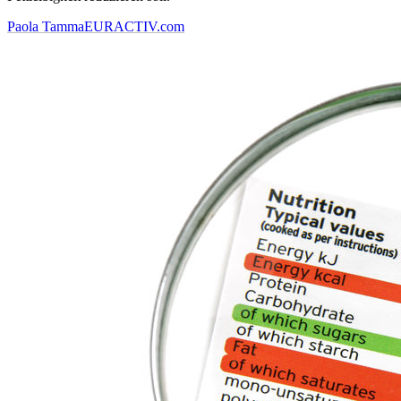
Paola Tamma
EURACTIV.com