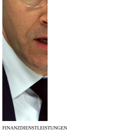
FINANZDIENSTLEISTUNGEN