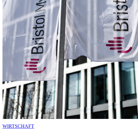
WIRTSCHAFT