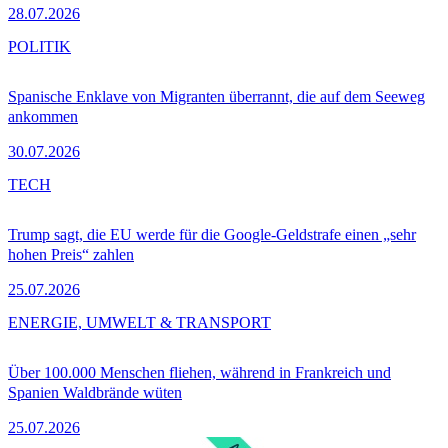
28.07.2026
POLITIK
Spanische Enklave von Migranten überrannt, die auf dem Seeweg
ankommen
30.07.2026
TECH
Trump sagt, die EU werde für die Google-Geldstrafe einen „sehr
hohen Preis“ zahlen
25.07.2026
ENERGIE, UMWELT & TRANSPORT
Über 100.000 Menschen fliehen, während in Frankreich und
Spanien Waldbrände wüten
25.07.2026