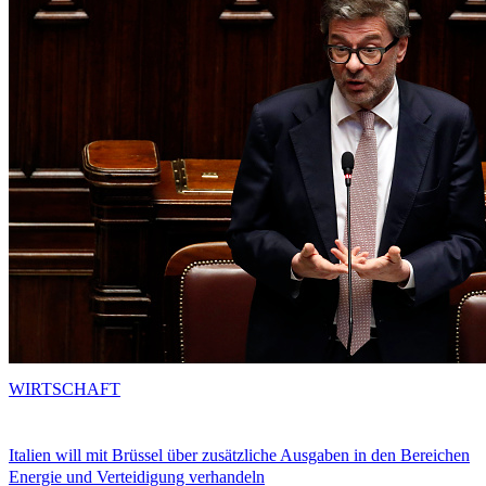
WIRTSCHAFT
Italien will mit Brüssel über zusätzliche Ausgaben in den Bereichen
Energie und Verteidigung verhandeln