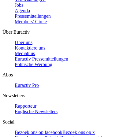
Jobs
Agenda
Pressemitteilungen
Members’ Circle
Über Euractiv
Über uns
Kontaktiere uns
Mediahuis
Euractiv Pressemitteilungen
Politische Werbung
Abos
Euractiv Pro
Newsletters
Rapporteur
Englische Newsletters
Social
Bezoek ons op facebook
Bezoek ons op x