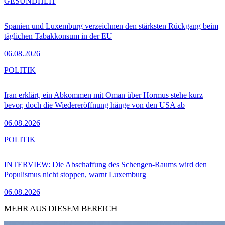
GESUNDHEIT
Spanien und Luxemburg verzeichnen den stärksten Rückgang beim
täglichen Tabakkonsum in der EU
06.08.2026
POLITIK
Iran erklärt, ein Abkommen mit Oman über Hormus stehe kurz
bevor, doch die Wiedereröffnung hänge von den USA ab
06.08.2026
POLITIK
INTERVIEW: Die Abschaffung des Schengen-Raums wird den
Populismus nicht stoppen, warnt Luxemburg
06.08.2026
MEHR AUS DIESEM BEREICH