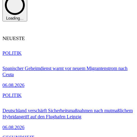
Loading...
NEUESTE
POLITIK
Spanischer Geheimdienst warnt vor neuem Migrantenstrom nach
Ceuta
06.08.2026
POLITIK
Deutschland verschärft Sicherheitsmaßnahmen nach mutmaßlichem
Hybridangriff auf den Flughafen Leipzig
06.08.2026