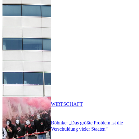
WIRTSCHAFT
Böhnke: „Das größte Problem ist die
Verschuldung vieler Staaten“