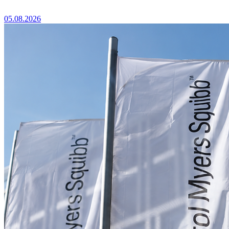
05.08.2026