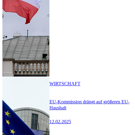
WIRTSCHAFT
EU-Kommission drängt auf größeren EU-
Haushalt
12.02.2025