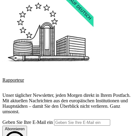
Rapporteur
Unser täglicher Newsletter, jeden Morgen direkt in Ihrem Postfach.
Mit aktuellen Nachrichten aus den europäischen Institutionen und
Hauptstädten – damit Sie den Überblick nicht verlieren. Ganz
umsonst.
Geben Sie Ihre E-Mail ein
Abonnieren