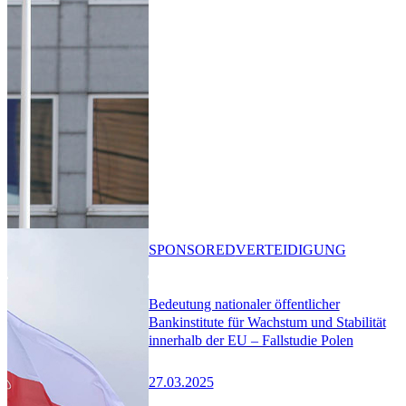
SPONSORED
VERTEIDIGUNG
Bedeutung nationaler öffentlicher
Bankinstitute für Wachstum und Stabilität
innerhalb der EU – Fallstudie Polen
27.03.2025