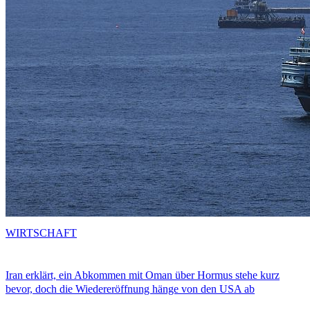
WIRTSCHAFT
Iran erklärt, ein Abkommen mit Oman über Hormus stehe kurz
bevor, doch die Wiedereröffnung hänge von den USA ab