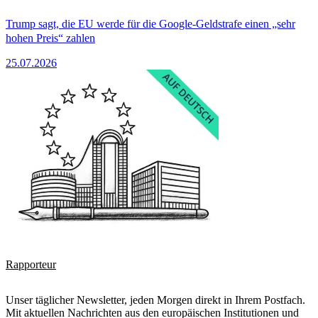
Trump sagt, die EU werde für die Google-Geldstrafe einen „sehr
hohen Preis“ zahlen
25.07.2026
Rapporteur
Unser täglicher Newsletter, jeden Morgen direkt in Ihrem Postfach.
Mit aktuellen Nachrichten aus den europäischen Institutionen und