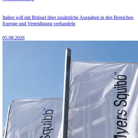
Italien will mit Brüssel über zusätzliche Ausgaben in den Bereichen
Energie und Verteidigung verhandeln
05.08.2026