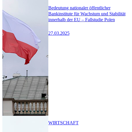
Bedeutung nationaler öffentlicher
Bankinstitute für Wachstum und Stabilität
innerhalb der EU – Fallstudie Polen
27.03.2025
WIRTSCHAFT