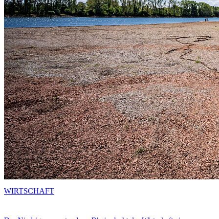
WIRTSCHAFT