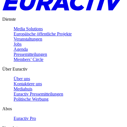
Dienste
Media Solutions
Europäische öffentliche Projekte
Veranstaltungen
Jobs
Agenda
Pressemitteilungen
Members’ Circle
Über Euractiv
Über uns
Kontaktiere uns
Mediahuis
Euractiv Pressemitteilungen
Politische Werbung
Abos
Euractiv Pro