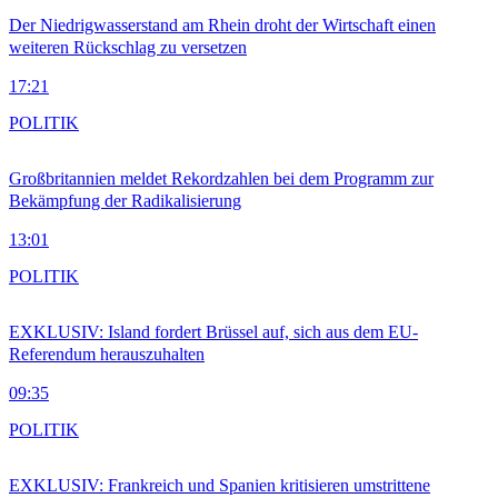
Der Niedrigwasserstand am Rhein droht der Wirtschaft einen
weiteren Rückschlag zu versetzen
17:21
POLITIK
Großbritannien meldet Rekordzahlen bei dem Programm zur
Bekämpfung der Radikalisierung
13:01
POLITIK
EXKLUSIV: Island fordert Brüssel auf, sich aus dem EU-
Referendum herauszuhalten
09:35
POLITIK
EXKLUSIV: Frankreich und Spanien kritisieren umstrittene