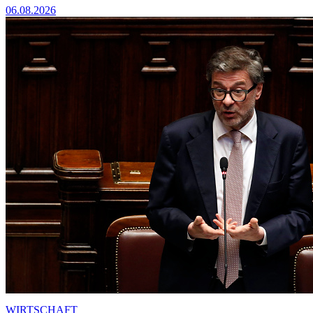
06.08.2026
WIRTSCHAFT