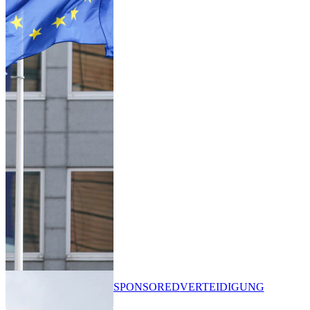
SPONSORED
VERTEIDIGUNG