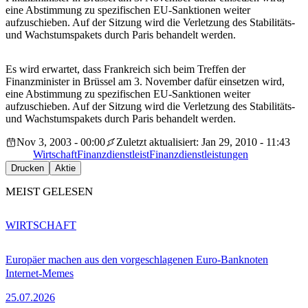
eine Abstimmung zu spezifischen EU-Sanktionen weiter
aufzuschieben. Auf der Sitzung wird die Verletzung des Stabilitäts-
und Wachstumspakets durch Paris behandelt werden.
Es wird erwartet, dass Frankreich sich beim Treffen der
Finanzminister in Brüssel am 3. November dafür einsetzen wird,
eine Abstimmung zu spezifischen EU-Sanktionen weiter
aufzuschieben. Auf der Sitzung wird die Verletzung des Stabilitäts-
und Wachstumspakets durch Paris behandelt werden.
Nov 3, 2003 - 00:00
Zuletzt aktualisiert: Jan 29, 2010 - 11:43
Wirtschaft
Finanzdienstleist
Finanzdienstleistungen
Drucken
Aktie
MEIST GELESEN
WIRTSCHAFT
Europäer machen aus den vorgeschlagenen Euro-Banknoten
Internet-Memes
25.07.2026