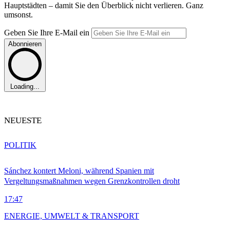
Hauptstädten – damit Sie den Überblick nicht verlieren. Ganz
umsonst.
Geben Sie Ihre E-Mail ein
Abonnieren
Loading...
NEUESTE
POLITIK
Sánchez kontert Meloni, während Spanien mit
Vergeltungsmaßnahmen wegen Grenzkontrollen droht
17:47
ENERGIE, UMWELT & TRANSPORT