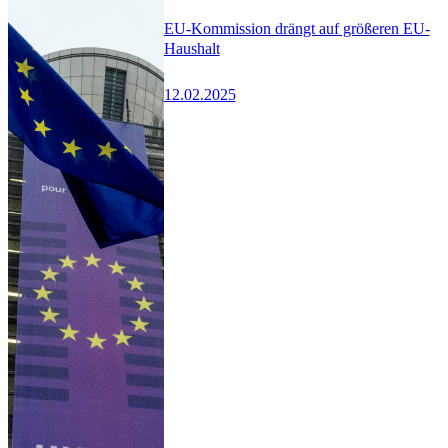
EU-Kommission drängt auf größeren EU-
Haushalt
12.02.2025