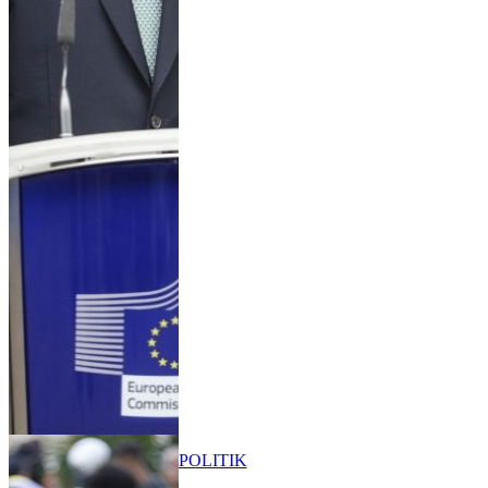
POLITIK