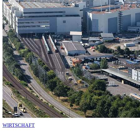
WIRTSCHAFT