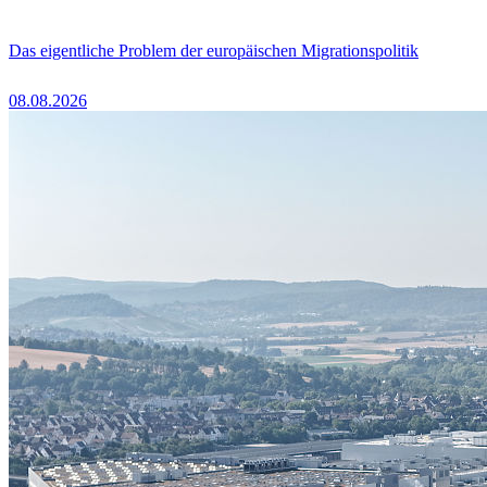
Das eigentliche Problem der europäischen Migrationspolitik
08.08.2026