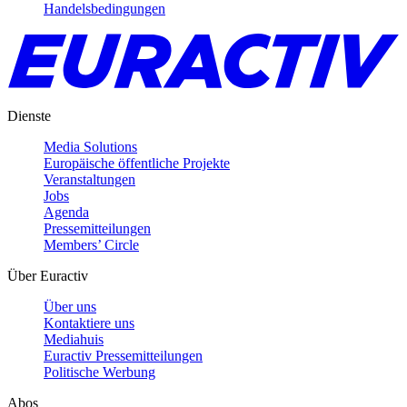
Handelsbedingungen
Dienste
Media Solutions
Europäische öffentliche Projekte
Veranstaltungen
Jobs
Agenda
Pressemitteilungen
Members’ Circle
Über Euractiv
Über uns
Kontaktiere uns
Mediahuis
Euractiv Pressemitteilungen
Politische Werbung
Abos