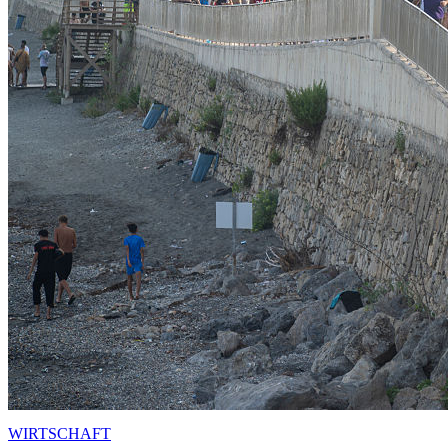
WIRTSCHAFT