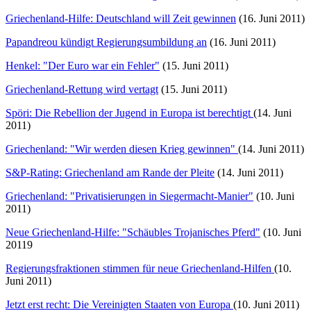
Griechenland-Hilfe: Deutschland will Zeit gewinnen
(16. Juni 2011)
Papandreou kündigt Regierungsumbildung an
(16. Juni 2011)
Henkel: "Der Euro war ein Fehler"
(15. Juni 2011)
Griechenland-Rettung wird vertagt
(15. Juni 2011)
Spöri: Die Rebellion der Jugend in Europa ist berechtigt
(14. Juni
2011)
Griechenland: "Wir werden diesen Krieg gewinnen"
(14. Juni 2011)
S&P-Rating: Griechenland am Rande der Pleite
(14. Juni 2011)
Griechenland: "Privatisierungen in Siegermacht-Manier"
(10. Juni
2011)
Neue Griechenland-Hilfe: "Schäubles Trojanisches Pferd"
(10. Juni
20119
Regierungsfraktionen stimmen für neue Griechenland-Hilfen
(10.
Juni 2011)
Jetzt erst recht: Die Vereinigten Staaten von Europa
(10. Juni 2011)