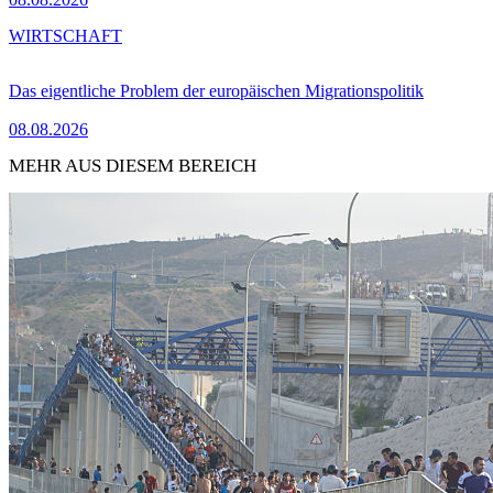
WIRTSCHAFT
Das eigentliche Problem der europäischen Migrationspolitik
08.08.2026
MEHR AUS DIESEM BEREICH