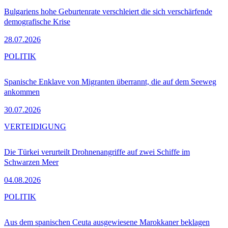
Bulgariens hohe Geburtenrate verschleiert die sich verschärfende
demografische Krise
28.07.2026
POLITIK
Spanische Enklave von Migranten überrannt, die auf dem Seeweg
ankommen
30.07.2026
VERTEIDIGUNG
Die Türkei verurteilt Drohnenangriffe auf zwei Schiffe im
Schwarzen Meer
04.08.2026
POLITIK
Aus dem spanischen Ceuta ausgewiesene Marokkaner beklagen