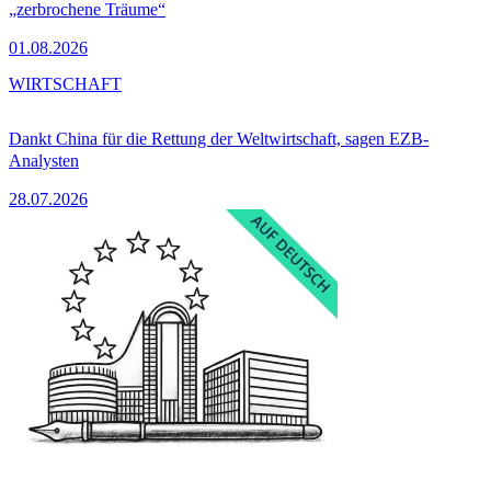
„zerbrochene Träume“
01.08.2026
WIRTSCHAFT
Dankt China für die Rettung der Weltwirtschaft, sagen EZB-
Analysten
28.07.2026