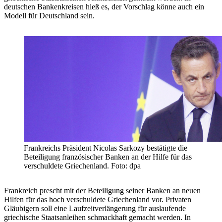
deutschen Bankenkreisen hieß es, der Vorschlag könne auch ein
Modell für Deutschland sein.
Frankreichs Präsident Nicolas Sarkozy bestätigte die
Beteiligung französischer Banken an der Hilfe für das
verschuldete Griechenland. Foto: dpa
Frankreich prescht mit der Beteiligung seiner Banken an neuen
Hilfen für das hoch verschuldete Griechenland vor. Privaten
Gläubigern soll eine Laufzeitverlängerung für auslaufende
griechische Staatsanleihen schmackhaft gemacht werden. In