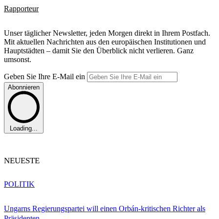
Rapporteur
Unser täglicher Newsletter, jeden Morgen direkt in Ihrem Postfach.
Mit aktuellen Nachrichten aus den europäischen Institutionen und
Hauptstädten – damit Sie den Überblick nicht verlieren. Ganz
umsonst.
Geben Sie Ihre E-Mail ein
Abonnieren
Loading...
NEUESTE
POLITIK
Ungarns Regierungspartei will einen Orbán-kritischen Richter als
Präsidenten