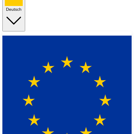
Deutsch