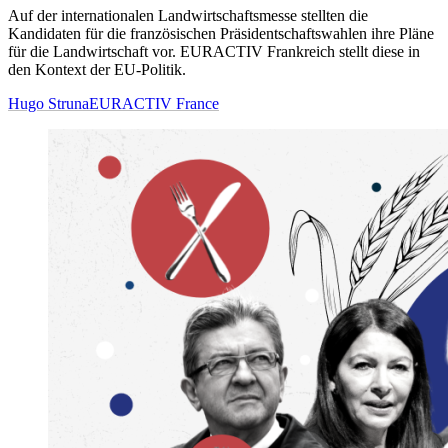
Auf der internationalen Landwirtschaftsmesse stellten die
Kandidaten für die französischen Präsidentschaftswahlen ihre Pläne
für die Landwirtschaft vor. EURACTIV Frankreich stellt diese in
den Kontext der EU-Politik.
Hugo Struna
EURACTIV France