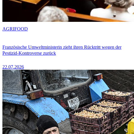
AGRIFOOD
Französische Umweltministerin zieht ihren Rücktritt wegen der
Pestizid-Kontroverse zurück
22.07.2026