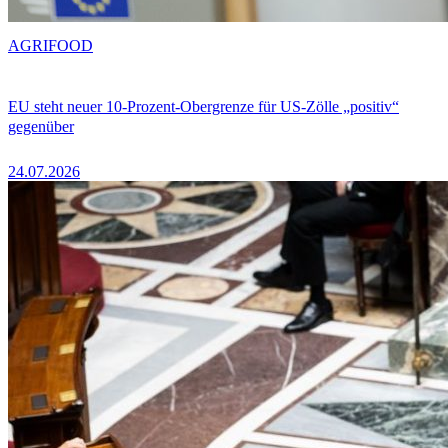
AGRIFOOD
EU steht neuer 10-Prozent-Obergrenze für US-Zölle „positiv“
gegenüber
24.07.2026