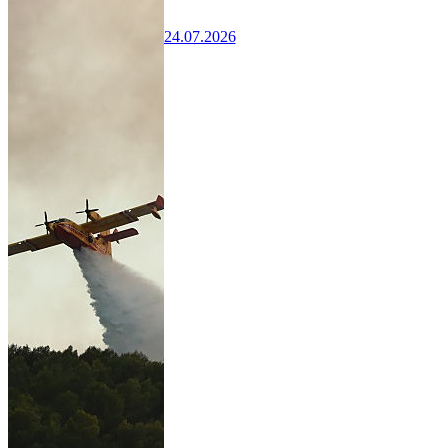
24.07.2026