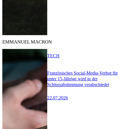
EMMANUEL MACRON
TECH
Französisches Social-Media-Verbot für
unter 15-Jährige wird in der
Schlussabstimmung verabschiedet
22.07.2026