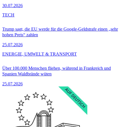
30.07.2026
TECH
Trump sagt, die EU werde für die Google-Geldstrafe einen „sehr
hohen Preis“ zahlen
25.07.2026
ENERGIE, UMWELT & TRANSPORT
Über 100.000 Menschen fliehen, während in Frankreich und
Spanien Waldbrände wüten
25.07.2026