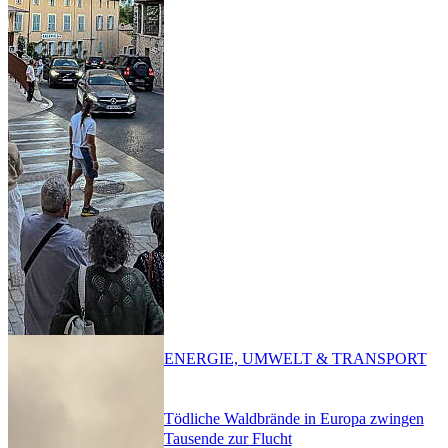
ENERGIE, UMWELT & TRANSPORT
Tödliche Waldbrände in Europa zwingen
Tausende zur Flucht