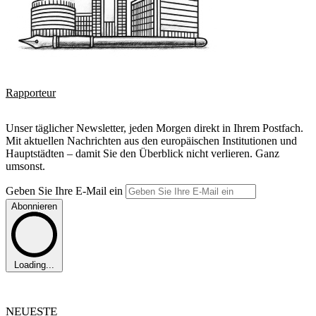
Rapporteur
Unser täglicher Newsletter, jeden Morgen direkt in Ihrem Postfach.
Mit aktuellen Nachrichten aus den europäischen Institutionen und
Hauptstädten – damit Sie den Überblick nicht verlieren. Ganz
umsonst.
Geben Sie Ihre E-Mail ein
Abonnieren
Loading...
NEUESTE