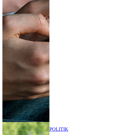
POLITIK