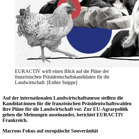
EURACTIV wirft einen Blick auf die Pläne der
französischen Präsidentschaftskandidaten für die
Landwirtschaft. [Esther Snippe]
Auf der internationalen Landwirtschaftsmesse stellten die
Kandidat:innen für die französischen Präsidentschaftswahlen
ihre Pläne für die Landwirtschaft vor. Zur EU-Agrarpolitik
gehen die Meinungen auseinander, berichtet EURACTIV
Frankreich.
Macrons Fokus auf europäische Souveränität