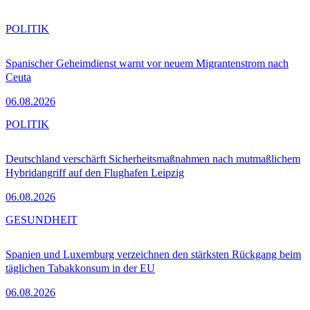
POLITIK
Spanischer Geheimdienst warnt vor neuem Migrantenstrom nach
Ceuta
06.08.2026
POLITIK
Deutschland verschärft Sicherheitsmaßnahmen nach mutmaßlichem
Hybridangriff auf den Flughafen Leipzig
06.08.2026
GESUNDHEIT
Spanien und Luxemburg verzeichnen den stärksten Rückgang beim
täglichen Tabakkonsum in der EU
06.08.2026