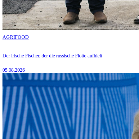
AGRIFOOD
Der irische Fischer, der die russische Flotte aufhielt
05.08.2026