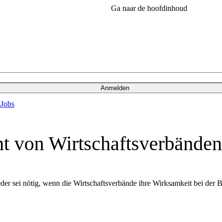
Ga naar de hoofdinhoud
Anmelden
s
Jobs
ht von Wirtschaftsverbänden
eder sei nötig, wenn die Wirtschaftsverbände ihre Wirksamkeit bei der