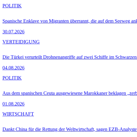
POLITIK
Spanische Enklave von Migranten überrannt, die auf dem Seeweg 
30.07.2026
VERTEIDIGUNG
Die Türkei verurteilt Drohnenangriffe auf zwei Schiffe im Schwarze
04.08.2026
POLITIK
Aus dem spanischen Ceuta ausgewiesene Marokkaner beklagen „zer
01.08.2026
WIRTSCHAFT
Dankt China für die Rettung der Weltwirtschaft, sagen EZB-Analyst