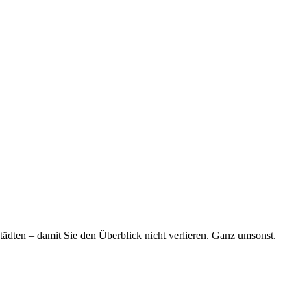
tädten – damit Sie den Überblick nicht verlieren. Ganz umsonst.