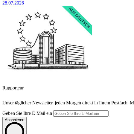
28.07.2026
Rapporteur
Unser täglicher Newsletter, jeden Morgen direkt in Ihrem Postfach. M
Geben Sie Ihre E-Mail ein
Abonnieren