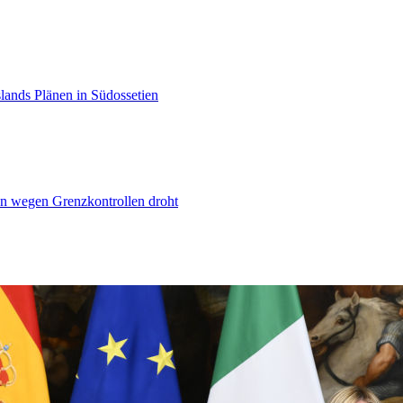
lands Plänen in Südossetien
n wegen Grenzkontrollen droht