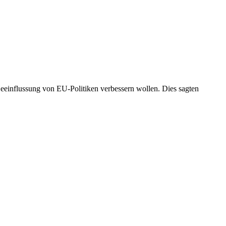
 Beeinflussung von EU-Politiken verbessern wollen. Dies sagten