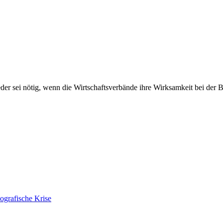
eder sei nötig, wenn die Wirtschaftsverbände ihre Wirksamkeit bei der
ografische Krise