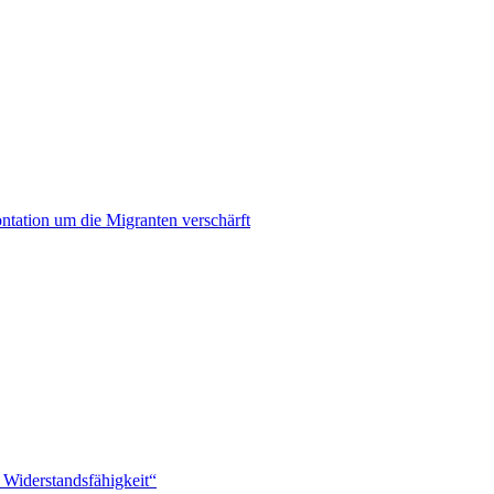
ontation um die Migranten verschärft
 Widerstandsfähigkeit“