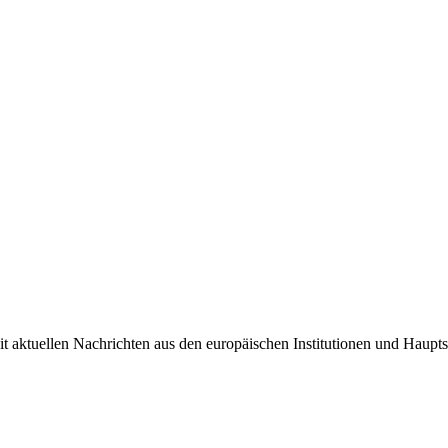
it aktuellen Nachrichten aus den europäischen Institutionen und Haupts