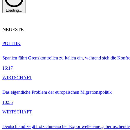
Loading...
NEUESTE
POLITIK
Spanien führt Grenzkontrollen zu Italien ein, während sich die Konfr
16:17
WIRTSCHAFT
Das eigentliche Problem der europäischen Migrationspolitik
10:55
WIRTSCHAFT
Deutschland zeigt trotz chinesischer Exportwelle eine „überraschende