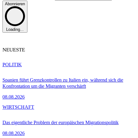
Abonnieren
Loading...
NEUESTE
POLITIK
Spanien führt Grenzkontrollen zu Italien ein, während sich die
Konfrontation um die Migranten verschärft
08.08.2026
WIRTSCHAFT
Das eigentliche Problem der europäischen Migrationspolitik
08.08.2026