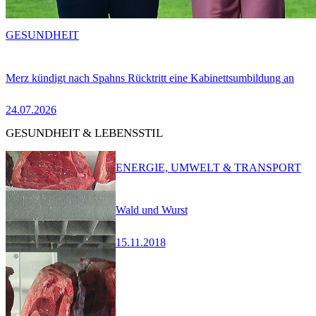
GESUNDHEIT
Merz kündigt nach Spahns Rücktritt eine Kabinettsumbildung an
24.07.2026
GESUNDHEIT & LEBENSSTIL
ENERGIE, UMWELT & TRANSPORT
Wald und Wurst
15.11.2018