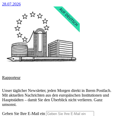
28.07.2026
Rapporteur
Unser täglicher Newsletter, jeden Morgen direkt in Ihrem Postfach.
Mit aktuellen Nachrichten aus den europäischen Institutionen und
Hauptstädten – damit Sie den Überblick nicht verlieren. Ganz
umsonst.
Geben Sie Ihre E-Mail ein