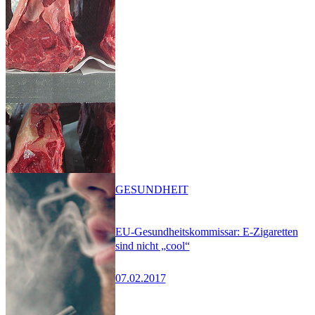
GESUNDHEIT
EU-Gesundheitskommissar: E-Zigaretten
sind nicht „cool“
07.02.2017