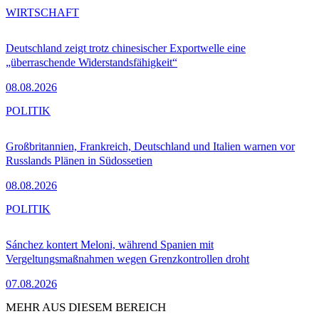
WIRTSCHAFT
Deutschland zeigt trotz chinesischer Exportwelle eine
„überraschende Widerstandsfähigkeit“
08.08.2026
POLITIK
Großbritannien, Frankreich, Deutschland und Italien warnen vor
Russlands Plänen in Südossetien
08.08.2026
POLITIK
Sánchez kontert Meloni, während Spanien mit
Vergeltungsmaßnahmen wegen Grenzkontrollen droht
07.08.2026
MEHR AUS DIESEM BEREICH