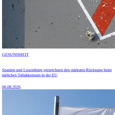
GESUNDHEIT
Spanien und Luxemburg verzeichnen den stärksten Rückgang beim
täglichen Tabakkonsum in der EU
06.08.2026