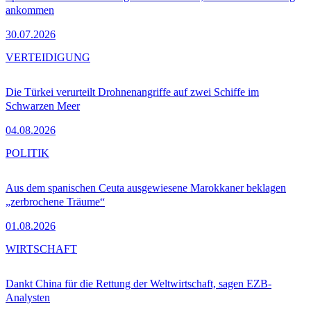
ankommen
30.07.2026
VERTEIDIGUNG
Die Türkei verurteilt Drohnenangriffe auf zwei Schiffe im
Schwarzen Meer
04.08.2026
POLITIK
Aus dem spanischen Ceuta ausgewiesene Marokkaner beklagen
„zerbrochene Träume“
01.08.2026
WIRTSCHAFT
Dankt China für die Rettung der Weltwirtschaft, sagen EZB-
Analysten