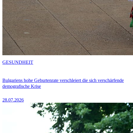
GESUNDHEIT
Bulgariens hohe Geburtenrate verschleiert die sich verschärfende
demografische Krise
28.07.2026