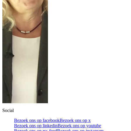
Social
Bezoek ons op facebook
Bezoek ons op x
Bezoek ons op linkedin
Bezoek ons op youtube
Bezoek ons op rss-feed
Bezoek ons op instagram