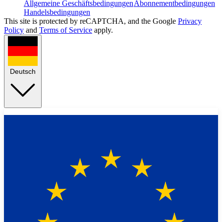
Allgemeine Geschäftsbedingungen
Abonnementbedingungen
Handelsbedingungen
This site is protected by reCAPTCHA, and the Google
Privacy
Policy
and
Terms of Service
apply.
Deutsch