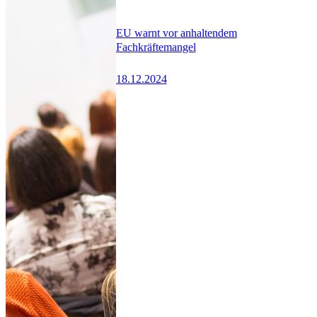
EU warnt vor anhaltendem
Fachkräftemangel
18.12.2024