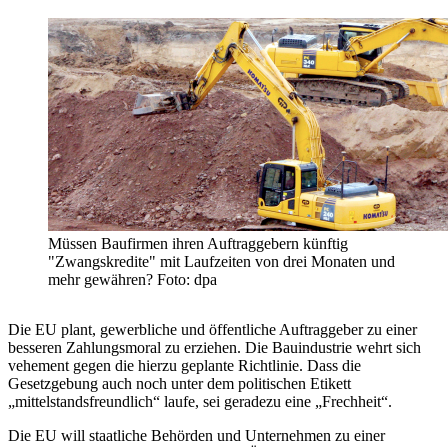
Müssen Baufirmen ihren Auftraggebern künftig
"Zwangskredite" mit Laufzeiten von drei Monaten und
mehr gewähren? Foto: dpa
Die EU plant, gewerbliche und öffentliche Auftraggeber zu einer
besseren Zahlungsmoral zu erziehen. Die Bauindustrie wehrt sich
vehement gegen die hierzu geplante Richtlinie. Dass die
Gesetzgebung auch noch unter dem politischen Etikett
„mittelstandsfreundlich“ laufe, sei geradezu eine „Frechheit“.
Die EU will staatliche Behörden und Unternehmen zu einer