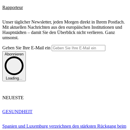
Rapporteur
Unser täglicher Newsletter, jeden Morgen direkt in Ihrem Postfach.
Mit aktuellen Nachrichten aus den europäischen Institutionen und
Hauptstädten – damit Sie den Überblick nicht verlieren. Ganz
umsonst.
Geben Sie Ihre E-Mail ein
Abonnieren
Loading...
NEUESTE
GESUNDHEIT
Spanien und Luxemburg verzeichnen den stärksten Rückgang beim