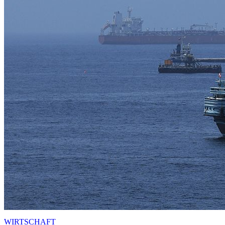
WIRTSCHAFT