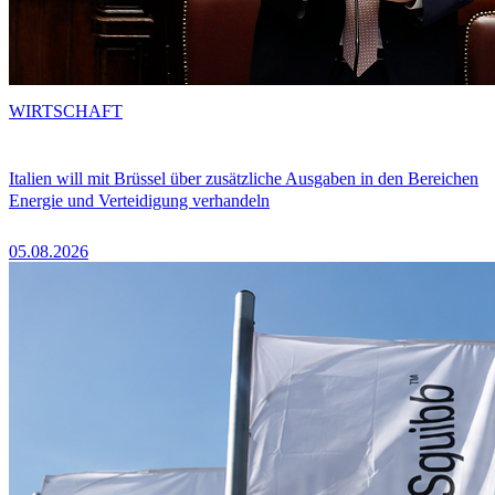
WIRTSCHAFT
Italien will mit Brüssel über zusätzliche Ausgaben in den Bereichen
Energie und Verteidigung verhandeln
05.08.2026