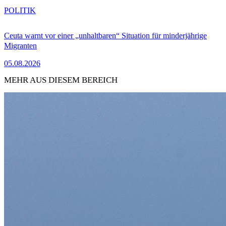
POLITIK
Ceuta warnt vor einer „unhaltbaren“ Situation für minderjährige
Migranten
05.08.2026
MEHR AUS DIESEM BEREICH