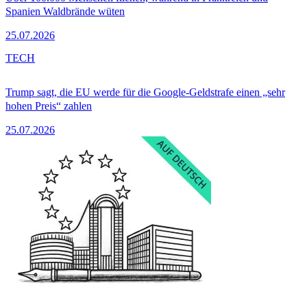
Spanien Waldbrände wüten
25.07.2026
TECH
Trump sagt, die EU werde für die Google-Geldstrafe einen „sehr
hohen Preis“ zahlen
25.07.2026