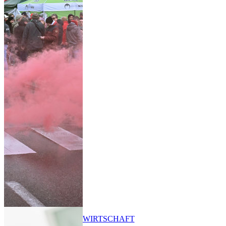
WIRTSCHAFT