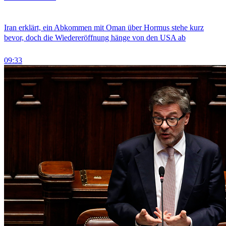
Iran erklärt, ein Abkommen mit Oman über Hormus stehe kurz
bevor, doch die Wiedereröffnung hänge von den USA ab
09:33