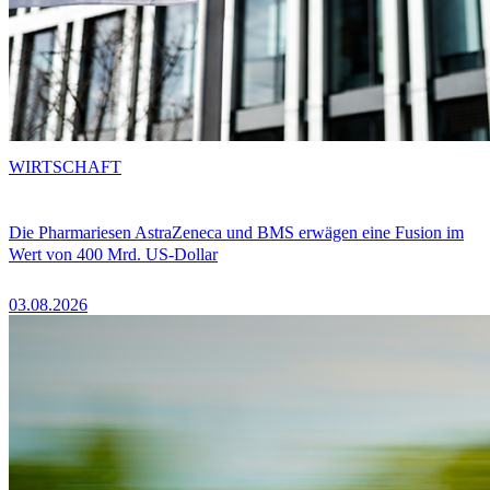
WIRTSCHAFT
Die Pharmariesen AstraZeneca und BMS erwägen eine Fusion im
Wert von 400 Mrd. US-Dollar
03.08.2026