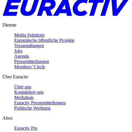
Dienste
Media Solutions
Europäische öffentliche Projekte
Veranstaltungen
Jobs
Agenda
Pressemitteilungen
Members’ Circle
Über Euractiv
Über uns
Kontaktiere uns
Mediahuis
Euractiv Pressemitteilungen
Politische Werbung
Abos
Euractiv Pro