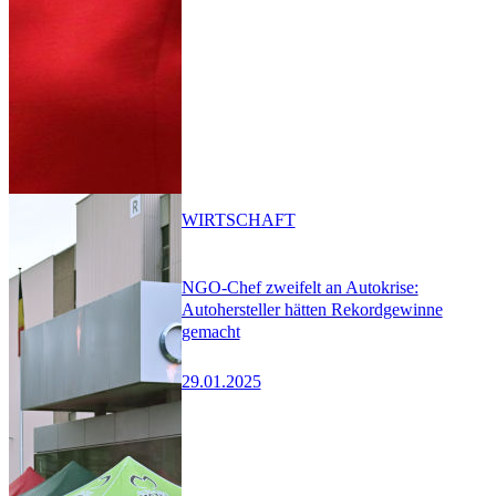
WIRTSCHAFT
NGO-Chef zweifelt an Autokrise:
Autohersteller hätten Rekordgewinne
gemacht
29.01.2025