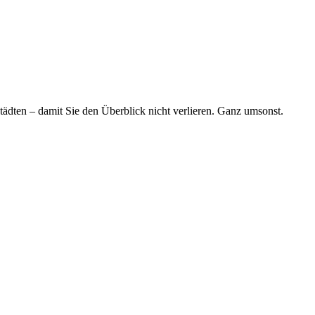
tädten – damit Sie den Überblick nicht verlieren. Ganz umsonst.