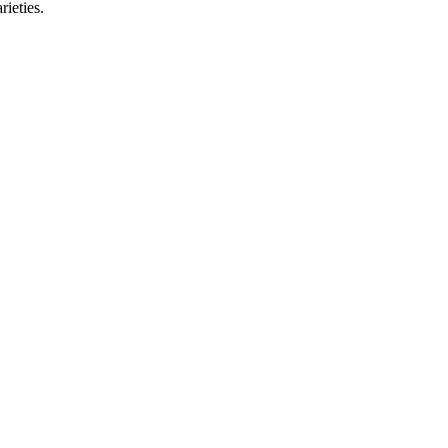
rieties.