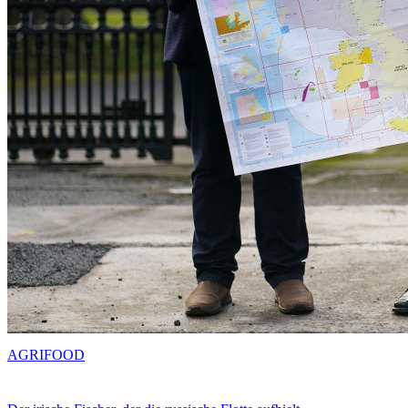
AGRIFOOD