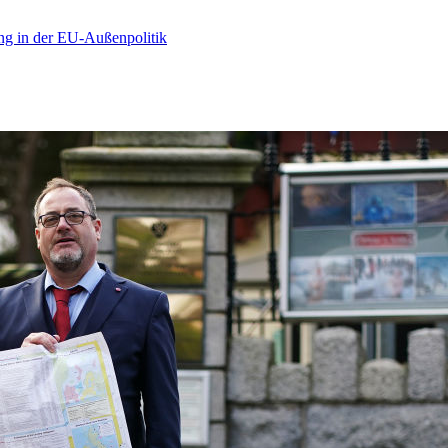
ng in der EU-Außenpolitik