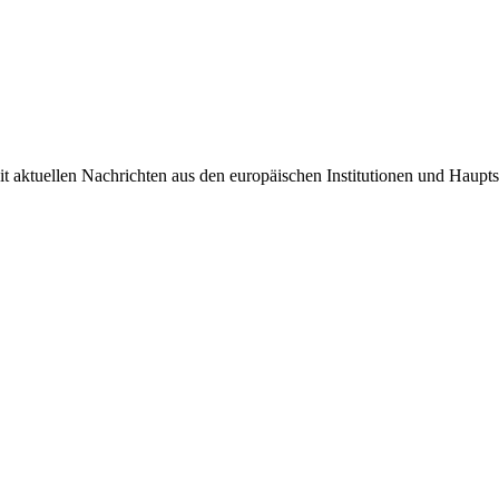
it aktuellen Nachrichten aus den europäischen Institutionen und Haupts