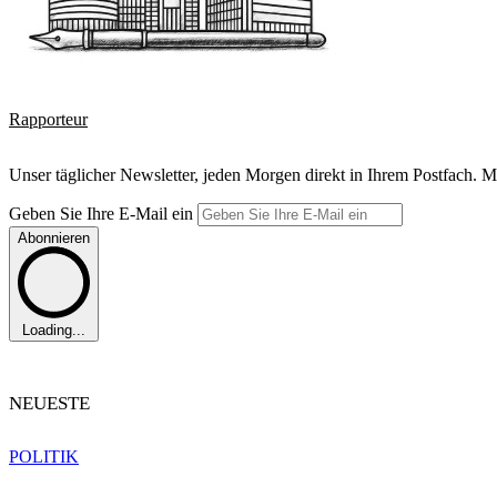
Rapporteur
Unser täglicher Newsletter, jeden Morgen direkt in Ihrem Postfach. M
Geben Sie Ihre E-Mail ein
Abonnieren
Loading...
NEUESTE
POLITIK