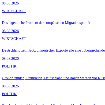
08.08.2026
WIRTSCHAFT
Das eigentliche Problem der europäischen Migrationspolitik
08.08.2026
WIRTSCHAFT
Deutschland zeigt trotz chinesischer Exportwelle eine „überraschende
08.08.2026
POLITIK
Großbritannien, Frankreich, Deutschland und Italien warnen vor Russ
08.08.2026
POLITIK