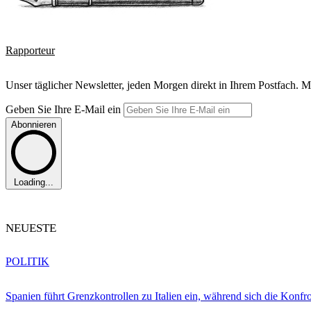
Rapporteur
Unser täglicher Newsletter, jeden Morgen direkt in Ihrem Postfach. M
Geben Sie Ihre E-Mail ein
Abonnieren
Loading...
NEUESTE
POLITIK
Spanien führt Grenzkontrollen zu Italien ein, während sich die Konfr