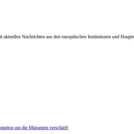
it aktuellen Nachrichten aus den europäischen Institutionen und Haupts
ontation um die Migranten verschärft