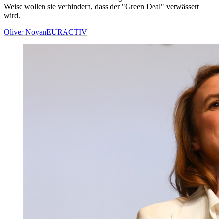
Weise wollen sie verhindern, dass der "Green Deal" verwässert
wird.
Oliver Noyan
EURACTIV