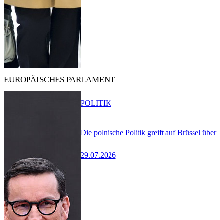
EUROPÄISCHES PARLAMENT
POLITIK
Die polnische Politik greift auf Brüssel über
29.07.2026