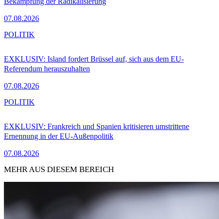
Bekämpfung der Radikalisierung
07.08.2026
POLITIK
EXKLUSIV: Island fordert Brüssel auf, sich aus dem EU-
Referendum herauszuhalten
07.08.2026
POLITIK
EXKLUSIV: Frankreich und Spanien kritisieren umstrittene
Ernennung in der EU-Außenpolitik
07.08.2026
MEHR AUS DIESEM BEREICH