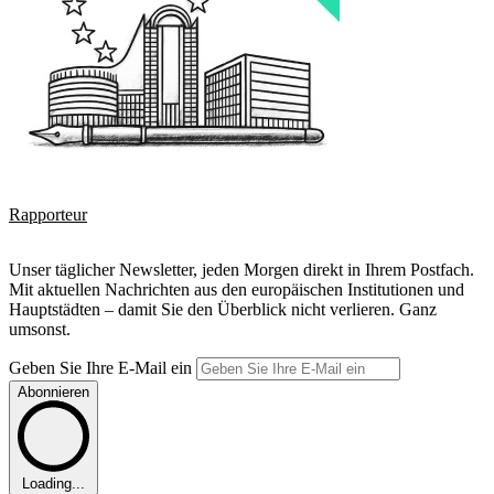
Rapporteur
Unser täglicher Newsletter, jeden Morgen direkt in Ihrem Postfach.
Mit aktuellen Nachrichten aus den europäischen Institutionen und
Hauptstädten – damit Sie den Überblick nicht verlieren. Ganz
umsonst.
Geben Sie Ihre E-Mail ein
Abonnieren
Loading...