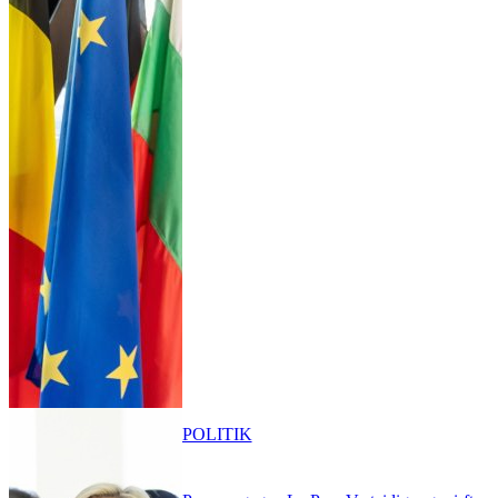
POLITIK