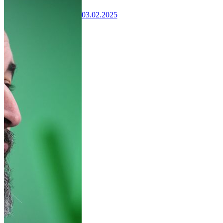
03.02.2025