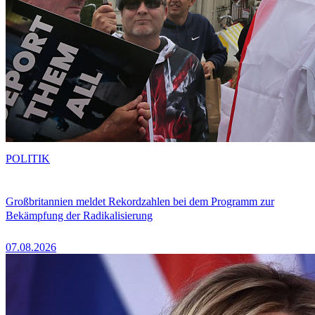
POLITIK
Großbritannien meldet Rekordzahlen bei dem Programm zur
Bekämpfung der Radikalisierung
07.08.2026