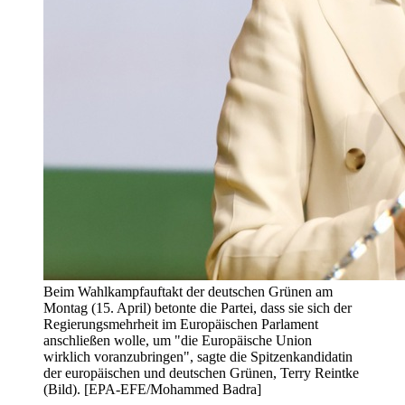
Beim Wahlkampfauftakt der deutschen Grünen am
Montag (15. April) betonte die Partei, dass sie sich der
Regierungsmehrheit im Europäischen Parlament
anschließen wolle, um "die Europäische Union
wirklich voranzubringen", sagte die Spitzenkandidatin
der europäischen und deutschen Grünen, Terry Reintke
(Bild). [EPA-EFE/Mohammed Badra]