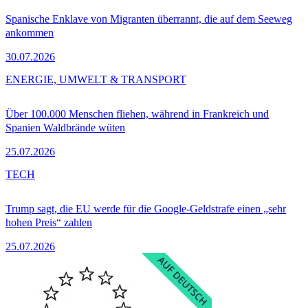
Spanische Enklave von Migranten überrannt, die auf dem Seeweg
ankommen
30.07.2026
ENERGIE, UMWELT & TRANSPORT
Über 100.000 Menschen fliehen, während in Frankreich und
Spanien Waldbrände wüten
25.07.2026
TECH
Trump sagt, die EU werde für die Google-Geldstrafe einen „sehr
hohen Preis“ zahlen
25.07.2026