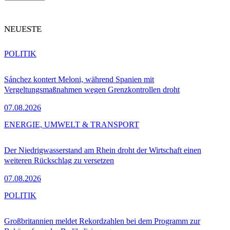
NEUESTE
POLITIK
Sánchez kontert Meloni, während Spanien mit
Vergeltungsmaßnahmen wegen Grenzkontrollen droht
07.08.2026
ENERGIE, UMWELT & TRANSPORT
Der Niedrigwasserstand am Rhein droht der Wirtschaft einen
weiteren Rückschlag zu versetzen
07.08.2026
POLITIK
Großbritannien meldet Rekordzahlen bei dem Programm zur