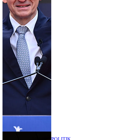
POLITIK