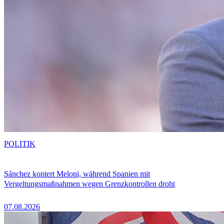
POLITIK
Sánchez kontert Meloni, während Spanien mit
Vergeltungsmaßnahmen wegen Grenzkontrollen droht
07.08.2026