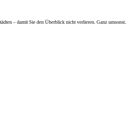
tädten – damit Sie den Überblick nicht verlieren. Ganz umsonst.