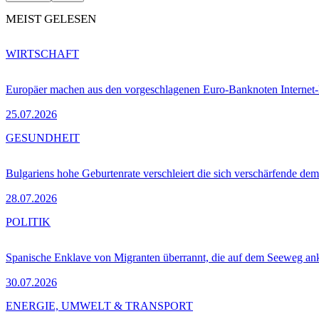
MEIST GELESEN
WIRTSCHAFT
Europäer machen aus den vorgeschlagenen Euro-Banknoten Interne
25.07.2026
GESUNDHEIT
Bulgariens hohe Geburtenrate verschleiert die sich verschärfende dem
28.07.2026
POLITIK
Spanische Enklave von Migranten überrannt, die auf dem Seeweg 
30.07.2026
ENERGIE, UMWELT & TRANSPORT