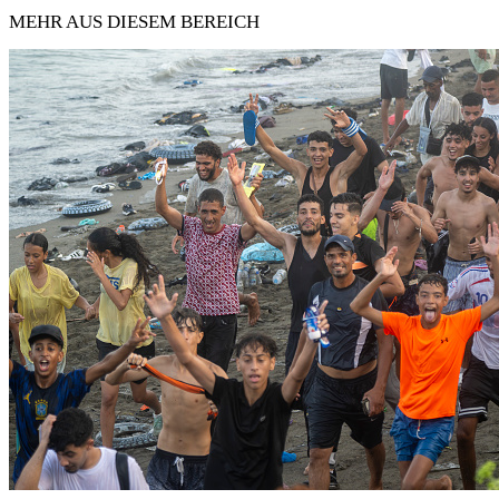
MEHR AUS DIESEM BEREICH