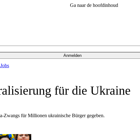
Ga naar de hoofdinhoud
Anmelden
s
Jobs
alisierung für die Ukraine
isa-Zwangs für Millionen ukrainische Bürger gegeben.