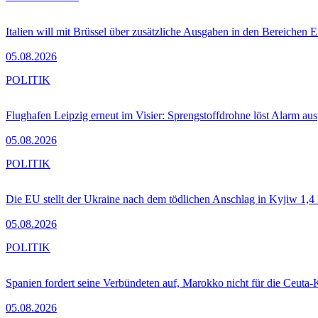
Italien will mit Brüssel über zusätzliche Ausgaben in den Bereichen 
05.08.2026
POLITIK
Flughafen Leipzig erneut im Visier: Sprengstoffdrohne löst Alarm aus
05.08.2026
POLITIK
Die EU stellt der Ukraine nach dem tödlichen Anschlag in Kyjiw 1,4
05.08.2026
POLITIK
Spanien fordert seine Verbündeten auf, Marokko nicht für die Ceuta-
05.08.2026