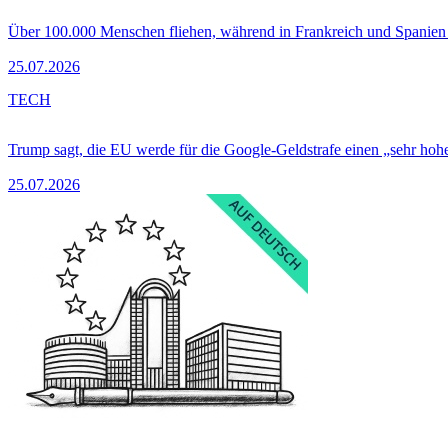
Über 100.000 Menschen fliehen, während in Frankreich und Spanie
25.07.2026
TECH
Trump sagt, die EU werde für die Google-Geldstrafe einen „sehr hohe
25.07.2026