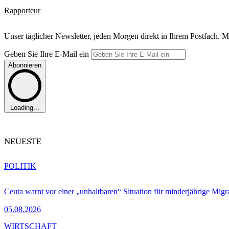
Rapporteur
Unser täglicher Newsletter, jeden Morgen direkt in Ihrem Postfach. M
Geben Sie Ihre E-Mail ein
Abonnieren
Loading...
NEUESTE
POLITIK
Ceuta warnt vor einer „unhaltbaren“ Situation für minderjährige Migr
05.08.2026
WIRTSCHAFT