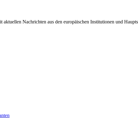
it aktuellen Nachrichten aus den europäischen Institutionen und Haupts
anten