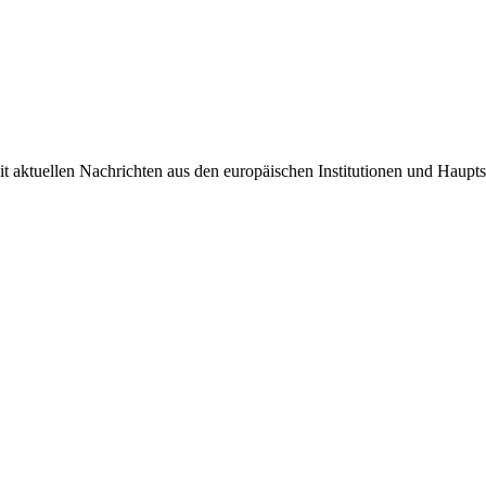
it aktuellen Nachrichten aus den europäischen Institutionen und Haupts