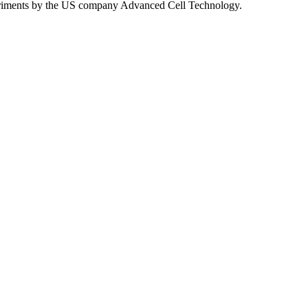
 experiments by the US company Advanced Cell Technology.