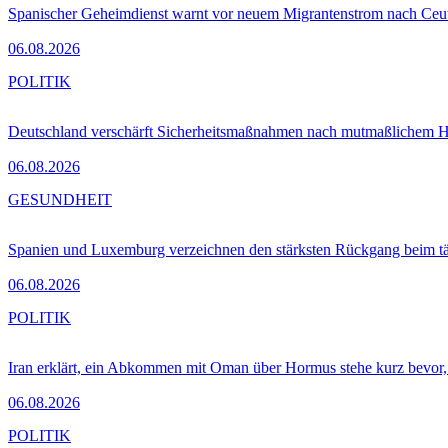
Spanischer Geheimdienst warnt vor neuem Migrantenstrom nach Ceu
06.08.2026
POLITIK
Deutschland verschärft Sicherheitsmaßnahmen nach mutmaßlichem Hy
06.08.2026
GESUNDHEIT
Spanien und Luxemburg verzeichnen den stärksten Rückgang beim t
06.08.2026
POLITIK
Iran erklärt, ein Abkommen mit Oman über Hormus stehe kurz bevor
06.08.2026
POLITIK