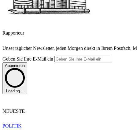
Rapporteur
Unser täglicher Newsletter, jeden Morgen direkt in Ihrem Postfach. M
Geben Sie Ihre E-Mail ein
Abonnieren
Loading...
NEUESTE
POLITIK