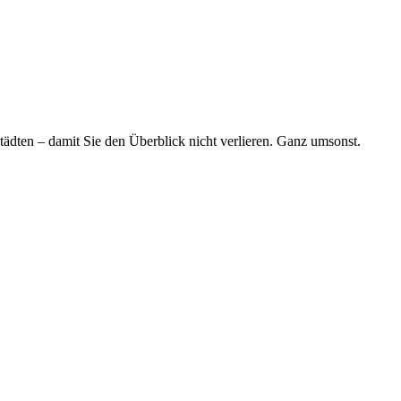
tädten – damit Sie den Überblick nicht verlieren. Ganz umsonst.