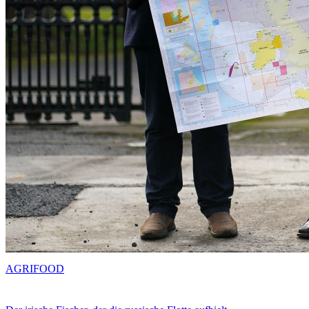
AGRIFOOD