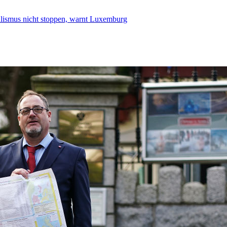
smus nicht stoppen, warnt Luxemburg