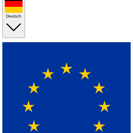
Deutsch