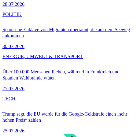
28.07.2026
POLITIK
Spanische Enklave von Migranten überrannt, die auf dem Seeweg
ankommen
30.07.2026
ENERGIE, UMWELT & TRANSPORT
Über 100.000 Menschen fliehen, während in Frankreich und
Spanien Waldbrände wüten
25.07.2026
TECH
Trump sagt, die EU werde für die Google-Geldstrafe einen „sehr
hohen Preis“ zahlen
25.07.2026