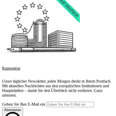
Rapporteur
Unser täglicher Newsletter, jeden Morgen direkt in Ihrem Postfach.
Mit aktuellen Nachrichten aus den europäischen Institutionen und
Hauptstädten – damit Sie den Überblick nicht verlieren. Ganz
umsonst.
Geben Sie Ihre E-Mail ein
Abonnieren