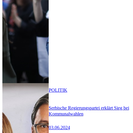
POLITIK
Serbische Regierungspartei erklärt Sieg bei
Kommunalwahlen
03.06.2024