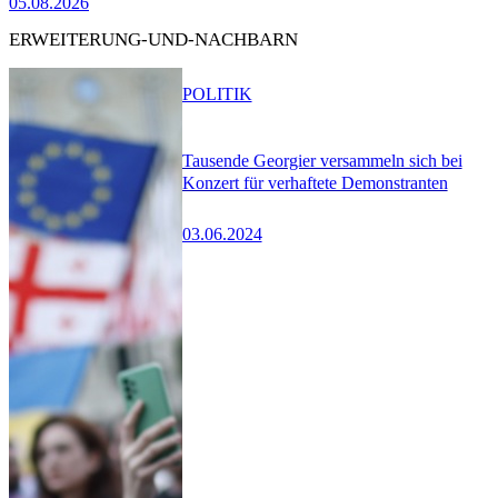
05.08.2026
ERWEITERUNG-UND-NACHBARN
POLITIK
Tausende Georgier versammeln sich bei
Konzert für verhaftete Demonstranten
03.06.2024