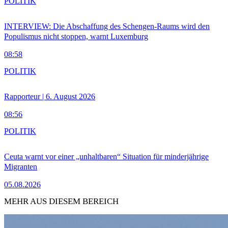
POLITIK
INTERVIEW: Die Abschaffung des Schengen-Raums wird den
Populismus nicht stoppen, warnt Luxemburg
08:58
POLITIK
Rapporteur | 6. August 2026
08:56
POLITIK
Ceuta warnt vor einer „unhaltbaren“ Situation für minderjährige
Migranten
05.08.2026
MEHR AUS DIESEM BEREICH