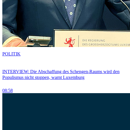
POLITIK
INTERVIEW: Die Abschaffung des Schengen-Raums wird den
Populismus nicht stoppen, warnt Luxemburg
08:58