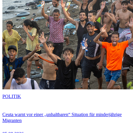
POLITIK
Ceuta warnt vor einer „unhaltbaren“ Situation für minderjährige
Migranten