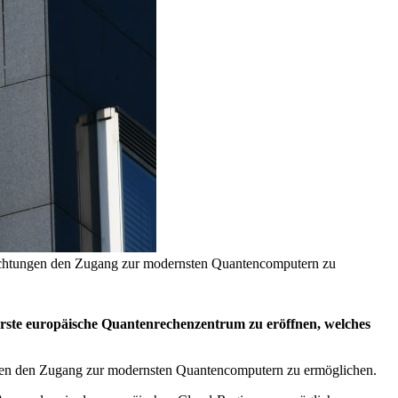
chtungen den Zugang zur modernsten Quantencomputern zu
rste europäische Quantenrechenzentrum zu eröffnen, welches
en den Zugang zur modernsten Quantencomputern zu ermöglichen.