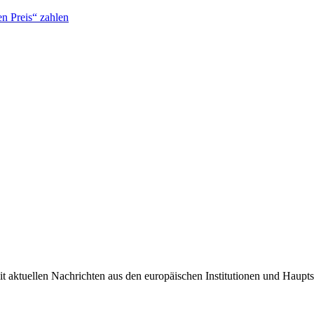
n Preis“ zahlen
it aktuellen Nachrichten aus den europäischen Institutionen und Haupts