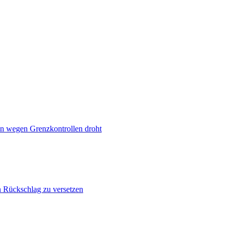
n wegen Grenzkontrollen droht
n Rückschlag zu versetzen