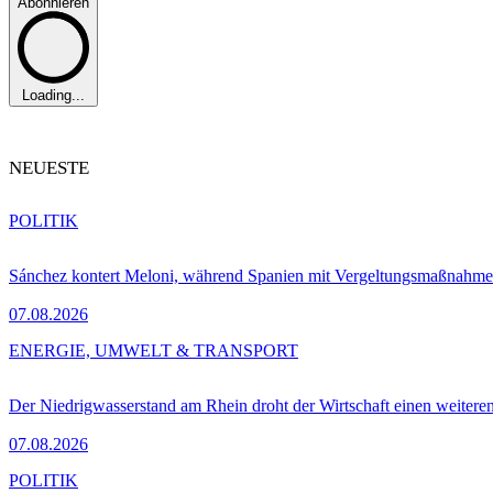
Abonnieren
Loading...
NEUESTE
POLITIK
Sánchez kontert Meloni, während Spanien mit Vergeltungsmaßnahme
07.08.2026
ENERGIE, UMWELT & TRANSPORT
Der Niedrigwasserstand am Rhein droht der Wirtschaft einen weitere
07.08.2026
POLITIK