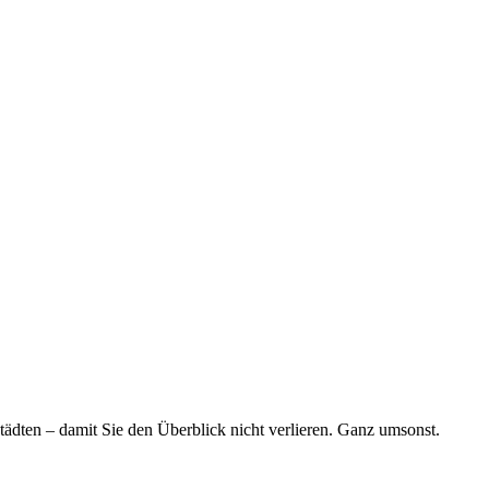
tädten – damit Sie den Überblick nicht verlieren. Ganz umsonst.