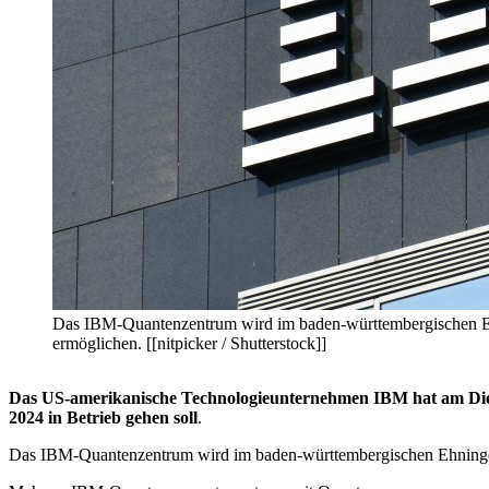
Das IBM-Quantenzentrum wird im baden-württembergischen Eh
ermöglichen. [[nitpicker / Shutterstock]]
Das US-amerikanische Technologieunternehmen IBM hat am Dienst
2024 in Betrieb gehen soll
.
Das IBM-Quantenzentrum wird im baden-württembergischen Ehningen