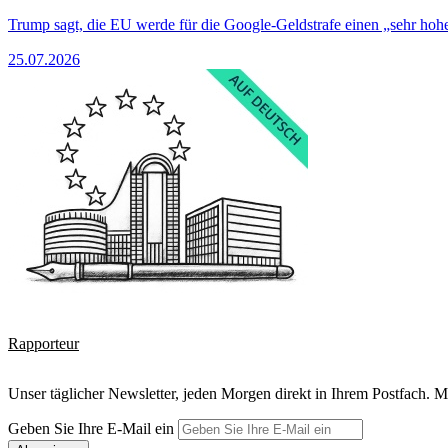
Trump sagt, die EU werde für die Google-Geldstrafe einen „sehr hohe
25.07.2026
Rapporteur
Unser täglicher Newsletter, jeden Morgen direkt in Ihrem Postfach. M
Geben Sie Ihre E-Mail ein