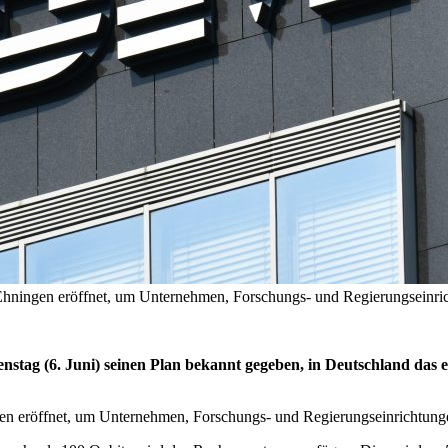
ningen eröffnet, um Unternehmen, Forschungs- und Regierungseinri
ag (6. Juni) seinen Plan bekannt gegeben, in Deutschland das e
 eröffnet, um Unternehmen, Forschungs- und Regierungseinrichtung